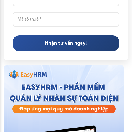
Nhận tư vấn ngay!