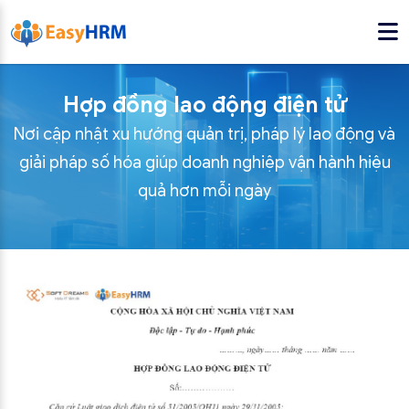
Hợp đồng lao động điện tử
Nơi cập nhật xu hướng quản trị, pháp lý lao động và
giải pháp số hóa giúp doanh nghiệp vận hành hiệu
quả hơn mỗi ngày