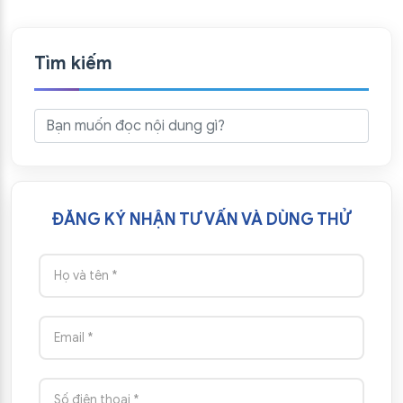
Tìm kiếm
ĐĂNG KÝ NHẬN TƯ VẤN VÀ DÙNG THỬ