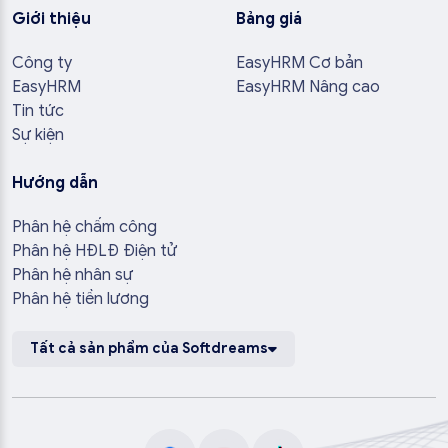
Giới thiệu
Bảng giá
Công ty
EasyHRM Cơ bản
EasyHRM
EasyHRM Nâng cao
Tin tức
Sự kiện
Hướng dẫn
Phân hệ chấm công
Phân hệ HĐLĐ Điện tử
Phân hệ nhân sự
Phân hệ tiền lương
Tất cả sản phẩm của Softdreams