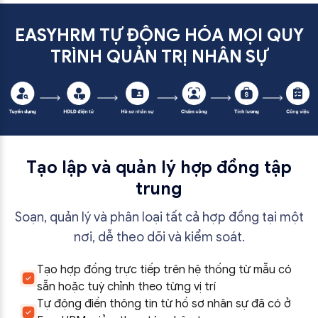
EASYHRM TỰ ĐỘNG HÓA MỌI QUY
TRÌNH QUẢN TRỊ NHÂN SỰ
Tạo lập và quản lý hợp đồng tập
trung
Soạn, quản lý và phân loại tất cả hợp đồng tại một
nơi, dễ theo dõi và kiểm soát.
Tạo hợp đồng trực tiếp trên hệ thống từ mẫu có
sẵn hoặc tuỳ chỉnh theo từng vị trí
Tự động điền thông tin từ hồ sơ nhân sự đã có ở