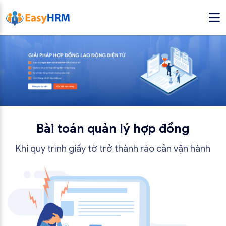
Bài toán quản lý hợp đồng
Khi quy trình giấy tờ trở thành rào cản vận hành