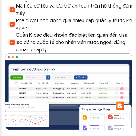
Mã hóa dữ liệu và lưu trữ an toàn trên hệ thống đám
mây
Phê duyệt hợp đồng qua nhiều cấp quản lý trước khi
ký kết
Quản lý các điều khoản đặc biệt liên quan đến visa,
lao động quốc tế cho nhân viên nước ngoài đúng
chuẩn pháp lý