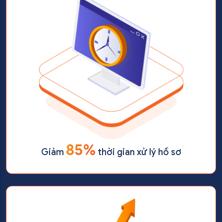
85%
Giảm
thời gian xử lý hồ sơ