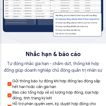
Nhắc hạn & báo cáo
Tự động nhắc gia hạn - chấm dứt, thống kê hợp
đồng giúp doanh nghiệp chủ động quản trị nhân sự
Gửi thông báo tự động khi hợp đồng lao động sắp
hết hạn hoặc cần gia hạn
Báo cáo tổng hợp về số lượng hợp đồng, loại hợp
đồng, tình trạng ký kết
Hỗ trợ phân quyền xem, ký, duyệt hợp đồng cho