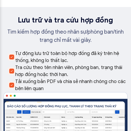
Lưu trữ và tra cứu hợp đồng
Tìm kiếm hợp đồng theo nhân sự/phòng ban/tình
trạng chỉ mất vài giây.
Tự động lưu trữ toàn bộ hợp đồng đã ký trên hệ
thống, không lo thất lạc.
Tra cứu theo tên nhân viên, phòng ban, trạng thái
hợp đồng hoặc thời hạn.
Tải xuống bản PDF và chia sẻ nhanh chóng cho các
bên liên quan