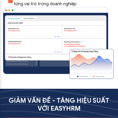
từng vai trò trong doanh nghiệp
GIẢM VẤN ĐỀ - TĂNG HIỆU SUẤT
VỚI EASYHRM