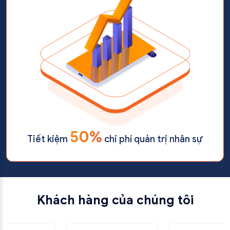
50%
Tiết kiệm
chi phí quản trị nhân sự
Khách hàng của chúng tôi