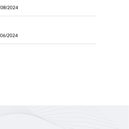
/08/2024
/06/2024