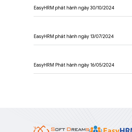
EasyHRM phát hành ngày 30/10/2024
EasyHRM phát hành ngày 13/07/2024
EasyHRM Phát hành ngày 16/05/2024