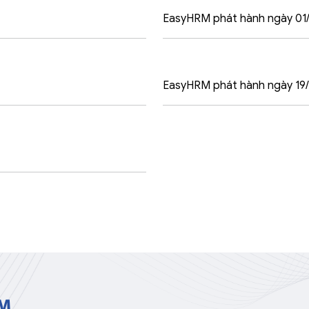
EasyHRM phát hành ngày 01
EasyHRM phát hành ngày 19