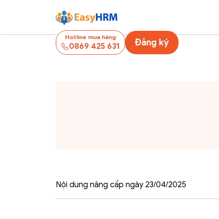
Hotline mua hàng
Đăng ký
0869 425 631
Nội dung nâng cấp ngày 23/04/2025