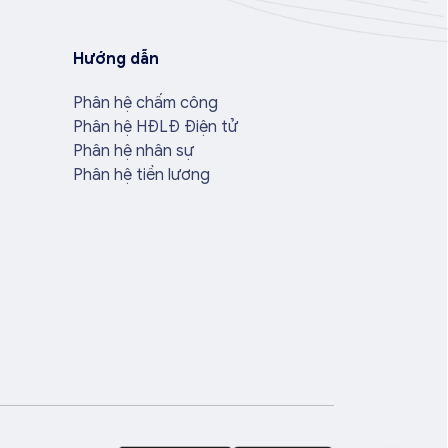
Hướng dẫn
Phân hệ chấm công
Phân hệ HĐLĐ Điện tử
Phân hệ nhân sự
Phân hệ tiền lương