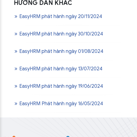
HƯỚNG DẪN KHÁC
EasyHRM phát hành ngày 20/11/2024
EasyHRM phát hành ngày 30/10/2024
EasyHRM phát hành ngày 01/08/2024
EasyHRM phát hành ngày 13/07/2024
EasyHRM phát hành ngày 19/06/2024
EasyHRM Phát hành ngày 16/05/2024