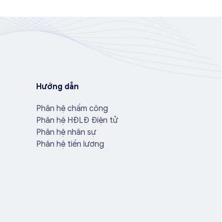
Hướng dẫn
Phân hệ chấm công
Phân hệ HĐLĐ Điện tử
Phân hệ nhân sự
Phân hệ tiền lương