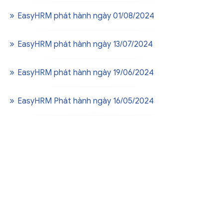
EasyHRM phát hành ngày 01/08/2024
EasyHRM phát hành ngày 13/07/2024
EasyHRM phát hành ngày 19/06/2024
EasyHRM Phát hành ngày 16/05/2024