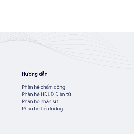
Hướng dẫn
Phân hệ chấm công
Phân hệ HĐLĐ Điện tử
Phân hệ nhân sự
Phân hệ tiền lương