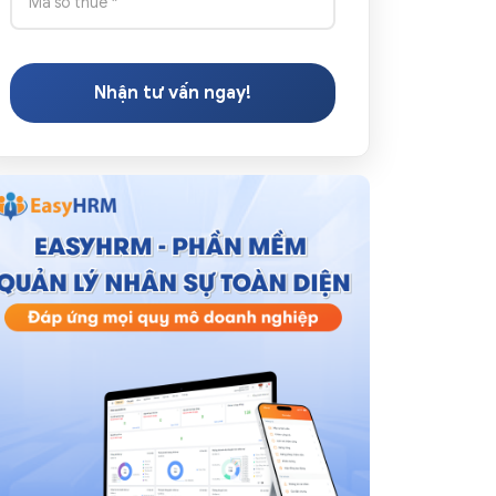
Nhận tư vấn ngay!