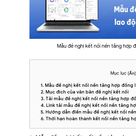
Mẫu đề nghị kết nối nền tảng hợp đ
Mục lục
[
Ẩn
]
1. Mẫu đề nghị kết nối nền tảng hợp đồng l
2. Mục đích của văn bản đề nghị kết nối
3. Tải mẫu đề nghị kết nối nền tảng hợp đ
4. Link tải mẫu đề nghị kết nối nền tảng 
5. Hướng dẫn điền mẫu đề nghị kết nối nề
6. Thời hạn hoàn thành kết nối nền tảng h