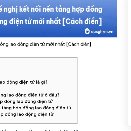
ồng lao động điện tử mới nhất [Cách điền]
ao động điện tử là gì?
ồng lao động điện tử ở đâu?
hợp đồng lao động điện tử
n tảng hợp đồng lao động điện tử
ợp đồng lao động điện tử