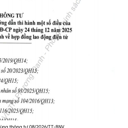
cùng thông tư 08/2026/TT-BNV