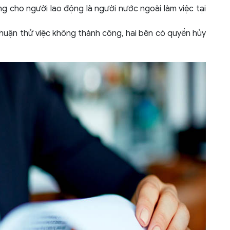
g cho người lao động là người nước ngoài làm việc tại
huận thử việc không thành công, hai bên có quyền hủy