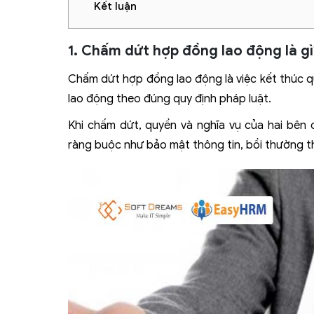
Kết luận
1. Chấm dứt hợp đồng lao động là gì
Chấm dứt hợp đồng lao động là việc kết thúc q
lao động theo đúng quy định pháp luật.
Khi chấm dứt, quyền và nghĩa vụ của hai bên 
ràng buộc như bảo mật thông tin, bồi thường thi