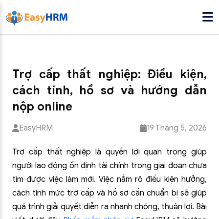
Trợ cấp thất nghiệp: Điều kiện,
cách tính, hồ sơ và hướng dẫn
nộp online
EasyHRM
19 Tháng 5, 2026
Trợ cấp thất nghiệp là quyền lợi quan trọng giúp
người lao động ổn định tài chính trong giai đoạn chưa
tìm được việc làm mới. Việc nắm rõ điều kiện hưởng,
cách tính mức trợ cấp và hồ sơ cần chuẩn bị sẽ giúp
quá trình giải quyết diễn ra nhanh chóng, thuận lợi. Bài