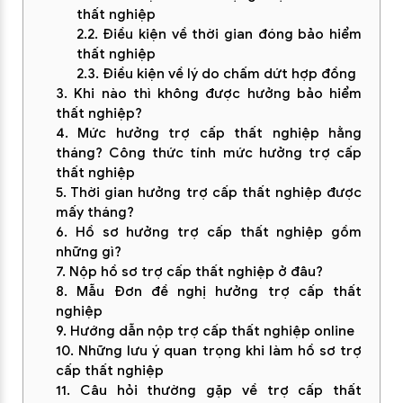
thất nghiệp
2.2. Điều kiện về thời gian đóng bảo hiểm
thất nghiệp
2.3. Điều kiện về lý do chấm dứt hợp đồng
3. Khi nào thì không được hưởng bảo hiểm
thất nghiệp?
4. Mức hưởng trợ cấp thất nghiệp hằng
tháng? Công thức tính mức hưởng trợ cấp
thất nghiệp
5. Thời gian hưởng trợ cấp thất nghiệp được
mấy tháng?
6. Hồ sơ hưởng trợ cấp thất nghiệp gồm
những gì?
7. Nộp hồ sơ trợ cấp thất nghiệp ở đâu?
8. Mẫu Đơn đề nghị hưởng trợ cấp thất
nghiệp
9. Hướng dẫn nộp trợ cấp thất nghiệp online
10. Những lưu ý quan trọng khi làm hồ sơ trợ
cấp thất nghiệp
11. Câu hỏi thường gặp về trợ cấp thất