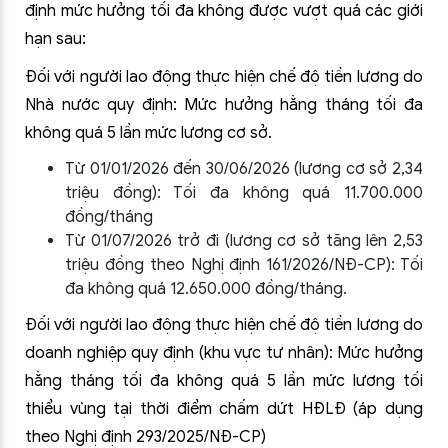
định mức hưởng tối đa không được vượt quá các giới
hạn sau:
Đối với người lao động thực hiện chế độ tiền lương do
Nhà nước quy định: Mức hưởng hằng tháng tối đa
không quá 5 lần mức lương cơ sở.
Từ 01/01/2026 đến 30/06/2026 (lương cơ sở 2,34
triệu đồng): Tối đa không quá 11.700.000
đồng/tháng
Từ 01/07/2026 trở đi (lương cơ sở tăng lên 2,53
triệu đồng theo Nghị định 161/2026/NĐ-CP): Tối
đa không quá 12.650.000 đồng/tháng.
Đối với người lao động thực hiện chế độ tiền lương do
doanh nghiệp quy định (khu vực tư nhân): Mức hưởng
hằng tháng tối đa không quá 5 lần mức lương tối
thiểu vùng tại thời điểm chấm dứt HĐLĐ (áp dụng
theo Nghị định 293/2025/NĐ-CP)