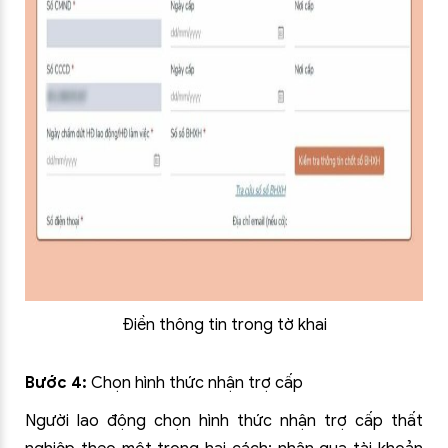
Điền thông tin trong tờ khai
Bước 4:
Chọn hình thức nhận trợ cấp
Người lao động chọn hình thức nhận trợ cấp thất