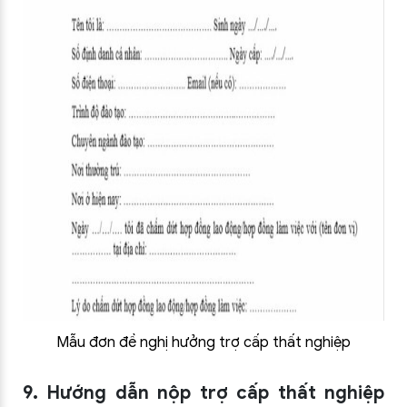
Mẫu đơn đề nghị hưởng trợ cấp thất nghiệp
9. Hướng dẫn nộp trợ cấp thất nghiệp