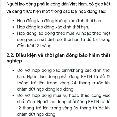
Người lao động phải là công dân Việt Nam, có giao kết
và đang thực hiện một trong các loại hợp đồng sau:
Hợp đồng lao động không xác định thời hạn.
Hợp đồng lao động xác định thời hạn.
Hợp đồng lao động theo mùa vụ hoặc theo một
công việc nhất định có thời hạn từ đủ 03 tháng
đến dưới 12 tháng.
2.2. Điều kiện về thời gian đóng bảo hiểm thất
nghiệp
Đối với hợp đồng xác định/không xác định thời
hạn: Người lao động phải đóng BHTN từ đủ 12
tháng trở lên trong vòng 24 tháng trước khi
chấm dứt hợp đồng lao động.
Đối với hợp đồng mùa vụ hoặc theo công việc
nhất định: Người lao động phải đóng BHTN từ đủ
12 tháng trở lên trong vòng 36 tháng trước khi
chấm dứt hợp đồng.