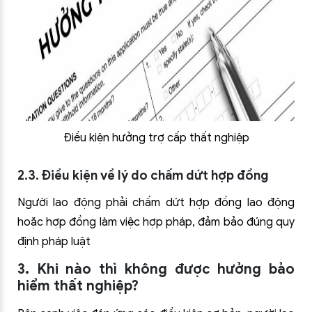
Điều kiện hưởng trợ cấp thất nghiệp
2.3. Điều kiện về lý do chấm dứt hợp đồng
Người lao động phải chấm dứt hợp đồng lao động
hoặc hợp đồng làm việc hợp pháp, đảm bảo đúng quy
định pháp luật
3. Khi nào thì không được hưởng bảo
hiểm thất nghiệp?