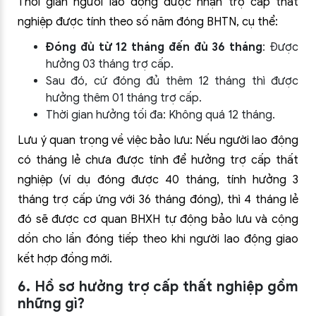
Thời gian người lao động được nhận trợ cấp thất
nghiệp được tính theo số năm đóng BHTN, cụ thể:
Đóng đủ từ 12 tháng đến đủ 36 tháng
: Được
hưởng 03 tháng trợ cấp.
Sau đó, cứ đóng đủ thêm 12 tháng thì được
hưởng thêm 01 tháng trợ cấp.
Thời gian hưởng tối đa: Không quá 12 tháng.
Lưu ý quan trọng về việc bảo lưu: Nếu người lao động
có tháng lẻ chưa được tính để hưởng trợ cấp thất
nghiệp (ví dụ đóng được 40 tháng, tính hưởng 3
tháng trợ cấp ứng với 36 tháng đóng), thì 4 tháng lẻ
đó sẽ được cơ quan BHXH tự động bảo lưu và cộng
dồn cho lần đóng tiếp theo khi người lao động giao
kết hợp đồng mới.
6. Hồ sơ hưởng trợ cấp thất nghiệp gồm
những gì?