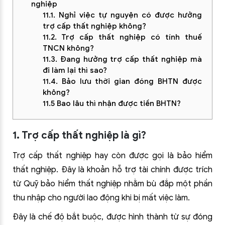
nghiệp
11.1. Nghỉ việc tự nguyện có được hưởng
trợ cấp thất nghiệp không?
11.2. Trợ cấp thất nghiệp có tính thuế
TNCN không?
11.3. Đang hưởng trợ cấp thất nghiệp mà
đi làm lại thì sao?
11.4. Bảo lưu thời gian đóng BHTN được
không?
11.5 Bao lâu thì nhận được tiền BHTN?
1. Trợ cấp thất nghiệp là gì?
Trợ cấp thất nghiệp hay còn được gọi là bảo hiểm
thất nghiệp. Đây là khoản hỗ trợ tài chính được trích
từ Quỹ bảo hiểm thất nghiệp nhằm bù đắp một phần
thu nhập cho người lao động khi bị mất việc làm.
Đây là chế độ bắt buộc, được hình thành từ sự đóng