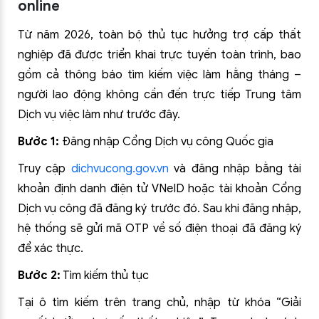
online
Từ năm 2026, toàn bộ thủ tục hưởng trợ cấp thất
nghiệp đã được triển khai trực tuyến toàn trình, bao
gồm cả thông báo tìm kiếm việc làm hằng tháng –
người lao động không cần đến trực tiếp Trung tâm
Dịch vụ việc làm như trước đây.
Bước 1:
Đăng nhập Cổng Dịch vụ công Quốc gia
Truy cập
dichvucong.gov.vn
và đăng nhập bằng tài
khoản định danh điện tử VNeID hoặc tài khoản Cổng
Dịch vụ công đã đăng ký trước đó. Sau khi đăng nhập,
hệ thống sẽ gửi mã OTP về số điện thoại đã đăng ký
để xác thực.
Bước 2:
Tìm kiếm thủ tục
Tại ô tìm kiếm trên trang chủ, nhập từ khóa “Giải