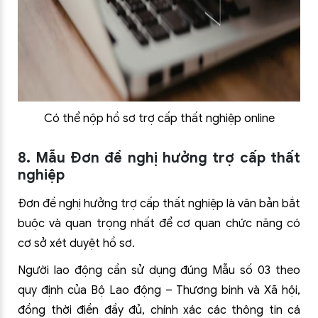
Có thể nộp hồ sơ trợ cấp thất nghiệp online
8. Mẫu Đơn đề nghị hưởng trợ cấp thất
nghiệp
Đơn đề nghị hưởng trợ cấp thất nghiệp là văn bản bắt
buộc và quan trọng nhất để cơ quan chức năng có
cơ sở xét duyệt hồ sơ.
Người lao động cần sử dụng đúng Mẫu số 03 theo
quy định của Bộ Lao động – Thương binh và Xã hội,
đồng thời điền đầy đủ, chính xác các thông tin cá