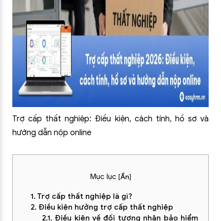
Trợ cấp thất nghiệp: Điều kiện, cách tính, hồ sơ và
hướng dẫn nộp online
Mục lục
[
Ẩn
]
1. Trợ cấp thất nghiệp là gì?
2. Điều kiện hưởng trợ cấp thất nghiệp
2.1. Điều kiện về đối tượng nhận bảo hiểm