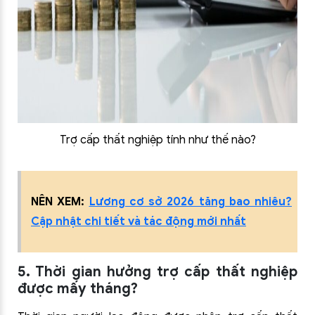
Trợ cấp thất nghiệp tính như thế nào?
NÊN XEM:
Lương cơ sở 2026 tăng bao nhiêu?
Cập nhật chi tiết và tác động mới nhất
5. Thời gian hưởng trợ cấp thất nghiệp
được mấy tháng?