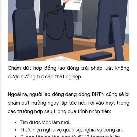
Chấm dứt hợp đồng lao động trái pháp luật không
được hưởng trợ cấp thất nghiệp
Ngoài ra, người lao động đang đóng BHTN cũng sẽ bị
chấm dứt hưởng ngay lập tức nếu rơi vào một trong
các trường hợp sau trong quá trình nhận tiền:
Tìm được việc làm mới.
Thực hiện nghĩa vụ quân sự, nghĩa vụ công an.