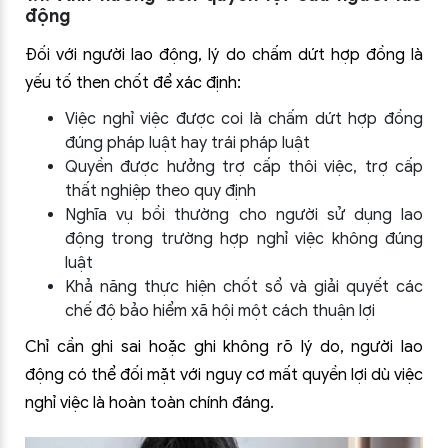
động
Đối với người lao động, lý do chấm dứt hợp đồng là
yếu tố then chốt để xác định:
Việc nghỉ việc được coi là chấm dứt hợp đồng
đúng pháp luật hay trái pháp luật
Quyền được hưởng trợ cấp thôi việc, trợ cấp
thất nghiệp theo quy định
Nghĩa vụ bồi thường cho người sử dụng lao
động trong trường hợp nghỉ việc không đúng
luật
Khả năng thực hiện chốt sổ và giải quyết các
chế độ bảo hiểm xã hội một cách thuận lợi
Chỉ cần ghi sai hoặc ghi không rõ lý do, người lao
động có thể đối mặt với nguy cơ mất quyền lợi dù việc
nghỉ việc là hoàn toàn chính đáng.