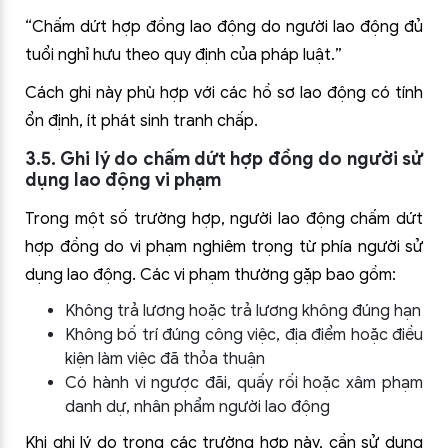
“Chấm dứt hợp đồng lao động do người lao động đủ
tuổi nghỉ hưu theo quy định của pháp luật.”
Cách ghi này phù hợp với các hồ sơ lao động có tính
ổn định, ít phát sinh tranh chấp.
3.5. Ghi lý do chấm dứt hợp đồng do người sử
dụng lao động vi phạm
Trong một số trường hợp, người lao động chấm dứt
hợp đồng do vi phạm nghiêm trọng từ phía người sử
dụng lao động. Các vi phạm thường gặp bao gồm:
Không trả lương hoặc trả lương không đúng hạn
Không bố trí đúng công việc, địa điểm hoặc điều
kiện làm việc đã thỏa thuận
Có hành vi ngược đãi, quấy rối hoặc xâm phạm
danh dự, nhân phẩm người lao động
Khi ghi lý do trong các trường hợp này, cần sử dụng