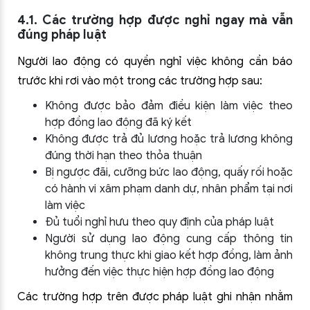
4.1. Các trường hợp được nghỉ ngay mà vẫn
đúng pháp luật
Người lao động có quyền nghỉ việc không cần báo
trước khi rơi vào một trong các trường hợp sau:
Không được bảo đảm điều kiện làm việc theo
hợp đồng lao động đã ký kết
Không được trả đủ lương hoặc trả lương không
đúng thời hạn theo thỏa thuận
Bị ngược đãi, cưỡng bức lao động, quấy rối hoặc
có hành vi xâm phạm danh dự, nhân phẩm tại nơi
làm việc
Đủ tuổi nghỉ hưu theo quy định của pháp luật
Người sử dụng lao động cung cấp thông tin
không trung thực khi giao kết hợp đồng, làm ảnh
hưởng đến việc thực hiện hợp đồng lao động
Các trường hợp trên được pháp luật ghi nhận nhằm