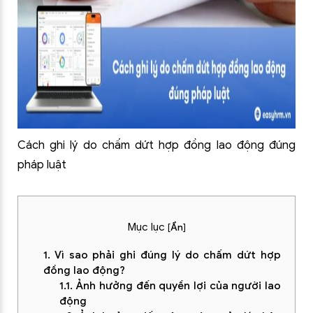
Cách ghi lý do chấm dứt hợp đồng lao động đúng
pháp luật
Mục lục
[
Ẩn
]
1. Vì sao phải ghi đúng lý do chấm dứt hợp
đồng lao động?
1.1. Ảnh hưởng đến quyền lợi của người lao
động