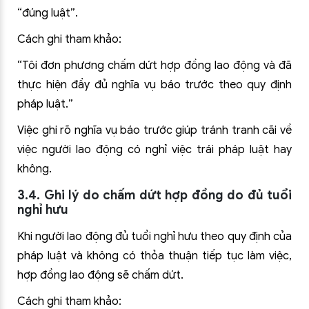
“đúng luật”.
Cách ghi tham khảo:
“Tôi đơn phương chấm dứt hợp đồng lao động và đã
thực hiện đầy đủ nghĩa vụ báo trước theo quy định
pháp luật.”
Việc ghi rõ nghĩa vụ báo trước giúp tránh tranh cãi về
việc người lao động có nghỉ việc trái pháp luật hay
không.
3.4. Ghi lý do chấm dứt hợp đồng do đủ tuổi
nghỉ hưu
Khi người lao động đủ tuổi nghỉ hưu theo quy định của
pháp luật và không có thỏa thuận tiếp tục làm việc,
hợp đồng lao động sẽ chấm dứt.
Cách ghi tham khảo: