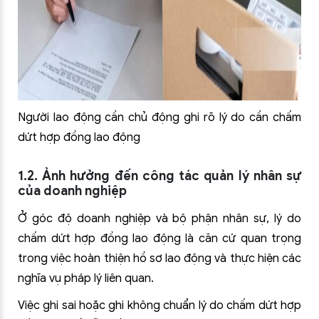
Người lao động cần chủ động ghi rõ lý do cần chấm
dứt hợp đồng lao động
1.2. Ảnh hưởng đến công tác quản lý nhân sự
của doanh nghiệp
Ở góc độ doanh nghiệp và bộ phận nhân sự, lý do
chấm dứt hợp đồng lao động là căn cứ quan trọng
trong việc hoàn thiện hồ sơ lao động và thực hiện các
nghĩa vụ pháp lý liên quan.
Việc ghi sai hoặc ghi không chuẩn lý do chấm dứt hợp