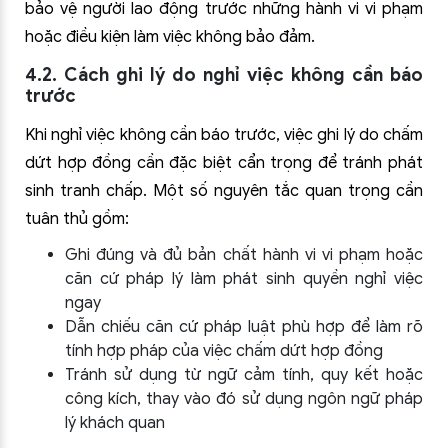
bảo vệ người lao động trước những hành vi vi phạm
hoặc điều kiện làm việc không bảo đảm.
4.2. Cách ghi lý do nghỉ việc không cần báo
trước
Khi nghỉ việc không cần báo trước, việc ghi lý do chấm
dứt hợp đồng cần đặc biệt cẩn trọng để tránh phát
sinh tranh chấp. Một số nguyên tắc quan trọng cần
tuân thủ gồm:
Ghi đúng và đủ bản chất hành vi vi phạm hoặc
căn cứ pháp lý làm phát sinh quyền nghỉ việc
ngay
Dẫn chiếu căn cứ pháp luật phù hợp để làm rõ
tính hợp pháp của việc chấm dứt hợp đồng
Tránh sử dụng từ ngữ cảm tính, quy kết hoặc
công kích, thay vào đó sử dụng ngôn ngữ pháp
lý khách quan