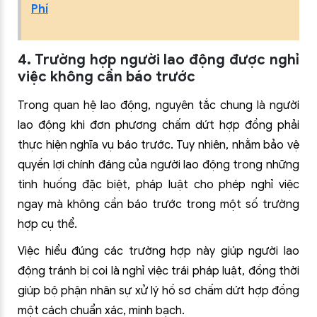
Phí
4. Trường hợp người lao động được nghỉ
việc không cần báo trước
Trong quan hệ lao động, nguyên tắc chung là người
lao động khi đơn phương chấm dứt hợp đồng phải
thực hiện nghĩa vụ báo trước. Tuy nhiên, nhằm bảo vệ
quyền lợi chính đáng của người lao động trong những
tình huống đặc biệt, pháp luật cho phép nghỉ việc
ngay mà không cần báo trước trong một số trường
hợp cụ thể.
Việc hiểu đúng các trường hợp này giúp người lao
động tránh bị coi là nghỉ việc trái pháp luật, đồng thời
giúp bộ phận nhân sự xử lý hồ sơ chấm dứt hợp đồng
một cách chuẩn xác, minh bạch.