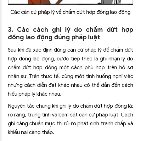
Các căn cứ pháp lý về chấm dứt hợp đồng lao động
3. Các cách ghi lý do chấm dứt hợp
đồng lao động đúng pháp luật
Sau khi đã xác định đúng căn cứ pháp lý để chấm dứt
hợp đồng lao động, bước tiếp theo là ghi nhận lý do
chấm dứt hợp đồng một cách phù hợp trên hồ sơ
nhân sự. Trên thực tế, cùng một tình huống nghỉ việc
nhưng cách diễn đạt khác nhau có thể dẫn đến cách
hiểu pháp lý khác nhau.
Nguyên tắc chung khi ghi lý do chấm dứt hợp đồng là:
rõ ràng, trung tính và bám sát căn cứ pháp luật. Cách
ghi càng chuẩn mực thì rủi ro phát sinh tranh chấp và
khiếu nại càng thấp.