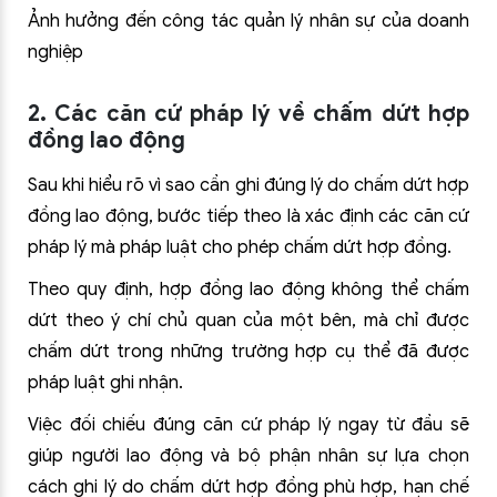
Ảnh hưởng đến công tác quản lý nhân sự của doanh
nghiệp
2. Các căn cứ pháp lý về chấm dứt hợp
đồng lao động
Sau khi hiểu rõ vì sao cần ghi đúng lý do chấm dứt hợp
đồng lao động, bước tiếp theo là xác định các căn cứ
pháp lý mà pháp luật cho phép chấm dứt hợp đồng.
Theo quy định, hợp đồng lao động không thể chấm
dứt theo ý chí chủ quan của một bên, mà chỉ được
chấm dứt trong những trường hợp cụ thể đã được
pháp luật ghi nhận.
Việc đối chiếu đúng căn cứ pháp lý ngay từ đầu sẽ
giúp người lao động và bộ phận nhân sự lựa chọn
cách ghi lý do chấm dứt hợp đồng phù hợp, hạn chế