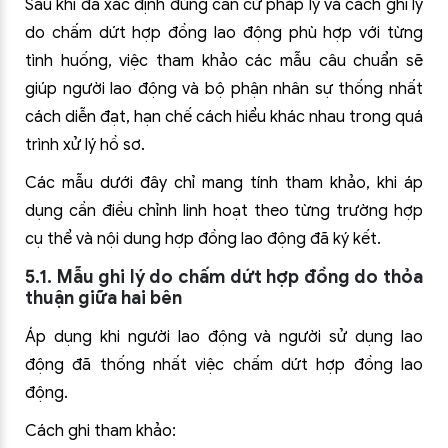
Sau khi đã xác định đúng căn cứ pháp lý và cách ghi lý
do chấm dứt hợp đồng lao động phù hợp với từng
tình huống, việc tham khảo các mẫu câu chuẩn sẽ
giúp người lao động và bộ phận nhân sự thống nhất
cách diễn đạt, hạn chế cách hiểu khác nhau trong quá
trình xử lý hồ sơ.
Các mẫu dưới đây chỉ mang tính tham khảo, khi áp
dụng cần điều chỉnh linh hoạt theo từng trường hợp
cụ thể và nội dung hợp đồng lao động đã ký kết.
5.1. Mẫu ghi lý do chấm dứt hợp đồng do thỏa
thuận giữa hai bên
Áp dụng khi người lao động và người sử dụng lao
động đã thống nhất việc chấm dứt hợp đồng lao
động.
Cách ghi tham khảo: