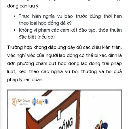
đồng cần lưu ý:
Thực hiện nghĩa vụ báo trước đúng thời hạn
theo loại hợp đồng đã ký
Không vi phạm các cam kết đào tạo, thỏa thuận
đặc biệt (nếu có)
Trường hợp không đáp ứng đầy đủ các điều kiện trên,
việc nghỉ việc của người lao động có thể bị xác định là
đơn phương chấm dứt hợp đồng lao động trái pháp
luật, kéo theo các nghĩa vụ bồi thường và hệ quả
pháp lý liên quan.