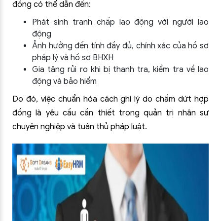
đồng có thể dẫn đến:
Phát sinh tranh chấp lao động với người lao
động
Ảnh hưởng đến tính đầy đủ, chính xác của hồ sơ
pháp lý và hồ sơ BHXH
Gia tăng rủi ro khi bị thanh tra, kiểm tra về lao
động và bảo hiểm
Do đó, việc chuẩn hóa cách ghi lý do chấm dứt hợp
đồng là yêu cầu cần thiết trong quản trị nhân sự
chuyên nghiệp và tuân thủ pháp luật.