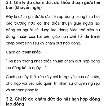
3.1. Ghi lý do chấm dứt do thỏa thuận giữa hai
bên (khuyến nghị)
Đây là cách ghi được ưu tiên áp dụng trong hầu hết
các trường hợp có thể thỏa thuận giữa người lao
động và người sử dụng lao động. Việc thể hiện sự
đồng thuận của hai bên giúp hạn chế tối đa tranh
chấp phát sinh sau khi chấm dứt hợp đồng.
Cách ghi tham khảo:
“Hai bên thống nhất thỏa thuận chấm dứt hợp đồng
lao động kể từ ngày …”
Cách ghi này thể hiện rõ ý chí tự nguyện của các bên,
phù hợp với yêu cầu quản trị nhân sự chuyên nghiệp
và an toàn pháp lý.
3.2. Ghi lý do chấm dứt do hết hạn hợp đồng
lao động