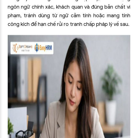
ngôn ngữ chính xác, khách quan và đúng bản chất vi
phạm, tránh dùng từ ngữ cảm tính hoặc mang tính
công kích để hạn chế rủi ro tranh chấp pháp lý về sau.