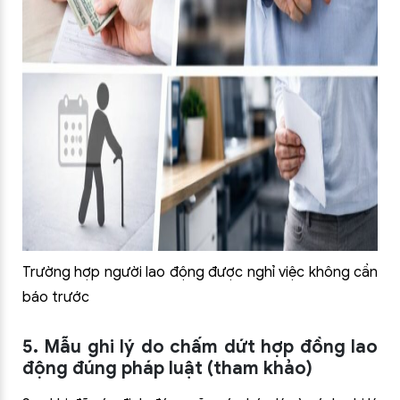
Trường hợp người lao động được nghỉ việc không cần
báo trước
5. Mẫu ghi lý do chấm dứt hợp đồng lao
động đúng pháp luật (tham khảo)