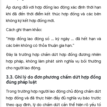
Áp dụng đối với hợp đồng lao động xác định thời hạn
khi đã đến thời điểm kết thúc hợp đồng và các bên
không ký kết hợp đồng mới.
Cách ghi tham khảo:
“Hợp đồng lao động số … ký ngày … đã hết hạn và
các bên không có thỏa thuận gia hạn.”
Đây là trường hợp chấm dứt hợp đồng đương nhiên
hợp pháp, không làm phát sinh nghĩa vụ bồi thường
cho người lao động.
3.3. Ghi lý do đơn phương chấm dứt hợp đồng
đúng pháp luật
Trong trường hợp người lao động chủ động chấm dứt
hợp đồng và đã thực hiện đầy đủ nghĩa vụ báo trước
theo quy định, lý do chấm dứt cần thể hiện rõ yếu tố