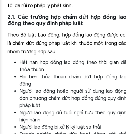
tối đa rủi ro pháp lý phát sinh.
2.1. Các trường hợp chấm dứt hợp đồng lao
động theo quy định pháp luật
Theo Bộ luật Lao động, hợp đồng lao động được coi
là chấm dứt đúng pháp luật khi thuộc một trong các
nhóm trường hợp sau:
Hết hạn hợp đồng lao động theo thời gian đã
thỏa thuận
Hai bên thỏa thuận chấm dứt hợp đồng lao
động
Người lao động hoặc người sử dụng lao động
đơn phương chấm dứt hợp đồng đúng quy định
pháp luật
Người lao động đủ tuổi nghỉ hưu theo quy định
hiện hành
Người lao động bị xử lý kỷ luật sa thải