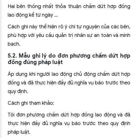
Hai bên thống nhất thỏa thuận chấm dứt hợp đồng
lao động kể từ ngày …
Cách ghi này thể hiện rõ ý chí tự nguyện của các bên,
phù hợp với yêu cầu quản trị nhân sự an toàn và minh
bạch.
5.2. Mẫu ghi lý do đơn phương chấm dứt hợp
đồng đúng pháp luật
Áp dụng khi người lao động chủ động chấm dứt hợp
đồng và đã thực hiện đầy đủ nghĩa vụ báo trước theo
quy định.
Cách ghi tham khảo:
Tôi đơn phương chấm dứt hợp đồng lao động và đã
thực hiện đầy đủ nghĩa vụ báo trước theo quy định
pháp luật.