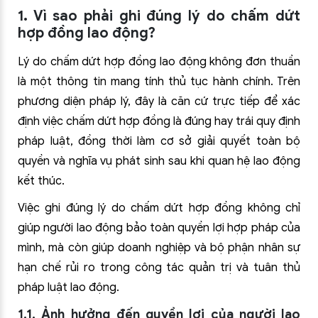
1. Vì sao phải ghi đúng lý do chấm dứt
hợp đồng lao động?
Lý do chấm dứt hợp đồng lao động không đơn thuần
là một thông tin mang tính thủ tục hành chính. Trên
phương diện pháp lý, đây là căn cứ trực tiếp để xác
định việc chấm dứt hợp đồng là đúng hay trái quy định
pháp luật, đồng thời làm cơ sở giải quyết toàn bộ
quyền và nghĩa vụ phát sinh sau khi quan hệ lao động
kết thúc.
Việc ghi đúng lý do chấm dứt hợp đồng không chỉ
giúp người lao động bảo toàn quyền lợi hợp pháp của
mình, mà còn giúp doanh nghiệp và bộ phận nhân sự
hạn chế rủi ro trong công tác quản trị và tuân thủ
pháp luật lao động.
1.1. Ảnh hưởng đến quyền lợi của người lao