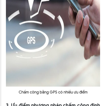
Chấm công bằng GPS có nhiều ưu điểm
3. Ưu điểm phương pháp chấm công định