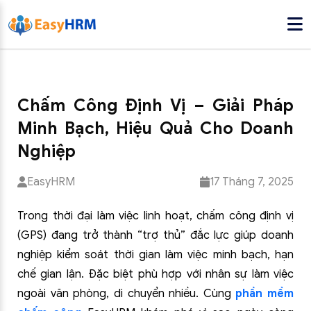
Chấm Công Định Vị – Giải Pháp
Minh Bạch, Hiệu Quả Cho Doanh
Nghiệp
EasyHRM
17 Tháng 7, 2025
Trong thời đại làm việc linh hoạt, chấm công định vị
(GPS) đang trở thành “trợ thủ” đắc lực giúp doanh
nghiệp kiểm soát thời gian làm việc minh bạch, hạn
chế gian lận. Đặc biệt phù hợp với nhân sự làm việc
ngoài văn phòng, di chuyển nhiều. Cùng
phần mềm