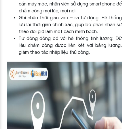
cần máy móc, nhân viên sử dụng smartphone để
chấm công mọi lúc, mọi nơi.
Ghi nhận thời gian vào – ra tự động: Hệ thống
lưu lại thời gian chính xác, giúp bộ phận nhân sự
theo dõi giờ làm một cách minh bạch.
Tự động đồng bộ với hệ thống tính lương: Dữ
liệu chấm công được liên kết với bảng lương,
giảm thao tác nhập liệu thủ công.