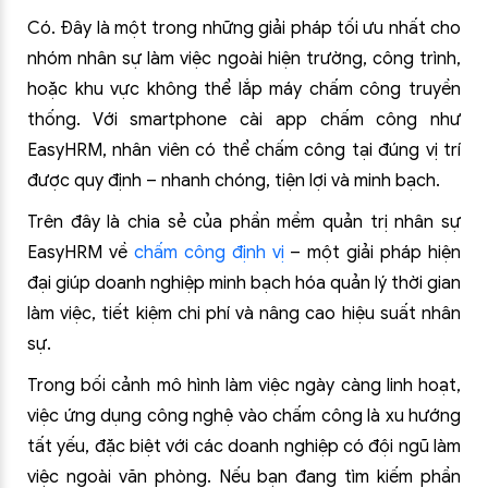
Có. Đây là một trong những giải pháp tối ưu nhất cho
nhóm nhân sự làm việc ngoài hiện trường, công trình,
hoặc khu vực không thể lắp máy chấm công truyền
thống. Với smartphone cài app chấm công như
EasyHRM, nhân viên có thể chấm công tại đúng vị trí
được quy định – nhanh chóng, tiện lợi và minh bạch.
Trên đây là chia sẻ của phần mềm quản trị nhân sự
EasyHRM về
chấm công định vị
– một giải pháp hiện
đại giúp doanh nghiệp minh bạch hóa quản lý thời gian
làm việc, tiết kiệm chi phí và nâng cao hiệu suất nhân
sự.
Trong bối cảnh mô hình làm việc ngày càng linh hoạt,
việc ứng dụng công nghệ vào chấm công là xu hướng
tất yếu, đặc biệt với các doanh nghiệp có đội ngũ làm
việc ngoài văn phòng. Nếu bạn đang tìm kiếm phần