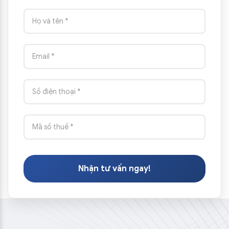
Nhận tư vấn ngay!