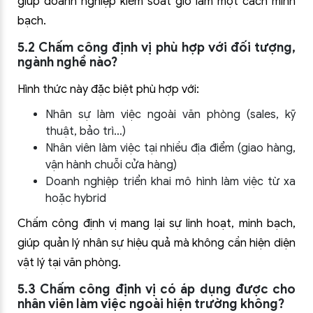
giúp doanh nghiệp kiểm soát giờ làm một cách minh
bạch.
5.2 Chấm công định vị phù hợp với đối tượng,
ngành nghề nào?
Hình thức này đặc biệt phù hợp với:
Nhân sự làm việc ngoài văn phòng (sales, kỹ
thuật, bảo trì…)
Nhân viên làm việc tại nhiều địa điểm (giao hàng,
vận hành chuỗi cửa hàng)
Doanh nghiệp triển khai mô hình làm việc từ xa
hoặc hybrid
Chấm công định vị mang lại sự linh hoạt, minh bạch,
giúp quản lý nhân sự hiệu quả mà không cần hiện diện
vật lý tại văn phòng.
5.3 Chấm công định vị có áp dụng được cho
nhân viên làm việc ngoài hiện trường không?