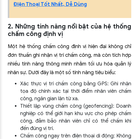
Điện Thoại Tốt Nhất, Dễ Dùng
2. Những tính năng nổi bật của hệ thống
chấm công định vị
Một hệ thống chấm công định vị hiện đại không chỉ
đơn thuần ghi nhận vị trí chấm công, mà còn tích hợp
nhiều tính năng thông minh nhằm tối ưu hóa quản lý
nhân sự. Dưới đây là một số tính năng tiêu biểu:
Xác thực vị trí chấm công bằng GPS: Ghi nhận
tọa độ chính xác tại thời điểm nhân viên chấm
công, ngăn gian lận từ xa.
Thiết lập vùng chấm công (geofencing): Doanh
nghiệp có thể giới hạn khu vực cho phép chấm
công, đảm bảo nhân viên chỉ có thể chấm khi
đến đúng vị trí.
Chấm công ngay trên điện thoại di động: Không