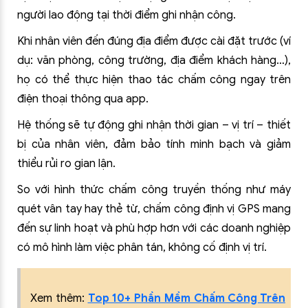
người lao động tại thời điểm ghi nhận công.
Khi nhân viên đến đúng địa điểm được cài đặt trước (ví
dụ: văn phòng, công trường, địa điểm khách hàng…),
họ có thể thực hiện thao tác chấm công ngay trên
điện thoại thông qua app.
Hệ thống sẽ tự động ghi nhận thời gian – vị trí – thiết
bị của nhân viên, đảm bảo tính minh bạch và giảm
thiểu rủi ro gian lận.
So với hình thức chấm công truyền thống như máy
quét vân tay hay thẻ từ, chấm công định vị GPS mang
đến sự linh hoạt và phù hợp hơn với các doanh nghiệp
có mô hình làm việc phân tán, không cố định vị trí.
Xem thêm:
Top 10+ Phần Mềm Chấm Công Trên