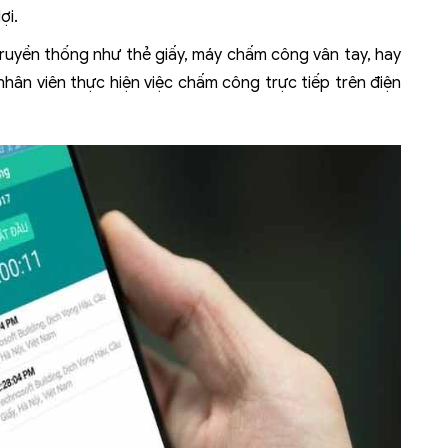
lợi.
uyền thống như thẻ giấy, máy chấm công vân tay, hay
ân viên thực hiện việc chấm công trực tiếp trên điện