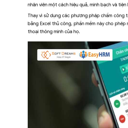
nhân viên một cách hiệu quả, minh bạch và tiện 
Thay vì sử dụng các phương pháp chấm công tr
bảng Excel thủ công, phần mềm này cho phép nh
thoại thông minh của họ.