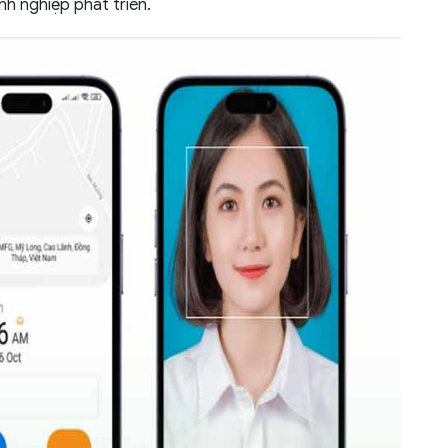
h nghiệp phát triển.