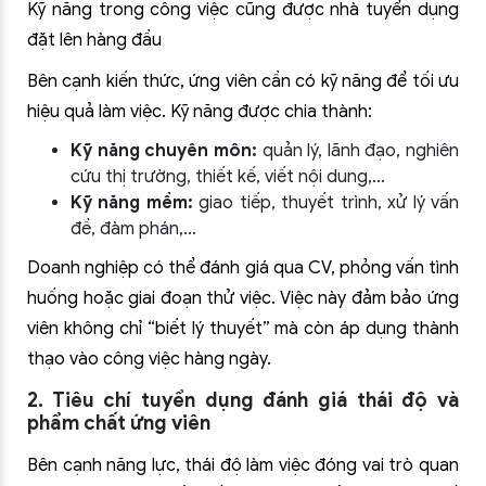
Kỹ năng trong công việc cũng được nhà tuyển dụng
đặt lên hàng đầu
Bên cạnh kiến thức, ứng viên cần có kỹ năng để tối ưu
hiệu quả làm việc. Kỹ năng được chia thành:
Kỹ năng chuyên môn:
quản lý, lãnh đạo, nghiên
cứu thị trường, thiết kế, viết nội dung,…
Kỹ năng mềm:
giao tiếp, thuyết trình, xử lý vấn
đề, đàm phán,…
Doanh nghiệp có thể đánh giá qua CV, phỏng vấn tình
huống hoặc giai đoạn thử việc. Việc này đảm bảo ứng
viên không chỉ “biết lý thuyết” mà còn áp dụng thành
thạo vào công việc hàng ngày.
2. Tiêu chí tuyển dụng đánh giá thái độ và
phẩm chất ứng viên
Bên cạnh năng lực, thái độ làm việc đóng vai trò quan