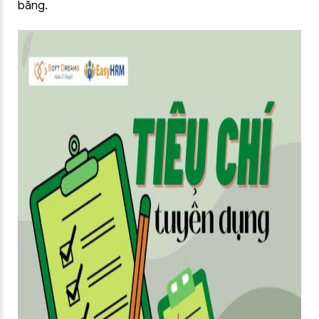
bằng.