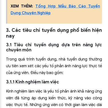
XEM THÊM:
Tổng Hợp Mẫu Báo Cáo Tuyển
Dụng Chuyên Nghiệp
3. Các tiêu chí tuyển dụng phổ biến hiện
nay
3.1 Tiêu chí tuyển dụng dựa trên năng lực
chuyên môn
Trong quá trình tuyển dụng, nhà tuyển dụng thường
ưu tiên xem xét các yếu tố phản ánh năng lực thực tế
của ứng viên. Điều này bao gồm:
3.1.1 Kinh nghiệm làm việc
Kinh nghiệm làm việc là yếu tố phản ánh khả năng ứng
viên đã từng áp dụng kiến thức, kỹ năng vào công
việc thực tế. Những ứng viên có thời gian làm việc dài