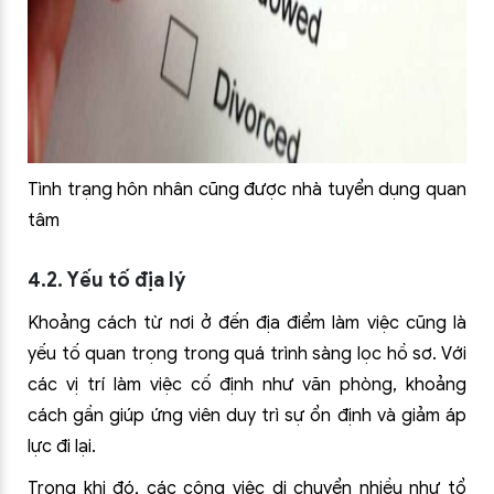
Tình trạng hôn nhân cũng được nhà tuyển dụng quan
tâm
4.2. Yếu tố địa lý
Khoảng cách từ nơi ở đến địa điểm làm việc cũng là
yếu tố quan trọng trong quá trình sàng lọc hồ sơ. Với
các vị trí làm việc cố định như văn phòng, khoảng
cách gần giúp ứng viên duy trì sự ổn định và giảm áp
lực đi lại.
Trong khi đó, các công việc di chuyển nhiều như tổ