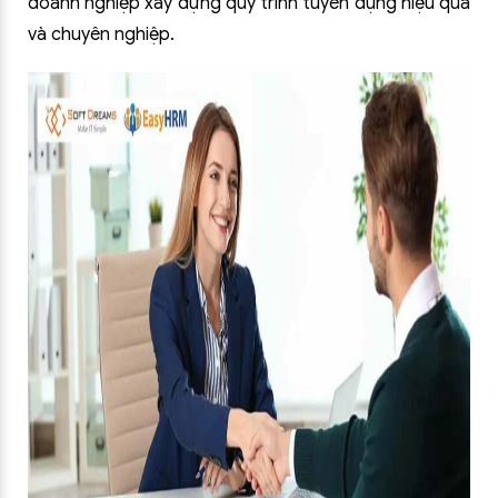
doanh nghiệp xây dựng quy trình tuyển dụng hiệu quả
và chuyên nghiệp.