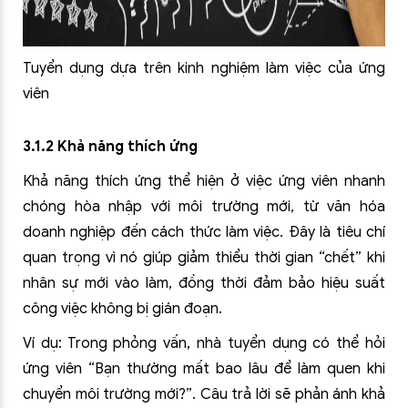
Tuyển dụng dựa trên kinh nghiệm làm việc của ứng
viên
3.1.2 Khả năng thích ứng
Khả năng thích ứng thể hiện ở việc ứng viên nhanh
chóng hòa nhập với môi trường mới, từ văn hóa
doanh nghiệp đến cách thức làm việc. Đây là tiêu chí
quan trọng vì nó giúp giảm thiểu thời gian “chết” khi
nhân sự mới vào làm, đồng thời đảm bảo hiệu suất
công việc không bị gián đoạn.
Ví dụ: Trong phỏng vấn, nhà tuyển dụng có thể hỏi
ứng viên “Bạn thường mất bao lâu để làm quen khi
chuyển môi trường mới?”. Câu trả lời sẽ phản ánh khả