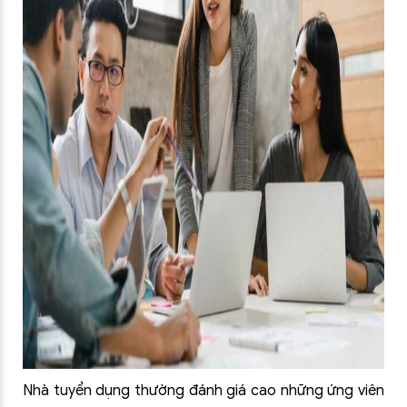
Nhà tuyển dụng thường đánh giá cao những ứng viên