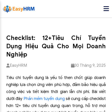
Checklist: 12+Tiêu Chí Tuyển
Dụng Hiệu Quả Cho Mọi Doanh
Nghiệp
EasyHRM
30 Tháng 9, 2025
Tiêu chí tuyển dụng là yếu tố then chốt giúp doanh
nghiệp lựa chọn ứng viên phù hợp, đảm bảo hiệu quả
công việc và tiết kiệm thời gian lẫn chi phí. Bài viết
dưới đây
Phần mềm tuyển dụng
sẽ cung cấp checklist
hơn 12+ tiêu chí tuyển dụng quan trọng, hỗ trợ mọi