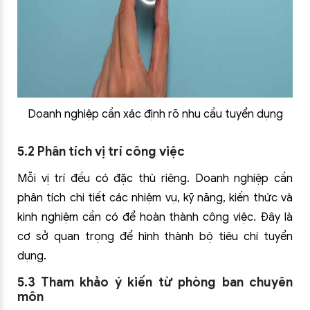
Doanh nghiệp cần xác định rõ nhu cầu tuyển dụng
5.2 Phân tích vị trí công việc
Mỗi vị trí đều có đặc thù riêng. Doanh nghiệp cần
phân tích chi tiết các nhiệm vụ, kỹ năng, kiến thức và
kinh nghiệm cần có để hoàn thành công việc. Đây là
cơ sở quan trọng để hình thành bộ tiêu chí tuyển
dụng.
5.3 Tham khảo ý kiến từ phòng ban chuyên
môn