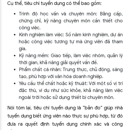
Cụ thể, tiêu chí tuyển dụng có thể bao gồm:
Trình độ học vấn và chuyên môn: Bằng cấp,
chứng chỉ, kỹ năng chuyên môn cần thiết cho
công việc.
Kinh nghiệm làm việc: Số năm kinh nghiệm, dự án
hoặc công việc tương tự mà ứng viên đã tham
gia.
Kỹ năng mềm: Giao tiếp, làm việc nhóm, quản lý
thời gian, khả năng giải quyết vấn đề.
Phẩm chất cá nhân: Trung thực, chủ động, sáng
tạo, phù hợp với văn hóa doanh nghiệp.
Yêu cầu thể chất hoặc kỹ thuật: Với một số vị trí
đặc thù, ví dụ như sức khỏe, khả năng làm việc
ngoài trời hoặc sử dụng thiết bị chuyên môn.
Nói tóm lại, tiêu chí tuyển dụng là “bản đo” giúp nhà
tuyển dụng biết ứng viên nào thực sự phù hợp, từ đó
đưa ra quyết định tuyển dụng chính xác và công