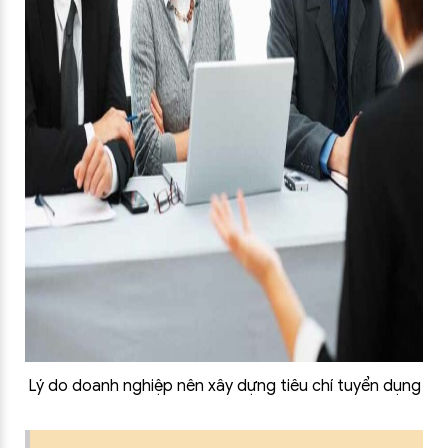
Lý do doanh nghiệp nên xây dựng tiêu chí tuyển dụng