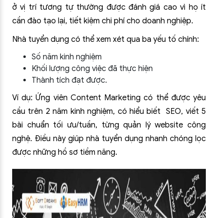
ở vị trí tương tự thường được đánh giá cao vì họ ít
cần đào tạo lại, tiết kiệm chi phí cho doanh nghiệp.
Nhà tuyển dụng có thể xem xét qua ba yếu tố chính:
Số năm kinh nghiệm
Khối lượng công việc đã thực hiện
Thành tích đạt được.
Ví dụ: Ứng viên Content Marketing có thể được yêu
cầu trên 2 năm kinh nghiệm, có hiểu biết SEO, viết 5
bài chuẩn tối ưu/tuần, từng quản lý website công
nghệ. Điều này giúp nhà tuyển dụng nhanh chóng lọc
được những hồ sơ tiềm năng.