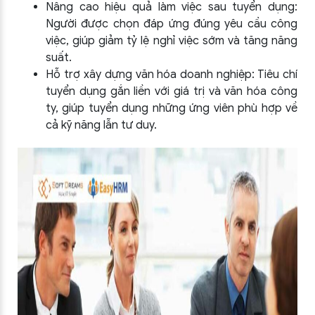
Nâng cao hiệu quả làm việc sau tuyển dụng:
Người được chọn đáp ứng đúng yêu cầu công
việc, giúp giảm tỷ lệ nghỉ việc sớm và tăng năng
suất.
Hỗ trợ xây dựng văn hóa doanh nghiệp: Tiêu chí
tuyển dụng gắn liền với giá trị và văn hóa công
ty, giúp tuyển dụng những ứng viên phù hợp về
cả kỹ năng lẫn tư duy.