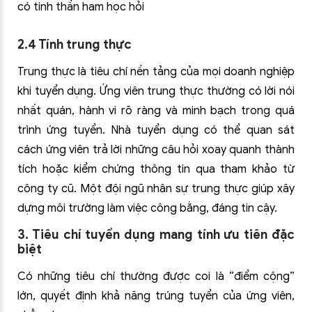
có tinh thần ham học hỏi
2.4 Tính trung thực
Trung thực là tiêu chí nền tảng của mọi doanh nghiệp
khi tuyển dụng. Ứng viên trung thực thường có lời nói
nhất quán, hành vi rõ ràng và minh bạch trong quá
trình ứng tuyển. Nhà tuyển dụng có thể quan sát
cách ứng viên trả lời những câu hỏi xoay quanh thành
tích hoặc kiểm chứng thông tin qua tham khảo từ
công ty cũ. Một đội ngũ nhân sự trung thực giúp xây
dựng môi trường làm việc công bằng, đáng tin cậy.
3. Tiêu chí tuyển dụng mang tính ưu tiên đặc
biệt
Có những tiêu chí thường được coi là “điểm cộng”
lớn, quyết định khả năng trúng tuyển của ứng viên,