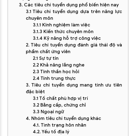
3. Các tiêu chí tuyển dụng phổ biến hiện nay
3.1 Tiêu chí tuyển dụng dựa trên năng lực
chuyên môn
3.1.1 Kinh nghiệm làm việc
3.1.3 Kiến thức chuyên môn
3.1.4 Kỹ năng hỗ trợ công việc
2. Tiêu chí tuyển dụng đánh giá thái độ và
phẩm chất ứng viên
2.1 Sự tự tin
2.2 Khả năng lắng nghe
2.3 Tinh thần học hỏi
2.4 Tính trung thực
3. Tiêu chí tuyển dụng mang tính ưu tiên
đặc biệt
3.1 Tố chất phù hợp vị trí
3.2 Bằng cấp, chứng chỉ
3.3 Ngoại ngữ
4. Nhóm tiêu chí tuyển dụng khác
4.1. Tình trạng hôn nhân
4.2. Yếu tố địa lý