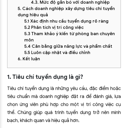
4.3. Mức độ gắn bó với doanh nghiệp
5. Cách doanh nghiệp xây dựng tiêu chí tuyển
dụng hiệu quả
5.1 Xác định nhu cầu tuyển dụng rõ ràng
5.2 Phân tích vị trí công việc
5.3 Tham khảo ý kiến từ phòng ban chuyên
môn
5.4 Cân bằng giữa năng lực và phẩm chất
5.5 Luôn cập nhật và điều chỉnh
6. Kết luận
1. Tiêu chí tuyển dụng là gì?
Tiêu chí tuyển dụng là những yêu cầu, đặc điểm hoặc
tiêu chuẩn mà doanh nghiệp đặt ra để đánh giá, lựa
chọn ứng viên phù hợp cho một vị trí công việc cụ
thể. Chúng giúp quá trình tuyển dụng trở nên minh
bạch, khách quan và hiệu quả hơn.