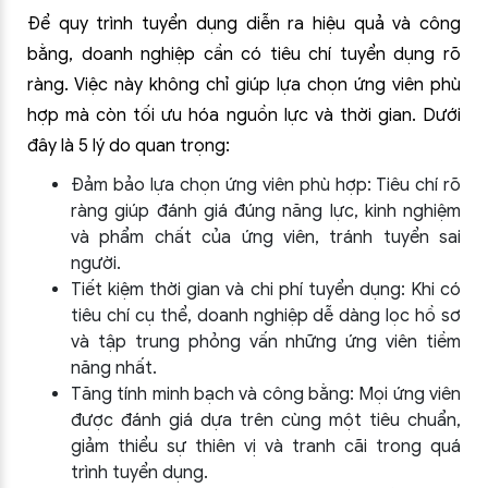
Để quy trình tuyển dụng diễn ra hiệu quả và công
bằng, doanh nghiệp cần có tiêu chí tuyển dụng rõ
ràng. Việc này không chỉ giúp lựa chọn ứng viên phù
hợp mà còn tối ưu hóa nguồn lực và thời gian. Dưới
đây là 5 lý do quan trọng:
Đảm bảo lựa chọn ứng viên phù hợp: Tiêu chí rõ
ràng giúp đánh giá đúng năng lực, kinh nghiệm
và phẩm chất của ứng viên, tránh tuyển sai
người.
Tiết kiệm thời gian và chi phí tuyển dụng: Khi có
tiêu chí cụ thể, doanh nghiệp dễ dàng lọc hồ sơ
và tập trung phỏng vấn những ứng viên tiềm
năng nhất.
Tăng tính minh bạch và công bằng: Mọi ứng viên
được đánh giá dựa trên cùng một tiêu chuẩn,
giảm thiểu sự thiên vị và tranh cãi trong quá
trình tuyển dụng.