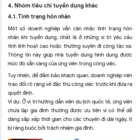
4. Nhóm tiêu chí tuyển dụng khác
4.1. Tình trạng hôn nhân
Một số doanh nghiệp vẫn cân nhắc tình trạng hôn
nhân khi tuyển dụng, nhất là ở những vị trí yêu cầu
tính linh hoạt cao hoặc thường xuyên đi công tác xa.
Thông tin này giúp nhà tuyển dụng hình dung được
mức độ sẵn sàng của ứng viên trong công việc.
Tuy nhiên, để đảm bảo khách quan, doanh nghiệp nên
trao đổi rõ ràng về đặc thù công việc trước khi đưa ra
quyết định.
Ví dụ: Ở vị trí hướng dẫn viên du lịch quốc tế, ứng viên
chưa lập gia đình thường được ưu tiên vì có thể dễ
dàng sắp xếp thời gian cho các chuyến đi dài ngày, ít
bị ràng buộc bởi trách nhiệm gia đình.