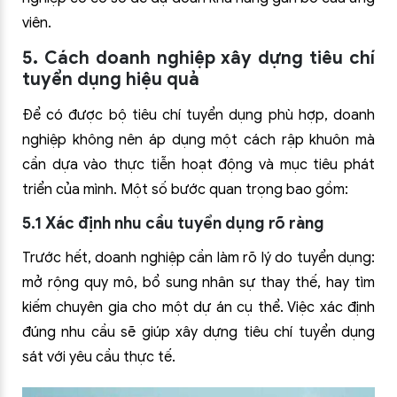
viên.
5. Cách doanh nghiệp xây dựng tiêu chí
tuyển dụng hiệu quả
Để có được bộ tiêu chí tuyển dụng phù hợp, doanh
nghiệp không nên áp dụng một cách rập khuôn mà
cần dựa vào thực tiễn hoạt động và mục tiêu phát
triển của mình. Một số bước quan trọng bao gồm:
5.1 Xác định nhu cầu tuyển dụng rõ ràng
Trước hết, doanh nghiệp cần làm rõ lý do tuyển dụng:
mở rộng quy mô, bổ sung nhân sự thay thế, hay tìm
kiếm chuyên gia cho một dự án cụ thể. Việc xác định
đúng nhu cầu sẽ giúp xây dựng tiêu chí tuyển dụng
sát với yêu cầu thực tế.