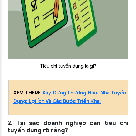
Tiêu chí tuyển dụng là gì?
XEM THÊM:
Xây Dựng Thương Hiệu Nhà Tuyển
Dụng: Lợi Ích Và Các Bước Triển Khai
2. Tại sao doanh nghiệp cần tiêu chí
tuyển dụng rõ ràng?