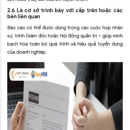
2.6 Là cơ sở trình bày với cấp trên hoặc các
bên liên quan
Báo cáo có thể được dùng trong các cuộc họp nhân
sự, trình Giám đốc hoặc Hội đồng quản trị – giúp minh
bạch hóa toàn bộ quá trình và hiệu quả tuyển dụng
của doanh nghiệp.