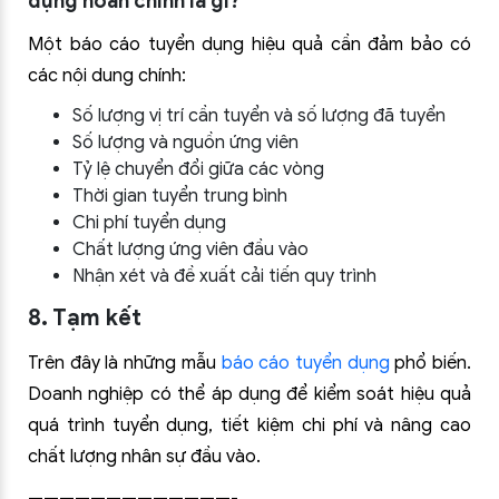
dụng hoàn chỉnh là gì?
Một báo cáo tuyển dụng hiệu quả cần đảm bảo có
các nội dung chính:
Số lượng vị trí cần tuyển và số lượng đã tuyển
Số lượng và nguồn ứng viên
Tỷ lệ chuyển đổi giữa các vòng
Thời gian tuyển trung bình
Chi phí tuyển dụng
Chất lượng ứng viên đầu vào
Nhận xét và đề xuất cải tiến quy trình
8. Tạm kết
Trên đây là những mẫu
báo cáo tuyển dụng
phổ biến.
Doanh nghiệp có thể áp dụng để kiểm soát hiệu quả
quá trình tuyển dụng, tiết kiệm chi phí và nâng cao
chất lượng nhân sự đầu vào.