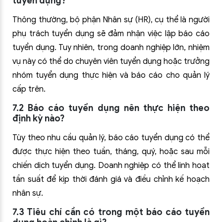
tuyển dụng?
Thông thường, bộ phận Nhân sự (HR), cụ thể là người
phụ trách tuyển dụng sẽ đảm nhận việc lập báo cáo
tuyển dụng. Tuy nhiên, trong doanh nghiệp lớn, nhiệm
vụ này có thể do chuyên viên tuyển dụng hoặc trưởng
nhóm tuyển dụng thực hiện và báo cáo cho quản lý
cấp trên.
7.2 Báo cáo tuyển dụng nên thực hiện theo
định kỳ nào?
Tùy theo nhu cầu quản lý, báo cáo tuyển dụng có thể
được thực hiện theo tuần, tháng, quý, hoặc sau mỗi
chiến dịch tuyển dụng. Doanh nghiệp có thể linh hoạt
tần suất để kịp thời đánh giá và điều chỉnh kế hoạch
nhân sự.
7.3 Tiêu chí cần có trong một báo cáo tuyển