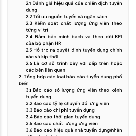
2.1 Đánh giá hiệu quả của chiến dịch tuyển
dụng
2.2 Tối ưu nguồn tuyển và ngân sách
2.3 Kiểm soát chất lượng ứng viên theo
từng vị trí
2.4 Đảm bảo minh bạch và theo dõi KPI
của bộ phận HR
2.5 Hỗ trợ ra quyết định tuyển dụng chính
xác và kịp thời
2.6 Là cơ sở trình bày với cấp trên hoặc
các bên liên quan
3. Tổng hợp các loại báo cáo tuyển dụng phổ
biến
3.1 Báo cáo số lượng ứng viên theo kênh
tuyển dụng
3.2 Báo cáo tỷ lệ chuyển đổi ứng viên
3.3 Báo cáo chi phí tuyển dụng
3.4 Báo cáo thời gian tuyển dụng
3.5 Báo cáo chất lượng ứng viên
3.6 Báo cáo hiệu quả nhà tuyển dụng/nhân