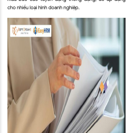
cho nhiều loại hình doanh nghiệp.