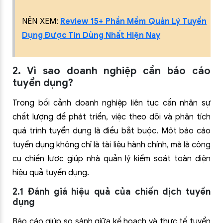
NÊN XEM:
Review 15+ Phần Mềm Quản Lý Tuyển
Dụng Được Tin Dùng Nhất Hiện Nay
2. Vì sao doanh nghiệp cần báo cáo
tuyển dụng?
Trong bối cảnh doanh nghiệp liên tục cần nhân sự
chất lượng để phát triển, việc theo dõi và phân tích
quá trình tuyển dụng là điều bắt buộc. Một báo cáo
tuyển dụng không chỉ là tài liệu hành chính, mà là công
cụ chiến lược giúp nhà quản lý kiểm soát toàn diện
hiệu quả tuyển dụng.
2.1 Đánh giá hiệu quả của chiến dịch tuyển
dụng
Báo cáo giúp so sánh giữa kế hoạch và thực tế tuyển