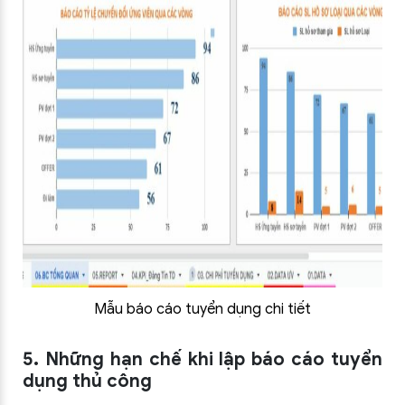
Mẫu báo cáo tuyển dụng chi tiết
5. Những hạn chế khi lập báo cáo tuyển
dụng thủ công