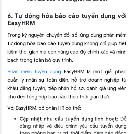
6. Tự động hóa báo cáo tuyển dụng với
EasyHRM
Trong kỷ nguyên chuyển đổi số, ứng dụng phần mềm
tự động hóa báo cáo tuyển dụng không chỉ giúp tiết
kiệm thời gian mà còn nâng cao độ chính xác và minh
bạch trong toàn bộ quy trình.
Phần mềm tuyển dụng
EasyHRM là một giải pháp
quản lý nhân sự toàn diện, hỗ trợ doanh nghiệp từ
khâu đăng tuyển, tiếp nhận hồ sơ, đánh giá ứng viên
cho đến tổng hợp báo cáo theo thời gian thực.
Với EasyHRM, bộ phận HR có thể:
Cập nhật nhu cầu tuyển dụng linh hoạt:
Dễ
dàng nhập và điều chỉnh yêu cầu tuyển dụng
theo phòng ban, vị trí, thời điểm, đảm bảo đồng