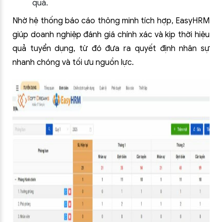
quả.
Nhờ hệ thống báo cáo thông minh tích hợp, EasyHRM
giúp doanh nghiệp đánh giá chính xác và kịp thời hiệu
quả tuyển dụng, từ đó đưa ra quyết định nhân sự
nhanh chóng và tối ưu nguồn lực.