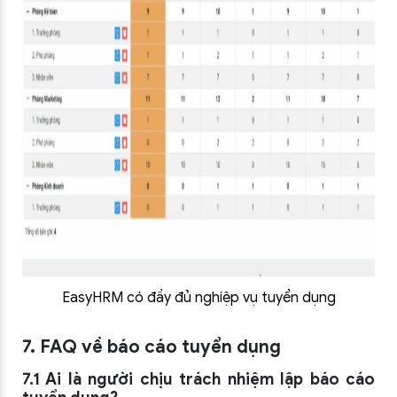
EasyHRM có đầy đủ nghiệp vụ tuyển dụng
7. FAQ về báo cáo tuyển dụng
7.1 Ai là người chịu trách nhiệm lập báo cáo