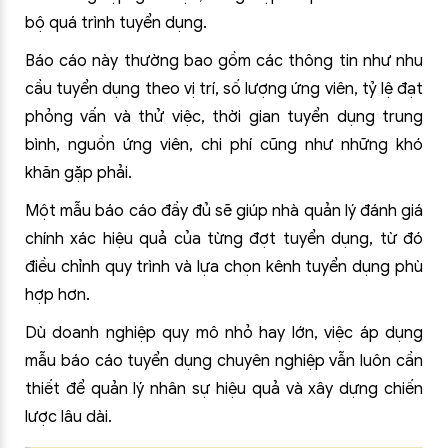
bộ quá trình tuyển dụng.
Báo cáo này thường bao gồm các thông tin như nhu
cầu tuyển dụng theo vị trí, số lượng ứng viên, tỷ lệ đạt
phỏng vấn và thử việc, thời gian tuyển dụng trung
bình, nguồn ứng viên, chi phí cũng như những khó
khăn gặp phải.
Một mẫu báo cáo đầy đủ sẽ giúp nhà quản lý đánh giá
chính xác hiệu quả của từng đợt tuyển dụng, từ đó
điều chỉnh quy trình và lựa chọn kênh tuyển dụng phù
hợp hơn.
Dù doanh nghiệp quy mô nhỏ hay lớn, việc áp dụng
mẫu báo cáo tuyển dụng chuyên nghiệp vẫn luôn cần
thiết để quản lý nhân sự hiệu quả và xây dựng chiến
lược lâu dài.