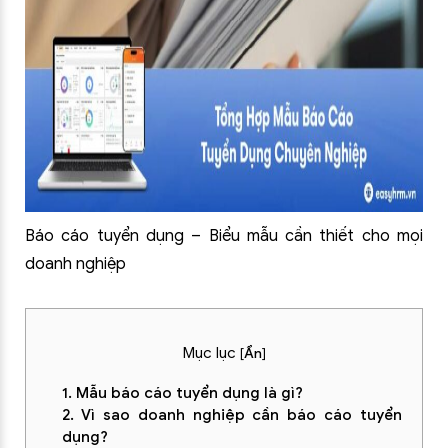
Báo cáo tuyển dụng – Biểu mẫu cần thiết cho mọi
doanh nghiệp
Mục lục
[
Ẩn
]
1. Mẫu báo cáo tuyển dụng là gì?
2. Vì sao doanh nghiệp cần báo cáo tuyển
dụng?