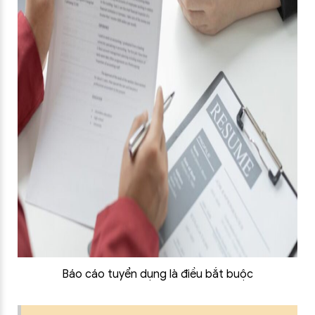
Báo cáo tuyển dụng là điều bắt buộc