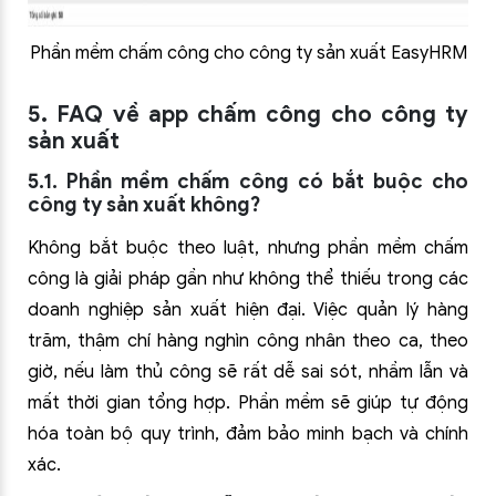
Phần mềm chấm công cho công ty sản xuất EasyHRM
5. FAQ về app chấm công cho công ty
sản xuất
5.1. Phần mềm chấm công có bắt buộc cho
công ty sản xuất không?
Không bắt buộc theo luật, nhưng phần mềm chấm
công là giải pháp gần như không thể thiếu trong các
doanh nghiệp sản xuất hiện đại. Việc quản lý hàng
trăm, thậm chí hàng nghìn công nhân theo ca, theo
giờ, nếu làm thủ công sẽ rất dễ sai sót, nhầm lẫn và
mất thời gian tổng hợp. Phần mềm sẽ giúp tự động
hóa toàn bộ quy trình, đảm bảo minh bạch và chính
xác.