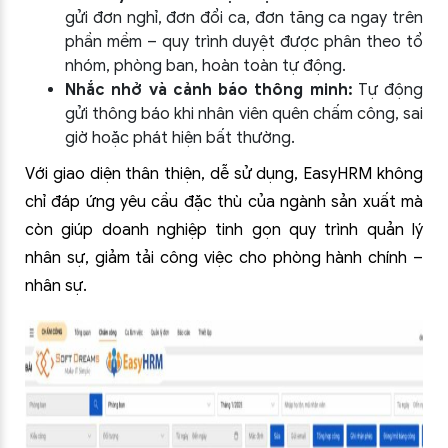
gửi đơn nghỉ, đơn đổi ca, đơn tăng ca ngay trên
phần mềm – quy trình duyệt được phân theo tổ
nhóm, phòng ban, hoàn toàn tự động.
Nhắc nhở và cảnh báo thông minh:
Tự động
gửi thông báo khi nhân viên quên chấm công, sai
giờ hoặc phát hiện bất thường.
Với giao diện thân thiện, dễ sử dụng, EasyHRM không
chỉ đáp ứng yêu cầu đặc thù của ngành sản xuất mà
còn giúp doanh nghiệp tinh gọn quy trình quản lý
nhân sự, giảm tải công việc cho phòng hành chính –
nhân sự.