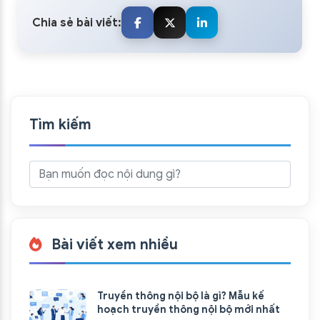
Chia sẻ bài viết:
Tìm kiếm
Bài viết xem nhiều
Truyền thông nội bộ là gì? Mẫu kế
hoạch truyền thông nội bộ mới nhất