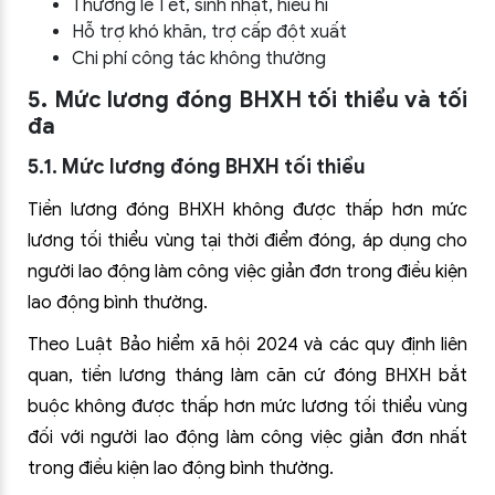
Thưởng lễ Tết, sinh nhật, hiếu hỉ
Hỗ trợ khó khăn, trợ cấp đột xuất
Chi phí công tác không thường
5. Mức lương đóng BHXH tối thiểu và tối
đa
5.1. Mức lương đóng BHXH tối thiểu
Tiền lương đóng BHXH không được thấp hơn mức
lương tối thiểu vùng tại thời điểm đóng, áp dụng cho
người lao động làm công việc giản đơn trong điều kiện
lao động bình thường.
Theo Luật Bảo hiểm xã hội 2024 và các quy định liên
quan, tiền lương tháng làm căn cứ đóng BHXH bắt
buộc không được thấp hơn mức lương tối thiểu vùng
đối với người lao động làm công việc giản đơn nhất
trong điều kiện lao động bình thường.