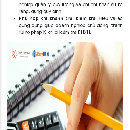
nghiệp quản lý quỹ lương và chi phí nhân sự rõ
ràng, đúng quy định.
Phù hợp khi thanh tra, kiểm tra
: Hiểu và áp
dụng đúng giúp doanh nghiệp chủ động, tránh
rủi ro pháp lý khi bị kiểm tra BHXH.