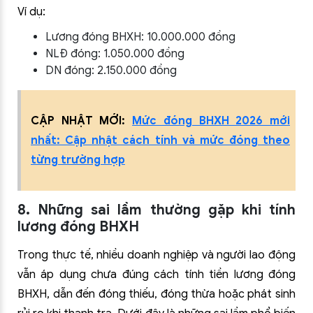
Ví dụ:
Lương đóng BHXH: 10.000.000 đồng
NLĐ đóng: 1.050.000 đồng
DN đóng: 2.150.000 đồng
CẬP NHẬT MỚI:
Mức đóng BHXH 2026 mới
nhất: Cập nhật cách tính và mức đóng theo
từng trường hợp
8. Những sai lầm thường gặp khi tính
lương đóng BHXH
Trong thực tế, nhiều doanh nghiệp và người lao động
vẫn áp dụng chưa đúng cách tính tiền lương đóng
BHXH, dẫn đến đóng thiếu, đóng thừa hoặc phát sinh