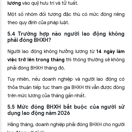
lương
vào quỹ hưu trí và tử tuất.
Một số nhóm đối tượng đặc thù có mức đóng riêng
theo quy định của pháp luật.
5.4 Trường hợp nào người lao động không
phải đóng BHXH?
Người lao động không hưởng lương từ
14 ngày làm
việc trở lên trong tháng
thì thông thường sẽ không
phải đóng BHXH tháng đó.
Tuy nhiên, nếu doanh nghiệp và người lao động có
thỏa thuận tiếp tục tham gia BHXH thì vẫn được đóng
trên mức lương của tháng gần nhất.
5.5 Mức đóng BHXH bắt buộc của người sử
dụng lao động năm 2026
Hằng tháng, doanh nghiệp phải đóng BHXH cho người