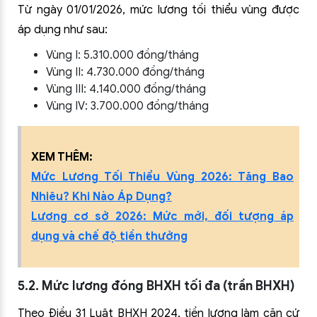
Từ ngày 01/01/2026, mức lương tối thiểu vùng được
áp dụng như sau:
Vùng I: 5.310.000 đồng/tháng
Vùng II: 4.730.000 đồng/tháng
Vùng III: 4.140.000 đồng/tháng
Vùng IV: 3.700.000 đồng/tháng
XEM THÊM:
Mức Lương Tối Thiểu Vùng 2026: Tăng Bao
Nhiêu? Khi Nào Áp Dụng?
Lương cơ sở 2026: Mức mới, đối tượng áp
dụng và chế độ tiền thưởng
5.2. Mức lương đóng BHXH tối đa (trần BHXH)
Theo Điều 31 Luật BHXH 2024, tiền lương làm căn cứ