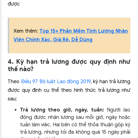
được
Xem thêm:
Top 15+ Phần Mềm Tính Lương Nhân
Viên Chính Xác, Giá Rẻ, Dễ Dùng
4. Kỳ hạn trả lương được quy định như
thế nào?
Theo
Điều 97 Bộ luật Lao động 2019
, kỳ hạn trả lương
được quy định cụ thể theo hình thức trả lương như
sau:
Trả lương theo giờ, ngày, tuần:
Người lao
động được nhận lương sau mỗi giờ, ngày hoặc
tuần làm việc. Hai bên có thể thỏa thuận gộp kỳ
trả lương, nhưng tối đa không quá 15 ngày phải