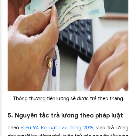
Thông thường tiền lương sẽ được trả theo tháng
5. Nguyên tắc trả lương theo pháp luật
Theo
Điều 94 Bộ luật Lao động 2019
, việc trả lương