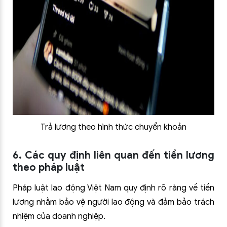
Trả lương theo hình thức chuyển khoản
6. Các quy định liên quan đến tiền lương
theo pháp luật
Pháp luật lao động Việt Nam quy định rõ ràng về tiền
lương nhằm bảo vệ người lao động và đảm bảo trách
nhiệm của doanh nghiệp.