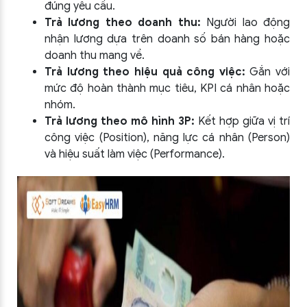
đúng yêu cầu.
Trả lương theo doanh thu:
Người lao động
nhận lương dựa trên doanh số bán hàng hoặc
doanh thu mang về.
Trả lương theo hiệu quả công việc:
Gắn với
mức độ hoàn thành mục tiêu, KPI cá nhân hoặc
nhóm.
Trả lương theo mô hình 3P:
Kết hợp giữa vị trí
công việc (Position), năng lực cá nhân (Person)
và hiệu suất làm việc (Performance).