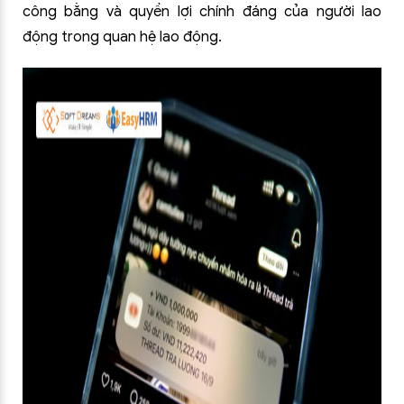
công bằng và quyền lợi chính đáng của người lao
động trong quan hệ lao động.