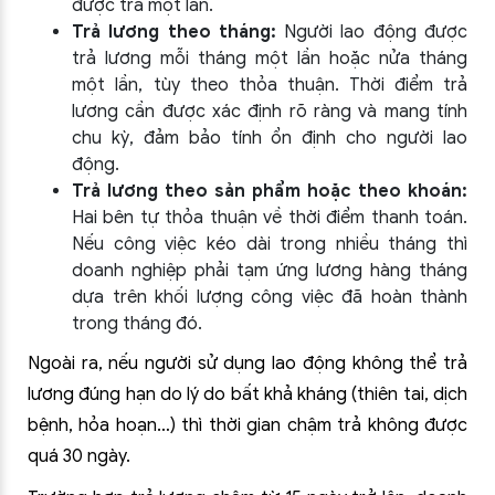
được trả một lần.
Trả lương theo tháng:
Người lao động được
trả lương mỗi tháng một lần hoặc nửa tháng
một lần, tùy theo thỏa thuận. Thời điểm trả
lương cần được xác định rõ ràng và mang tính
chu kỳ, đảm bảo tính ổn định cho người lao
động.
Trả lương theo sản phẩm hoặc theo khoán:
Hai bên tự thỏa thuận về thời điểm thanh toán.
Nếu công việc kéo dài trong nhiều tháng thì
doanh nghiệp phải tạm ứng lương hàng tháng
dựa trên khối lượng công việc đã hoàn thành
trong tháng đó.
Ngoài ra, nếu người sử dụng lao động không thể trả
lương đúng hạn do lý do bất khả kháng (thiên tai, dịch
bệnh, hỏa hoạn…) thì thời gian chậm trả không được
quá 30 ngày.