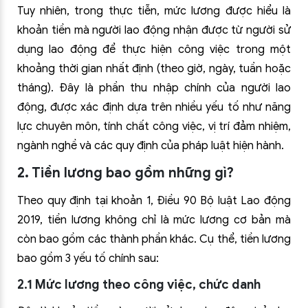
Tuy nhiên, trong thực tiễn, mức lương được hiểu là
khoản tiền mà người lao động nhận được từ người sử
dụng lao động để thực hiện công việc trong một
khoảng thời gian nhất định (theo giờ, ngày, tuần hoặc
tháng). Đây là phần thu nhập chính của người lao
động, được xác định dựa trên nhiều yếu tố như năng
lực chuyên môn, tính chất công việc, vị trí đảm nhiệm,
ngành nghề và các quy định của pháp luật hiện hành.
2. Tiền lương bao gồm những gì?
Theo quy định tại khoản 1, Điều 90 Bộ luật Lao động
2019, tiền lương không chỉ là mức lương cơ bản mà
còn bao gồm các thành phần khác. Cụ thể, tiền lương
bao gồm 3 yếu tố chính sau:
2.1 Mức lương theo công việc, chức danh