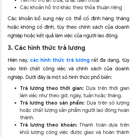
Tiền hỗ trợ ăn trưa, đi lại, điện thoại
Các khoản hỗ trợ khác theo thỏa thuận riêng
Các khoản bổ sung này có thể cố định hàng tháng
hoặc không cố định, tùy theo chính sách của doanh
nghiệp hoặc kết quả làm việc của người lao động.
3. Các hình thức trả lương
Hiện nay,
các hình thức trả lương
rất đa dạng, tùy
vào tính chất công việc và chính sách của doanh
nghiệp. Dưới đây là một số hình thức phổ biến:
Trả lương theo thời gian:
Dựa trên thời gian
làm việc như theo giờ, ngày, tuần hoặc tháng.
Trả lương theo sản phẩm:
Dựa trên số lượng
hoặc chất lượng sản phẩm người lao động hoàn
thành.
Trả lương theo khoán:
Thanh toán dựa trên
khối lượng công việc được giao và hoàn thành