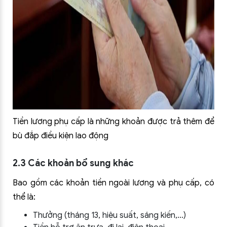
Tiền lương phụ cấp là những khoản được trả thêm để
bù đắp điều kiện lao động
2.3 Các khoản bổ sung khác
Bao gồm các khoản tiền ngoài lương và phụ cấp, có
thể là:
Thưởng (tháng 13, hiệu suất, sáng kiến,…)