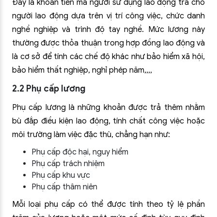
Đây là khoản tiền mà người sử dụng lao động trả cho
người lao động dựa trên vị trí công việc, chức danh
nghề nghiệp và trình độ tay nghề. Mức lương này
thường được thỏa thuận trong hợp đồng lao động và
là cơ sở để tính các chế độ khác như bảo hiểm xã hội,
bảo hiểm thất nghiệp, nghỉ phép năm,,,,
2.2 Phụ cấp lương
Phụ cấp lương là những khoản được trả thêm nhằm
bù đắp điều kiện lao động, tính chất công việc hoặc
môi trường làm việc đặc thù, chẳng hạn như:
Phụ cấp độc hại, nguy hiểm
Phụ cấp trách nhiệm
Phụ cấp khu vực
Phụ cấp thâm niên
Mỗi loại phụ cấp có thể được tính theo tỷ lệ phần