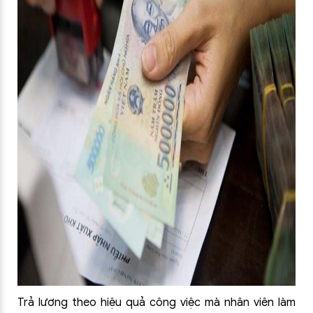
Trả lương theo hiệu quả công việc mà nhân viên làm