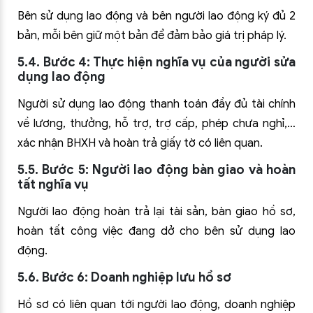
Bên sử dụng lao động và bên người lao động ký đủ 2
bản, mỗi bên giữ một bản để đảm bảo giá trị pháp lý.
5.4. Bước 4: Thực hiện nghĩa vụ của người sửa
dụng lao động
Người sử dụng lao động thanh toán đầy đủ tài chính
về lương, thưởng, hỗ trợ, trợ cấp, phép chưa nghỉ,…
xác nhận BHXH và hoàn trả giấy tờ có liên quan.
5.5. Bước 5: Người lao động bàn giao và hoàn
tất nghĩa vụ
Người lao động hoàn trả lại tài sản, bàn giao hồ sơ,
hoàn tất công việc đang dở cho bên sử dụng lao
động.
5.6. Bước 6: Doanh nghiệp lưu hồ sơ
Hồ sơ có liên quan tới người lao động, doanh nghiệp