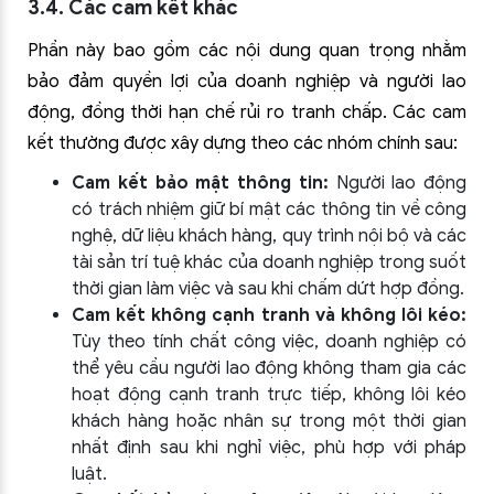
3.4. Các cam kết khác
Phần này bao gồm các nội dung quan trọng nhằm
bảo đảm quyền lợi của doanh nghiệp và người lao
động, đồng thời hạn chế rủi ro tranh chấp. Các cam
kết thường được xây dựng theo các nhóm chính sau:
Cam kết bảo mật thông tin:
Người lao động
có trách nhiệm giữ bí mật các thông tin về công
nghệ, dữ liệu khách hàng, quy trình nội bộ và các
tài sản trí tuệ khác của doanh nghiệp trong suốt
thời gian làm việc và sau khi chấm dứt hợp đồng.
Cam kết không cạnh tranh và không lôi kéo:
Tùy theo tính chất công việc, doanh nghiệp có
thể yêu cầu người lao động không tham gia các
hoạt động cạnh tranh trực tiếp, không lôi kéo
khách hàng hoặc nhân sự trong một thời gian
nhất định sau khi nghỉ việc, phù hợp với pháp
luật.