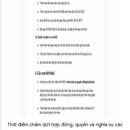
Thời điểm chấm dứt hợp đồng, quyền và nghĩa vụ các