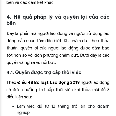
bên và các cam kết khác
4. Hệ quả pháp lý và quyền lợi của các
bên
Đây là phần mà người lao động và người sử dụng lao
động cần quan tâm đặc biệt. Khi chấm dứt theo thỏa
thuận, quyền lợi của người lao động được đảm bảo
tốt hơn so với đơn phương chấm dứt. Dưới đây là các
quyền và nghĩa vụ nổi bật.
4.1. Quyền được trợ cấp thôi việc
Theo
Điều 48 Bộ luật Lao động 2019
người lao động
sẽ được hưởng trợ cấp thôi việc khi thỏa mãi đủ 3
điều kiện sau:
Làm việc đủ từ 12 tháng trở lên cho doanh
nghiệp