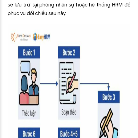
sẽ lưu trữ tại phòng nhân sự hoặc hệ thống HRM để
phục vụ đối chiếu sau này.