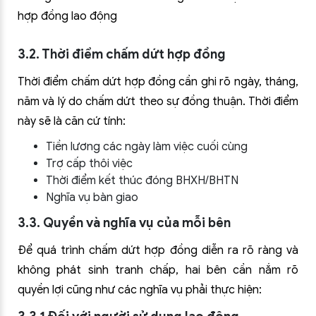
hợp đồng lao động
3.2. Thời điểm chấm dứt hợp đồng
Thời điểm chấm dứt hợp đồng cần ghi rõ ngày, tháng,
năm và lý do chấm dứt theo sự đồng thuận. Thời điểm
này sẽ là căn cứ tính:
Tiền lương các ngày làm việc cuối cùng
Trợ cấp thôi việc
Thời điểm kết thúc đóng BHXH/BHTN
Nghĩa vụ bàn giao
3.3. Quyền và nghĩa vụ của mỗi bên
Để quá trình chấm dứt hợp đồng diễn ra rõ ràng và
không phát sinh tranh chấp, hai bên cần nắm rõ
quyền lợi cũng như các nghĩa vụ phải thực hiện: