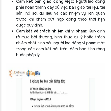
Cam kết bàn giao công việc:
Người lao động
phải hoàn thành đầy đủ việc bàn giao tài liệu, tài
sản, hồ sơ, dữ liệu và các nhiệm vụ liên quan
trước khi chấm dứt hợp đồng theo thời hạn
được quy định.
Cam kết về trách nhiệm khi vi phạm:
Quy định
rõ mức bồi thường, hình thức xử lý hoặc trách
nhiệm phát sinh nếu người lao động vi phạm một
trong các cam kết nói trên, đảm bảo tính ràng
buộc pháp lý.