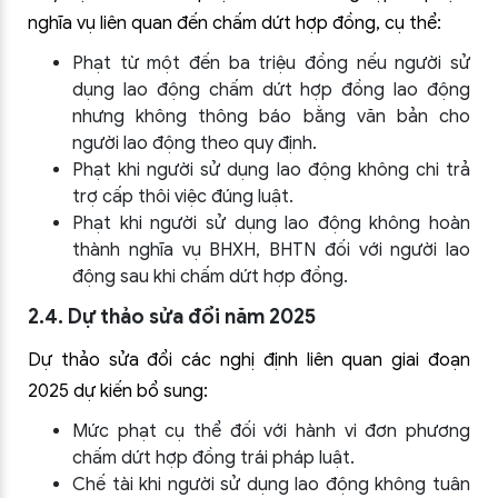
nghĩa vụ liên quan đến chấm dứt hợp đồng, cụ thể:
Phạt từ một đến ba triệu đồng nếu người sử
dụng lao động chấm dứt hợp đồng lao động
nhưng không thông báo bằng văn bản cho
người lao động theo quy định.
Phạt khi người sử dụng lao động không chi trả
trợ cấp thôi việc đúng luật.
Phạt khi người sử dụng lao động không hoàn
thành nghĩa vụ BHXH, BHTN đối với người lao
động sau khi chấm dứt hợp đồng.
2.4. Dự thảo sửa đổi năm 2025
Dự thảo sửa đổi các nghị định liên quan giai đoạn
2025 dự kiến bổ sung:
Mức phạt cụ thể đối với hành vi đơn phương
chấm dứt hợp đồng trái pháp luật.
Chế tài khi người sử dụng lao động không tuân