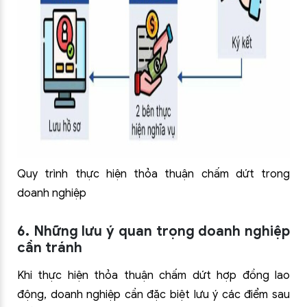
Quy trình thực hiện thỏa thuận chấm dứt trong
doanh nghiệp
6. Những lưu ý quan trọng doanh nghiệp
cần tránh
Khi thực hiện thỏa thuận chấm dứt hợp đồng lao
động, doanh nghiệp cần đặc biệt lưu ý các điểm sau