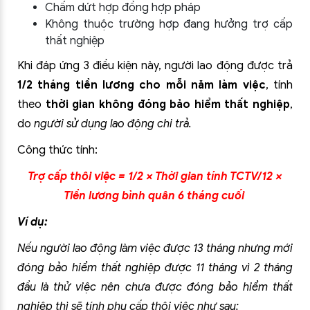
Chấm dứt hợp đồng hợp pháp
Không thuộc trường hợp đang hưởng trợ cấp
thất nghiệp
Khi đáp ứng 3 điều kiện này, người lao động được trả
1/2 tháng tiền lương cho mỗi năm làm việc
, tính
theo
thời gian không đóng bảo hiểm thất nghiệp
,
do
người sử dụng lao động chi trả.
Công thức tính:
Trợ cấp thôi việc = 1/2 × Thời gian tính TCTV/12 ×
Tiền lương bình quân 6 tháng cuối
Ví dụ:
Nếu người lao động làm việc được 13 tháng nhưng mới
đóng bảo hiểm thất nghiệp được 11 tháng vì 2 tháng
đầu là thử việc nên chưa được đóng bảo hiểm thất
nghiệp thì sẽ tính phụ cấp thôi việc như sau: