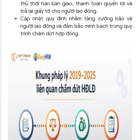
thủ thời hạn bàn giao, thanh toán quyền lợi và
trả lại giấy tờ cho người lao động.
Cập nhật quy định nhằm tăng cường bảo vệ
người lao động và đảm bảo minh bạch trong quy
trình chấm dứt hợp đồng.