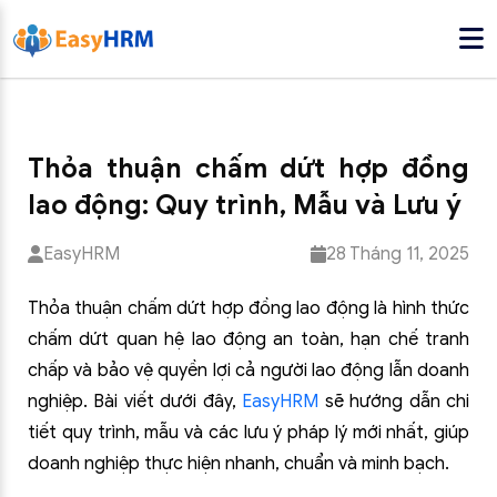
Thỏa thuận chấm dứt hợp đồng
lao động: Quy trình, Mẫu và Lưu ý
EasyHRM
28 Tháng 11, 2025
Thỏa thuận chấm dứt hợp đồng lao động là hình thức
chấm dứt quan hệ lao động an toàn, hạn chế tranh
chấp và bảo vệ quyền lợi cả người lao động lẫn doanh
nghiệp. Bài viết dưới đây,
EasyHRM
sẽ hướng dẫn chi
tiết quy trình, mẫu và các lưu ý pháp lý mới nhất, giúp
doanh nghiệp thực hiện nhanh, chuẩn và minh bạch.