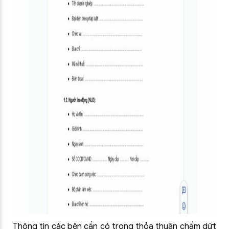
Thông tin các bên cần có trong thỏa thuận chấm dứt