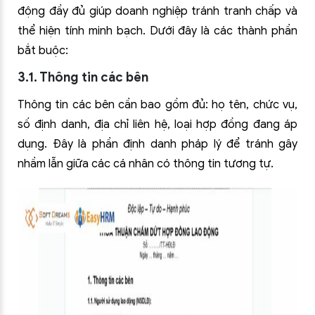
động đầy đủ giúp doanh nghiệp tránh tranh chấp và
thể hiện tính minh bạch. Dưới đây là các thành phần
bắt buộc:
3.1. Thông tin các bên
Thông tin các bên cần bao gồm đủ: họ tên, chức vụ,
số định danh, địa chỉ liên hệ, loại hợp đồng đang áp
dụng. Đây là phần định danh pháp lý để tránh gây
nhầm lẫn giữa các cá nhân có thông tin tương tự.