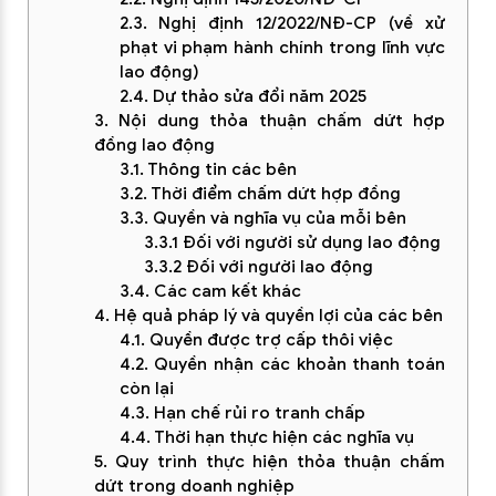
2.3. Nghị định 12/2022/NĐ-CP (về xử
phạt vi phạm hành chính trong lĩnh vực
lao động)
2.4. Dự thảo sửa đổi năm 2025
3. Nội dung thỏa thuận chấm dứt hợp
đồng lao động
3.1. Thông tin các bên
3.2. Thời điểm chấm dứt hợp đồng
3.3. Quyền và nghĩa vụ của mỗi bên
3.3.1 Đối với người sử dụng lao động
3.3.2 Đối với người lao động
3.4. Các cam kết khác
4. Hệ quả pháp lý và quyền lợi của các bên
4.1. Quyền được trợ cấp thôi việc
4.2. Quyền nhận các khoản thanh toán
còn lại
4.3. Hạn chế rủi ro tranh chấp
4.4. Thời hạn thực hiện các nghĩa vụ
5. Quy trình thực hiện thỏa thuận chấm
dứt trong doanh nghiệp