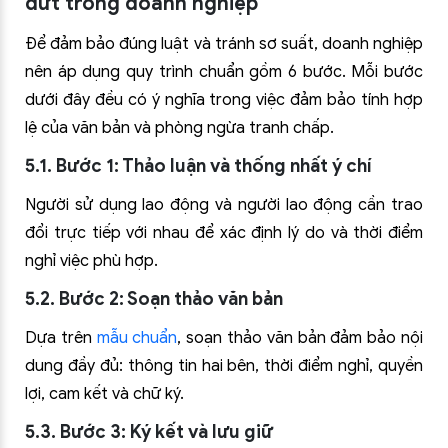
dứt trong doanh nghiệp
Để đảm bảo đúng luật và tránh sơ suất, doanh nghiệp
nên áp dụng quy trình chuẩn gồm 6 bước. Mỗi bước
dưới đây đều có ý nghĩa trong việc đảm bảo tính hợp
lệ của văn bản và phòng ngừa tranh chấp.
5.1. Bước 1: Thảo luận và thống nhất ý chí
Người sử dụng lao động và người lao động cần trao
đổi trực tiếp với nhau để xác định lý do và thời điểm
nghỉ việc phù hợp.
5.2. Bước 2: Soạn thảo văn bản
Dựa trên
mẫu chuẩn
, soạn thảo văn bản đảm bảo nội
dung đầy đủ: thông tin hai bên, thời điểm nghỉ, quyền
lợi, cam kết và chữ ký.
5.3. Bước 3: Ký kết và lưu giữ