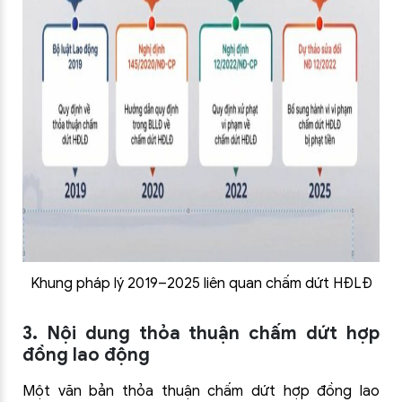
Khung pháp lý 2019–2025 liên quan chấm dứt HĐLĐ
3.
Nội dung thỏa thuận chấm dứt hợp
đồng lao động
Một văn bản thỏa thuận chấm dứt hợp đồng lao