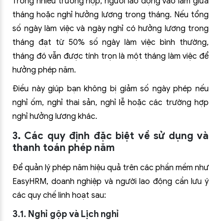
Trong nhiều trường hợp, người lao động vào làm giữa
tháng hoặc nghỉ hưởng lương trong tháng. Nếu tổng
số ngày làm việc và ngày nghỉ có hưởng lương trong
tháng đạt từ 50% số ngày làm việc bình thường,
tháng đó vẫn được tính trọn là một tháng làm việc để
hưởng phép năm.
Điều này giúp bạn không bị giảm số ngày phép nếu
nghỉ ốm, nghỉ thai sản, nghỉ lễ hoặc các trường hợp
nghỉ hưởng lương khác.
3. Các quy định đặc biệt về sử dụng và
thanh toán phép năm
Để quản lý phép năm hiệu quả trên các phần mềm như
EasyHRM, doanh nghiệp và người lao động cần lưu ý
các quy chế linh hoạt sau:
3.1. Nghỉ gộp và Lịch nghỉ