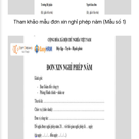
Tham khảo mẫu đơn xin nghỉ phép năm (Mẫu số 1)