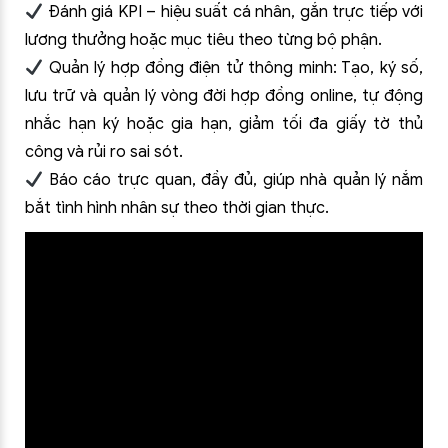
Đánh giá KPI – hiệu suất cá nhân, gắn trực tiếp với
lương thưởng hoặc mục tiêu theo từng bộ phận.
Quản lý hợp đồng điện tử thông minh: Tạo, ký số,
lưu trữ và quản lý vòng đời hợp đồng online, tự động
nhắc hạn ký hoặc gia hạn, giảm tối đa giấy tờ thủ
công và rủi ro sai sót.
Báo cáo trực quan, đầy đủ, giúp nhà quản lý nắm
bắt tình hình nhân sự theo thời gian thực.