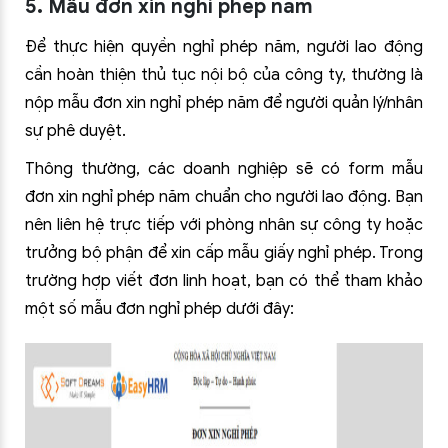
5. Mẫu đơn xin nghỉ phép năm
Để thực hiện quyền nghỉ phép năm, người lao động
cần hoàn thiện thủ tục nội bộ của công ty, thường là
nộp mẫu đơn xin nghỉ phép năm để người quản lý/nhân
sự phê duyệt.
Thông thường, các doanh nghiệp sẽ có form mẫu
đơn xin nghỉ phép năm chuẩn cho người lao động. Bạn
nên liên hệ trực tiếp với phòng nhân sự công ty hoặc
trưởng bộ phận để xin cấp mẫu giấy nghỉ phép. Trong
trường hợp viết đơn linh hoạt, bạn có thể tham khảo
một số mẫu đơn nghỉ phép dưới đây: