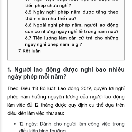
tiền phép chưa nghỉ?
6.5 Ngày nghỉ phép năm được tăng theo
thâm niên như thế nào?
6.6 Ngoài nghỉ phép năm, người lao động
còn có những ngày nghỉ lễ trong năm nào?
6.7 Tiền lương làm căn cứ trả cho những
ngày nghỉ phép năm là gì?
7. Kết luận
1. Người lao động được nghỉ bao nhiêu
ngày phép mỗi năm?
Theo Điều 113 Bộ luật Lao động 2019, quyền lợi nghỉ
phép năm hưởng nguyên lương của người lao động
làm việc đủ 12 tháng được quy định cụ thể dựa trên
điều kiện làm việc như sau:
12 ngày: Dành cho người làm công việc trong
điều kiện bình thường.