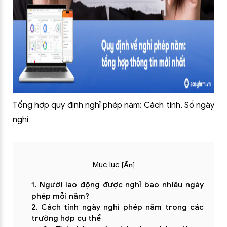
Tổng hợp quy định nghỉ phép năm: Cách tính, Số ngày
nghỉ
Mục lục
[
Ẩn
]
1. Người lao động được nghỉ bao nhiêu ngày
phép mỗi năm?
2. Cách tính ngày nghỉ phép năm trong các
trường hợp cụ thể