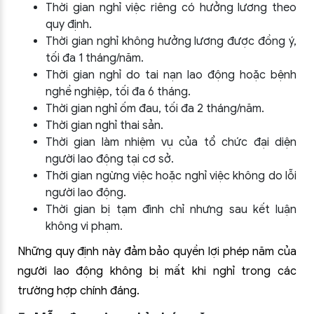
Thời gian nghỉ việc riêng có hưởng lương theo
quy định.
Thời gian nghỉ không hưởng lương được đồng ý,
tối đa 1 tháng/năm.
Thời gian nghỉ do tai nạn lao động hoặc bệnh
nghề nghiệp, tối đa 6 tháng.
Thời gian nghỉ ốm đau, tối đa 2 tháng/năm.
Thời gian nghỉ thai sản.
Thời gian làm nhiệm vụ của tổ chức đại diện
người lao động tại cơ sở.
Thời gian ngừng việc hoặc nghỉ việc không do lỗi
người lao động.
Thời gian bị tạm đình chỉ nhưng sau kết luận
không vi phạm.
Những quy định này đảm bảo quyền lợi phép năm của
người lao động không bị mất khi nghỉ trong các
trường hợp chính đáng.