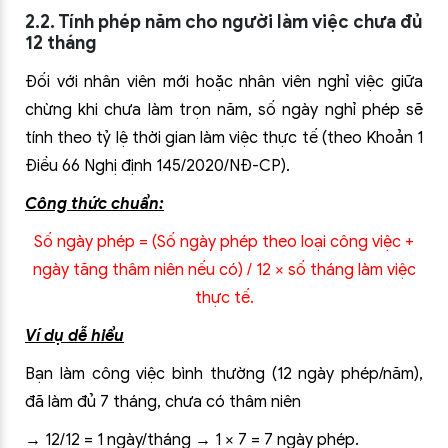
2.2. Tính phép năm cho người làm việc chưa đủ
12 tháng
Đối với nhân viên mới hoặc nhân viên nghỉ việc giữa
chừng khi chưa làm trọn năm, số ngày nghỉ phép sẽ
tính theo tỷ lệ thời gian làm việc thực tế (theo Khoản 1
Điều 66 Nghị định 145/2020/NĐ-CP).
Công thức chuẩn:
Số ngày phép = (Số ngày phép theo loại công việc +
ngày tăng thâm niên nếu có) / 12 × số tháng làm việc
thực tế.
Ví dụ dễ hiểu
Bạn làm công việc bình thường (12 ngày phép/năm),
đã làm đủ 7 tháng, chưa có thâm niên
→ 12/12 = 1 ngày/tháng → 1 × 7 = 7 ngày phép.