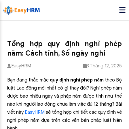
Tổng hợp quy định nghỉ phép
năm: Cách tính, Số ngày nghỉ
EasyHRM
3 Tháng 12, 2025
Bạn đang thắc mắc
quy định nghỉ phép năm
theo Bộ
luật Lao động mới nhất có gì thay đổi? Nghỉ phép năm
được bao nhiêu ngày và phép năm được tính như thế
nào khi người lao động chưa làm việc đủ 12 tháng? Bài
viết này
EasyHRM
sẽ tổng hợp chi tiết các quy định về
nghỉ phép năm dựa trên các văn bản pháp luật hiện
hành.