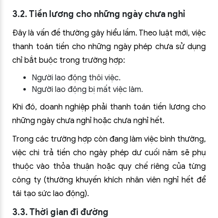
3.2. Tiền lương cho những ngày chưa nghỉ
Đây là vấn đề thường gây hiểu lầm. Theo luật mới, việc
thanh toán tiền cho những ngày phép chưa sử dụng
chỉ bắt buộc trong trường hợp:
Người lao động thôi việc.
Người lao động bị mất việc làm.
Khi đó, doanh nghiệp phải thanh toán tiền lương cho
những ngày chưa nghỉ hoặc chưa nghỉ hết.
Trong các trường hợp còn đang làm việc bình thường,
việc chi trả tiền cho ngày phép dư cuối năm sẽ phụ
thuộc vào thỏa thuận hoặc quy chế riêng của từng
công ty (thường khuyến khích nhân viên nghỉ hết để
tái tạo sức lao động).
3.3. Thời gian đi đường