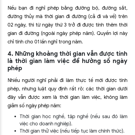
Nếu bạn đi nghỉ phép bằng đường bộ, đường sắt,
đường thủy mà thời gian đi đường (cả đi và về) trên
02 ngày, thì từ ngày thứ 3 trở đi được tính thêm thời
gian đi đường (ngoài ngày phép năm). Quyền lợi này
chỉ tính cho 01 lần nghỉ trong năm.
4. Những khoảng thời gian vẫn được tính
là thời gian làm việc để hưởng số ngày
phép
Nhiều người nghĩ phải đi làm thực tế mới được tính
phép, nhưng luật quy định rất rõ: các thời gian dưới
đây vẫn được xem là thời gian làm việc, không làm
giảm số ngày phép năm:
Thời gian học nghề, tập nghề (nếu sau đó làm
việc cho doanh nghiệp).
Thời gian thử việc (nếu tiếp tục làm chính thức).