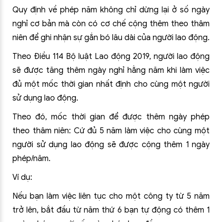
Quy định về phép năm không chỉ dừng lại ở số ngày
nghỉ cơ bản mà còn có cơ chế cộng thêm theo thâm
niên để ghi nhận sự gắn bó lâu dài của người lao động.
Theo Điều 114 Bộ luật Lao động 2019, người lao động
sẽ được tăng thêm ngày nghỉ hằng năm khi làm việc
đủ một mốc thời gian nhất định cho cùng một người
sử dụng lao động.
Theo đó, mốc thời gian để được thêm ngày phép
theo thâm niên: Cứ đủ 5 năm làm việc cho cùng một
người sử dụng lao động sẽ được cộng thêm 1 ngày
phép/năm.
Ví dụ:
Nếu bạn làm việc liên tục cho một công ty từ 5 năm
trở lên, bắt đầu từ năm thứ 6 bạn tự động có thêm 1