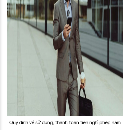
Quy định về sử dụng, thanh toán tiền nghỉ phép năm