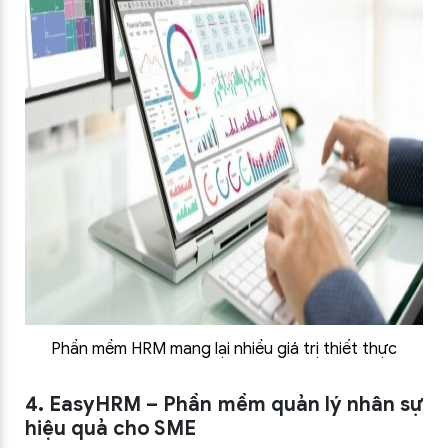
Phần mềm HRM mang lại nhiều giá trị thiết thực
4. EasyHRM – Phần mềm quản lý nhân sự
hiệu quả cho SME