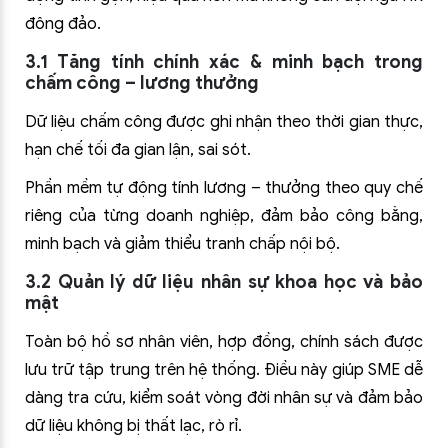
đông đảo.
3.1 Tăng tính chính xác & minh bạch trong
chấm công – lương thưởng
Dữ liệu chấm công được ghi nhận theo thời gian thực,
hạn chế tối đa gian lận, sai sót.
Phần mềm tự động tính lương – thưởng theo quy chế
riêng của từng doanh nghiệp, đảm bảo công bằng,
minh bạch và giảm thiểu tranh chấp nội bộ.
3.2 Quản lý dữ liệu nhân sự khoa học và bảo
mật
Toàn bộ hồ sơ nhân viên, hợp đồng, chính sách được
lưu trữ tập trung trên hệ thống. Điều này giúp SME dễ
dàng tra cứu, kiểm soát vòng đời nhân sự và đảm bảo
dữ liệu không bị thất lạc, rò rỉ.