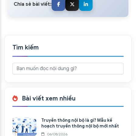
Chia sẻ bài viết:
Tìm kiếm
Bài viết xem nhiều
Truyền thông nội bộ là gì? Mẫu kế
hoạch truyền thông nội bộ mới nhất
06/08/2026