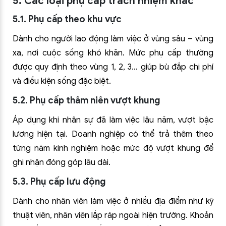
5. Các loại phụ cấp trách nhiệm khác
5.1. Phụ cấp theo khu vực
Dành cho người lao động làm việc ở vùng sâu – vùng
xa, nơi cuộc sống khó khăn. Mức phụ cấp thường
được quy định theo vùng 1, 2, 3… giúp bù đắp chi phí
và điều kiện sống đặc biệt.
5.2. Phụ cấp thâm niên vượt khung
Áp dụng khi nhân sự đã làm việc lâu năm, vượt bậc
lương hiện tại. Doanh nghiệp có thể trả thêm theo
từng năm kinh nghiệm hoặc mức độ vượt khung để
ghi nhận đóng góp lâu dài.
5.3. Phụ cấp lưu động
Dành cho nhân viên làm việc ở nhiều địa điểm như kỹ
thuật viên, nhân viên lắp ráp ngoài hiện trường. Khoản