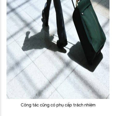
Công tác cũng có phụ cấp trách nhiệm