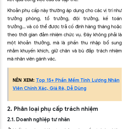
Khoản phụ cấp này thường áp dụng cho các vị trí như
trưởng phòng, tổ trưởng, đội trưởng, kế toán
trưởng… và có thể được trả cố định hàng tháng hoặc
theo thời gian đảm nhiệm chức vụ. Đây không phải là
một khoản thưởng, mà là phần thu nhập bổ sung
nhằm khuyến khích, giữ chân và bù đắp trách nhiệm
mà nhân viên gánh vác.
NÊN XEM:
Top 15+ Phần Mềm Tính Lương Nhân
Viên Chính Xác, Giá Rẻ, Dễ Dùng
2. Phân loại phụ cấp trách nhiệm
2.1. Doanh nghiệp tư nhân