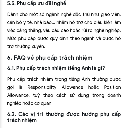
5.5. Phụ cấp ưu đãi nghề
Dành cho một số ngành nghề đặc thù như giáo viên,
cán bộ y tế, nhà báo… nhằm hỗ trợ cho điều kiện làm
việc căng thẳng, yêu cầu cao hoặc rủi ro nghề nghiệp.
Mức phụ cấp được quy định theo ngành và được hỗ
trợ thường xuyên.
6. FAQ về phụ cấp trách nhiệm
6.1. Phụ cấp trách nhiệm tiếng Anh là gì?
Phụ cấp trách nhiệm trong tiếng Anh thường được
gọi là Responsibility Allowance hoặc Position
Allowance, tuỳ theo cách sử dụng trong doanh
nghiệp hoặc cơ quan.
6.2. Các vị trí thường được hưởng phụ cấp
trách nhiệm