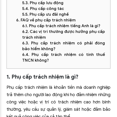
5.3. Phụ cấp lưu động
5.4. Phụ cấp công tác
5.5. Phụ cấp ưu đãi nghề
6. FAQ về phụ cấp trách nhiệm
6.1. Phụ cấp trách nhiệm tiếng Anh là gì?
6.2. Các vị trí thường được hưởng phụ cấp
trách nhiệm
6.3. Phụ cấp trách nhiệm có phải đóng
bảo hiểm không?
6.4. Phụ cấp trách nhiệm có tính thuế
TNCN không?
1. Phụ cấp trách nhiệm là gì?
Phụ cấp trách nhiệm là khoản tiền mà doanh nghiệp
trả thêm cho người lao động khi họ đảm nhiệm những
công việc hoặc vị trí có trách nhiệm cao hơn bình
thường, yêu cầu sự quản lý, giám sát hoặc đảm bảo
kết quả công việc của cả tập thể.