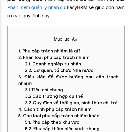
Phần mềm quản lý nhân sự
EasyHRM sẽ giúp bạn nắm
rõ các quy định này.
Mục lục
[
Ẩn
]
1. Phụ cấp trách nhiệm là gì?
2. Phân loại phụ cấp trách nhiệm
2.1. Doanh nghiệp tư nhân
2.2. Cơ quan, tổ chức Nhà nước
3. Điều kiện để được hưởng phụ cấp trách
nhiệm
3.1 Tiêu chí chung
3.2 Các trường hợp cụ thể
3.3 Quy định về thời gian, hình thức chi trả
4. Cách tính phụ cấp trách nhiệm
5. Các loại phụ cấp trách nhiệm khác
5.1. Phụ cấp theo khu vực
5.2. Phụ cấp thâm niên vượt khung