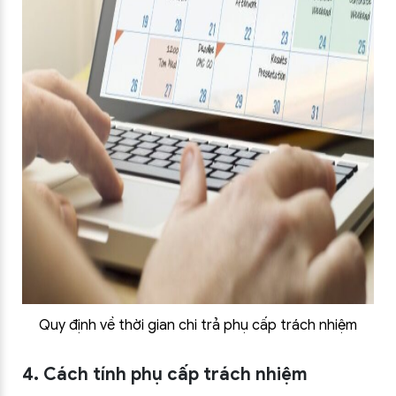
Quy định về thời gian chi trả phụ cấp trách nhiệm
4. Cách tính phụ cấp trách nhiệm