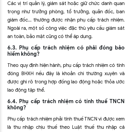
Các vị trí quản lý, giám sát hoặc giữ chức danh quan
trọng như trưởng phòng, tổ trưởng, quản đốc, ban
giám đốc… thường được nhận phụ cấp trách nhiệm.
Ngoài ra, một số công việc đặc thù yêu cầu giám sát
an toàn, bảo mật cũng có thể áp dụng.
6.3. Phụ cấp trách nhiệm có phải đóng bảo
hiểm không?
Theo quy định hiện hành, phụ cấp trách nhiệm có tính
đóng BHXH nếu đây là khoản chi thường xuyên và
được ghi rõ trong hợp đồng lao động hoặc thỏa ước
lao động tập thể.
6.4. Phụ cấp trách nhiệm có tính thuế TNCN
không?
Phụ cấp trách nhiệm phải tính thuế TNCN vì được xem
là thu nhập chịu thuế theo Luật thuế thu nhập cá