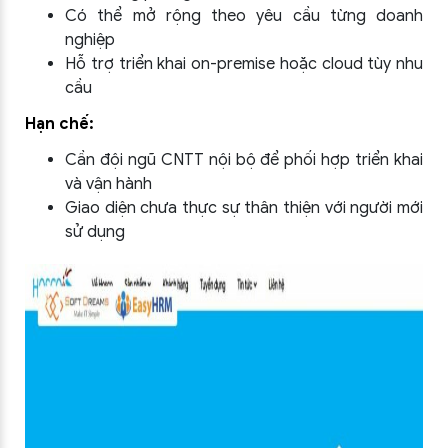
Có thể mở rộng theo yêu cầu từng doanh
nghiệp
Hỗ trợ triển khai on-premise hoặc cloud tùy nhu
cầu
Hạn chế:
Cần đội ngũ CNTT nội bộ để phối hợp triển khai
và vận hành
Giao diện chưa thực sự thân thiện với người mới
sử dụng