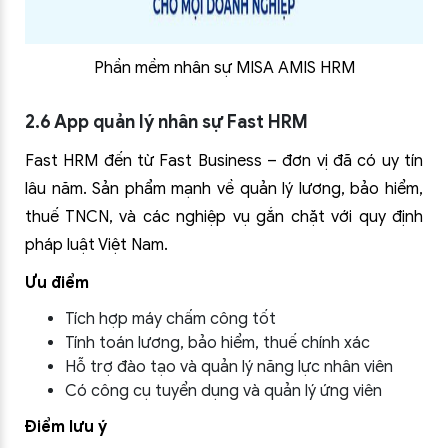
Phần mềm nhân sự MISA AMIS HRM
2.6 App quản lý nhân sự Fast HRM
Fast HRM đến từ Fast Business – đơn vị đã có uy tín
lâu năm. Sản phẩm mạnh về quản lý lương, bảo hiểm,
thuế TNCN, và các nghiệp vụ gắn chặt với quy định
pháp luật Việt Nam.
Ưu điểm
Tích hợp máy chấm công tốt
Tính toán lương, bảo hiểm, thuế chính xác
Hỗ trợ đào tạo và quản lý năng lực nhân viên
Có công cụ tuyển dụng và quản lý ứng viên
Điểm lưu ý