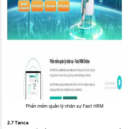
Phần mềm quản lý nhân sự Fast HRM
2.7 Tanca