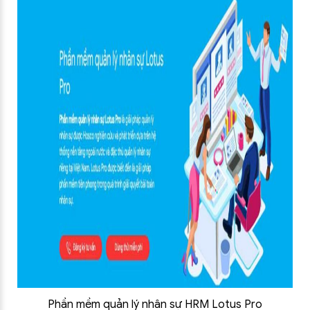
Phần mềm quản lý nhân sự HRM Lotus Pro