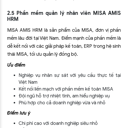
2.5 Phần mềm quản lý nhân viên MISA AMIS
HRM
MISA AMIS HRM là sản phẩm của MISA, đơn vị phần
mềm lâu đời tại Việt Nam. Điểm mạnh của phần mềm là
dễ kết nối với các giải pháp kế toán, ERP trong hệ sinh
thái MISA, tối ưu quản lý đồng bộ.
Ưu điểm
Nghiệp vụ nhân sự sát với yêu cầu thực tế tại
Việt Nam
Kết nối liền mạch với phần mềm kế toán MISA
Đội ngũ hỗ trợ nhiệt tình, am hiểu nghiệp vụ
Phù hợp cho cả doanh nghiệp vừa và nhỏ
Điểm lưu ý
Chi phí cao với doanh nghiệp siêu nhỏ