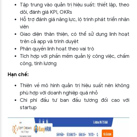
Tập trung vào quản trị hiệu suất: thiết lập, theo
dõi, đánh giá KPI, OKRs
Hỗ trợ đánh giá năng lực, lộ trình phát triển nhân
viên
Giao diện thân thiện, có thể sử dụng linh hoạt
trên cả app và trình duyệt
Phân quyền linh hoạt theo vai trò
Tích hợp với phần mềm quản lý công việc, chấm
công, tính lương
Hạn chế:
Thiên về mô hình quản trị hiệu suất nên không
phù hợp với doanh nghiệp quá nhỏ
Chi phí đầu tư ban đầu tương đối cao với
startup