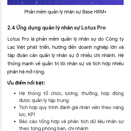
Phần mềm quản lý nhân sự Base HRM+
2.4 Ứng dụng quản lý nhân sự Lotus Pro
Lotus Pro là phần mềm quản lý nhân sự do Công ty
Lạc Việt phát triển, hướng đến doanh nghiệp lớn và
tập đoàn cần quản lý nhân sự ở nhiều chi nhánh. Hệ
thống mạnh về quản trị lõi nhân sự và tích hợp nhiều
phân hệ mở rộng.
Ưu điểm nổi bật:
Hệ thống tổ chức, lương, thưởng, hợp đồng
được quản lý tập trung
Tích hợp quy trình đánh giá nhân viên theo năng
lực, KPI
Báo cáo tổng hợp và phân tích dữ liệu nhân sự
theo từng phòng ban, chi nhánh