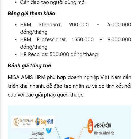
Cần đào tạo người dùng mới
Bảng giá tham khảo
HRM Standard: 900.000 – 6.000.000
đồng/tháng
HRM Professional: 1.350.000 – 9.000.000
đồng/tháng
HR Records: 500.000 đồng/tháng
Đánh giá tổng thể
MISA AMIS HRM phù hợp doanh nghiệp Việt Nam cần
triển khai nhanh, dễ đào tạo nhân sự và có tính kết nối
cao với các giải pháp quen thuộc.