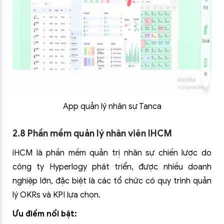
App quản lý nhân sự Tanca
2.8 Phần mềm quản lý nhân viên IHCM
iHCM là phần mềm quản trị nhân sự chiến lược do
công ty Hyperlogy phát triển, được nhiều doanh
nghiệp lớn, đặc biệt là các tổ chức có quy trình quản
lý OKRs và KPI lựa chọn.
Ưu điểm nổi bật: