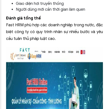
Giao diện hơi truyền thống
Người dùng mới cần thời gian làm quen
Đánh giá tổng thể
Fast HRM phù hợp các doanh nghiệp trong nước, đặc
biệt công ty có quy trình nhân sự nhiều bước và yêu
cầu tuân thủ pháp luật cao.