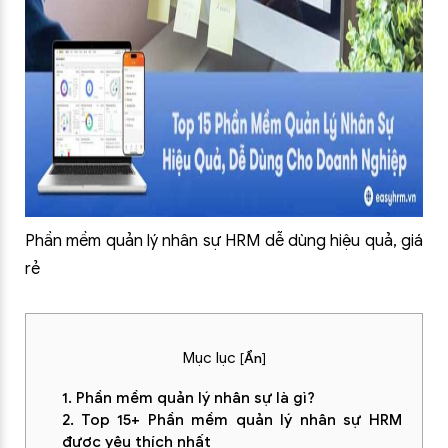
Phần mềm quản lý nhân sự HRM dễ dùng hiệu quả, giá
rẻ
Mục lục
[
Ẩn
]
1. Phần mềm quản lý nhân sự là gì?
2. Top 15+ Phần mềm quản lý nhân sự HRM
được yêu thích nhất