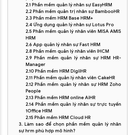
2.1 Phần mềm quản lý nhân sự EasyHRM
2.2 Phần mềm quản trị nhân sự BambooHR
2.3 Phần mềm HRM Base HRM+
2.4 Ứng dụng quản lý nhân sự Lotus Pro
2.5 Phần mềm quản lý nhân viên MISA AMIS
HRM
2.6 App quản lý nhân sự Fast HRM
2.8 Phần mềm quản lý nhân viên IHCM
2.9 Phần mềm quản lý nhân sự HRM HR-
Manager
2.10 Phần mềm HRM DigiiHR
2.11 Phần mềm quản lý nhân viên CakeHR
2.12 Phần mềm quản lý nhân sự HRM Zoho
People
2.13 Phần mềm HRM online AiHR
2.14 Phần mềm quản lý nhân sự trực tuyến
1Office HRM
2.15 Phần mềm HRM Cloud HR
3. Làm sao để chọn phần mềm quản lý nhân
sự hrm phù hợp mô hình?