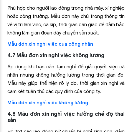
Phù hợp cho người lao động trong nhà máy, xí nghiệp
hoặc công trường. Mẫu đơn này chú trọng thông tin
về vị trí làm việc, ca kíp, thời gian bàn giao để đảm bảo
không làm gián đoạn dây chuyền sản xuất.
Mẫu đơn xin nghỉ việc của công nhân
4.7 Mẫu đơn xin nghỉ việc không lương
Áp dụng khi bạn cần tạm nghỉ để giải quyết việc cá
nhân nhưng không hưởng lương trong thời gian đó.
Mẫu này giúp thể hiện rõ lý do, thời gian xin nghỉ và
cam kết tuân thủ các quy định của công ty.
Mẫu đơn xin nghỉ việc không lương
4.8 Mẫu đơn xin nghỉ việc hưởng chế độ thai
sản
Hỗ trợ các lao động nữ chuẩn bị nghỉ sinh con, đảm