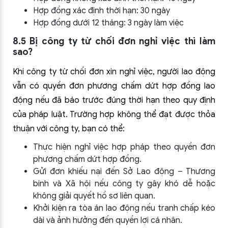
Hợp đồng xác định thời hạn: 30 ngày
Hợp đồng dưới 12 tháng: 3 ngày làm việc
8.5 Bị công ty từ chối đơn nghỉ việc thì làm
sao?
Khi công ty từ chối đơn xin nghỉ việc, người lao động
vẫn có quyền đơn phương chấm dứt hợp đồng lao
động nếu đã báo trước đúng thời hạn theo quy định
của pháp luật. Trường hợp không thể đạt được thỏa
thuận với công ty, bạn có thể:
Thực hiện nghỉ việc hợp pháp theo quyền đơn
phương chấm dứt hợp đồng.
Gửi đơn khiếu nại đến Sở Lao động – Thương
binh và Xã hội nếu công ty gây khó dễ hoặc
không giải quyết hồ sơ liên quan.
Khởi kiện ra tòa án lao động nếu tranh chấp kéo
dài và ảnh hưởng đến quyền lợi cá nhân.