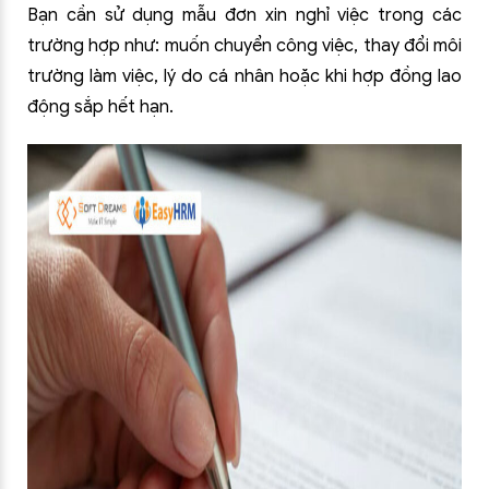
Bạn cần sử dụng mẫu đơn xin nghỉ việc trong các
trường hợp như: muốn chuyển công việc, thay đổi môi
trường làm việc, lý do cá nhân hoặc khi hợp đồng lao
động sắp hết hạn.