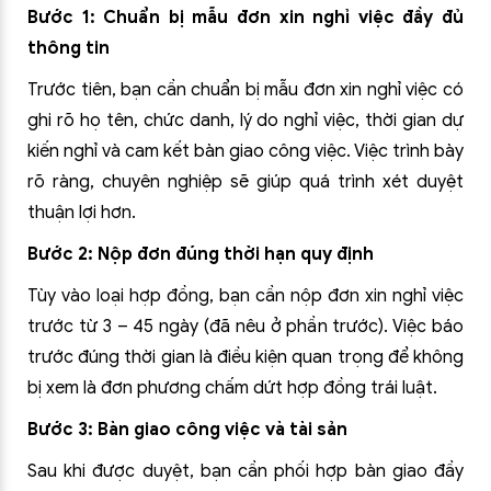
Bước 1: Chuẩn bị mẫu đơn xin nghỉ việc đầy đủ
thông tin
Trước tiên, bạn cần chuẩn bị mẫu đơn xin nghỉ việc có
ghi rõ họ tên, chức danh, lý do nghỉ việc, thời gian dự
kiến nghỉ và cam kết bàn giao công việc. Việc trình bày
rõ ràng, chuyên nghiệp sẽ giúp quá trình xét duyệt
thuận lợi hơn.
Bước 2: Nộp đơn đúng thời hạn quy định
Tùy vào loại hợp đồng, bạn cần nộp đơn xin nghỉ việc
trước từ 3 – 45 ngày (đã nêu ở phần trước). Việc báo
trước đúng thời gian là điều kiện quan trọng để không
bị xem là đơn phương chấm dứt hợp đồng trái luật.
Bước 3: Bàn giao công việc và tài sản
Sau khi được duyệt, bạn cần phối hợp bàn giao đầy