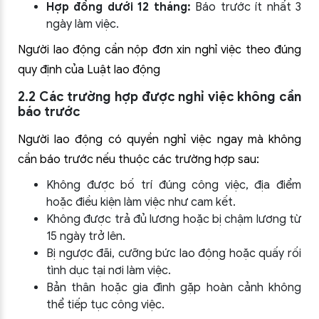
Hợp đồng dưới 12 tháng:
Báo trước ít nhất 3
ngày làm việc.
Người lao động cần nộp đơn xin nghỉ việc theo đúng
quy định của Luật lao động
2.2 Các trường hợp được nghỉ việc không cần
báo trước
Người lao động có quyền nghỉ việc ngay mà không
cần báo trước nếu thuộc các trường hợp sau:
Không được bố trí đúng công việc, địa điểm
hoặc điều kiện làm việc như cam kết.
Không được trả đủ lương hoặc bị chậm lương từ
15 ngày trở lên.
Bị ngược đãi, cưỡng bức lao động hoặc quấy rối
tình dục tại nơi làm việc.
Bản thân hoặc gia đình gặp hoàn cảnh không
thể tiếp tục công việc.