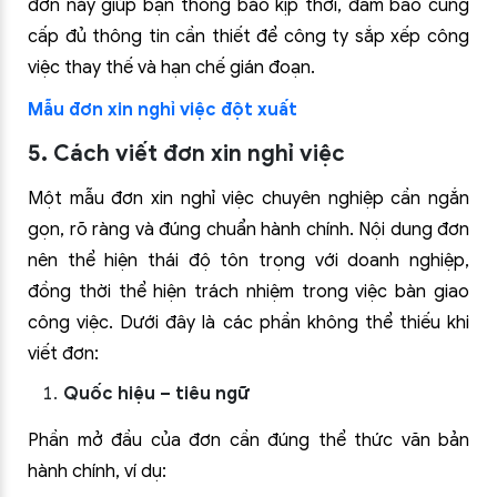
đơn này giúp bạn thông báo kịp thời, đảm bảo cung
cấp đủ thông tin cần thiết để công ty sắp xếp công
việc thay thế và hạn chế gián đoạn.
Mẫu đơn xin nghỉ việc đột xuất
5. Cách viết đơn xin nghỉ việc
Một mẫu đơn xin nghỉ việc chuyên nghiệp cần ngắn
gọn, rõ ràng và đúng chuẩn hành chính. Nội dung đơn
nên thể hiện thái độ tôn trọng với doanh nghiệp,
đồng thời thể hiện trách nhiệm trong việc bàn giao
công việc. Dưới đây là các phần không thể thiếu khi
viết đơn:
Quốc hiệu – tiêu ngữ
Phần mở đầu của đơn cần đúng thể thức văn bản
hành chính, ví dụ: