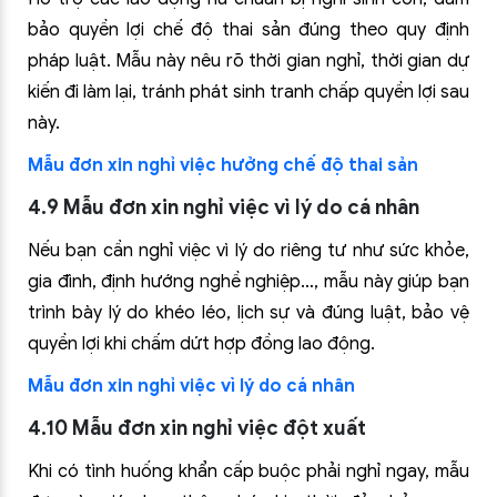
bảo quyền lợi chế độ thai sản đúng theo quy định
pháp luật. Mẫu này nêu rõ thời gian nghỉ, thời gian dự
kiến đi làm lại, tránh phát sinh tranh chấp quyền lợi sau
này.
Mẫu đơn xin nghỉ việc hưởng chế độ thai sản
4.9 Mẫu đơn xin nghỉ việc vì lý do cá nhân
Nếu bạn cần nghỉ việc vì lý do riêng tư như sức khỏe,
gia đình, định hướng nghề nghiệp…, mẫu này giúp bạn
trình bày lý do khéo léo, lịch sự và đúng luật, bảo vệ
quyền lợi khi chấm dứt hợp đồng lao động.
Mẫu đơn xin nghỉ việc vì lý do cá nhân
4.10 Mẫu đơn xin nghỉ việc đột xuất
Khi có tình huống khẩn cấp buộc phải nghỉ ngay, mẫu