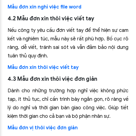
Mẫu đơn xin nghỉ việc file word
4.2 Mẫu đơn xin thôi việc viết tay
Nếu công ty yêu cầu đơn viết tay để thể hiện sự cam
kết và nghiêm túc, mẫu này sẽ rất phù hợp. Bố cục rõ
ràng, dễ viết, tránh sai sót và vẫn đảm bảo nội dung
tuân thủ quy định.
Mẫu đơn xin thôi việc viết tay
4.3 Mẫu đơn xin thôi việc đơn giản
Dành cho những trường hợp nghỉ việc không phức
tạp, ít thủ tục, chỉ cần trình bày ngắn gọn, rõ ràng về
lý do nghỉ và thời gian bàn giao công việc. Giúp tiết
kiệm thời gian cho cả bạn và bộ phận nhân sự.
Mẫu đơn vị thôi việc đơn giản