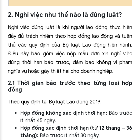
2. Nghỉ việc như thế nào là đúng luật?
Nghỉ việc đúng luật là khi người lao động thực hiện
đầy đủ trách nhiệm theo hợp đồng lao động và tuân
thủ các quy định của Bộ luật Lao động hiện hành.
Điều này bao gồm việc nộp mẫu đơn xin nghỉ việc
đúng thời hạn báo trước, đảm bảo không vi phạm
nghĩa vụ hoặc gây thiệt hại cho doanh nghiệp.
2.1 Thời gian báo trước theo từng loại hợp
đồng
Theo quy định tại Bộ luật Lao động 2019:
Hợp đồng không xác định thời hạn:
Báo trước
ít nhất 45 ngày.
Hợp đồng xác định thời hạn (từ 12 tháng – 36
tháng):
Báo trước ít nhất 30 ngày.