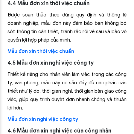
4.4 Mẫu đơn xin thôi việc chuẩn
Được soạn thảo theo đúng quy định và thông lệ
doanh nghiệp, mẫu đơn này đảm bảo bạn không bỏ
sót thông tin cần thiết, tránh rắc rối về sau và bảo vệ
quyền lợi hợp pháp của mình.
Mẫu đơn xin thôi việc chuẩn
4.5 Mẫu đơn xin nghỉ việc công ty
Thiết kế riêng cho nhân viên làm việc trong các công
ty, văn phòng, mẫu này có sẵn đầy đủ các phần cần
thiết như lý do, thời gian nghỉ, thời gian bàn giao công
việc, giúp quy trình duyệt đơn nhanh chóng và thuận
lợi hơn.
Mẫu đơn xin nghỉ việc công ty
4.6 Mẫu đơn xin nghỉ việc của công nhân