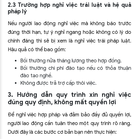
2.3 Trường hợp nghỉ việc trái luật và hệ quả
pháp lý
Nếu người lao động nghỉ việc mà không báo trước
đúng thời hạn, tự ý nghỉ ngang hoặc không có lý do
chính đáng thì sẽ bị xem là nghỉ việc trái pháp luật.
Hậu quả có thể bao gồm:
Bồi thường nửa tháng lương theo hợp đồng.
Bồi thường chi phí đào tạo nếu có thỏa thuận
đào tạo nghề.
Không được trả trợ cấp thôi việc.
3. Hướng dẫn quy trình xin nghỉ việc
đúng quy định, không mất quyền lợi
Để nghỉ việc hợp pháp và đảm bảo đầy đủ quyền lợi,
người lao động cần tuân theo một quy trình rõ ràng.
Dưới đây là các bước cơ bản bạn nên thực hiện: