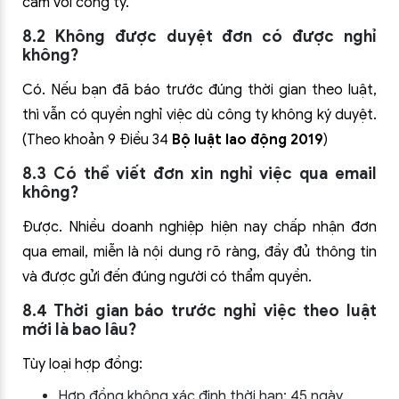
cảm với công ty.
8.2 Không được duyệt đơn có được nghỉ
không?
Có. Nếu bạn đã báo trước đúng thời gian theo luật,
thì vẫn có quyền nghỉ việc dù công ty không ký duyệt.
(Theo khoản 9 Điều 34
Bộ luật lao động 2019
)
8.3 Có thể viết đơn xin nghỉ việc qua email
không?
Được. Nhiều doanh nghiệp hiện nay chấp nhận đơn
qua email, miễn là nội dung rõ ràng, đầy đủ thông tin
và được gửi đến đúng người có thẩm quyền.
8.4 Thời gian báo trước nghỉ việc theo luật
mới là bao lâu?
Tùy loại hợp đồng:
Hợp đồng không xác định thời hạn: 45 ngày