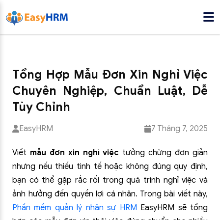
Tổng Hợp Mẫu Đơn Xin Nghỉ Việc
Chuyên Nghiệp, Chuẩn Luật, Dễ
Tùy Chỉnh
EasyHRM
7 Tháng 7, 2025
Viết
mẫu đơn xin nghỉ việc
tưởng chừng đơn giản
nhưng nếu thiếu tinh tế hoặc không đúng quy định,
bạn có thể gặp rắc rối trong quá trình nghỉ việc và
ảnh hưởng đến quyền lợi cá nhân. Trong bài viết này,
Phần mềm quản lý nhân sự HRM
EasyHRM sẽ tổng