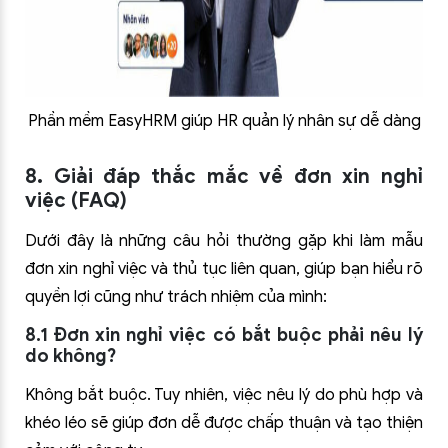
Phần mềm EasyHRM giúp HR quản lý nhân sự dễ dàng
8. Giải đáp thắc mắc về đơn xin nghỉ
việc (FAQ)
Dưới đây là những câu hỏi thường gặp khi làm mẫu
đơn xin nghỉ việc và thủ tục liên quan, giúp bạn hiểu rõ
quyền lợi cũng như trách nhiệm của mình:
8.1 Đơn xin nghỉ việc có bắt buộc phải nêu lý
do không?
Không bắt buộc. Tuy nhiên, việc nêu lý do phù hợp và
khéo léo sẽ giúp đơn dễ được chấp thuận và tạo thiện