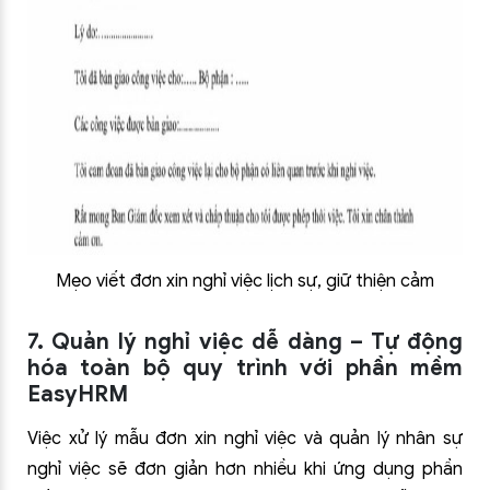
Mẹo viết đơn xin nghỉ việc lịch sự, giữ thiện cảm
7. Quản lý nghỉ việc dễ dàng – Tự động
hóa toàn bộ quy trình với phần mềm
EasyHRM
Việc xử lý mẫu đơn xin nghỉ việc và quản lý nhân sự
nghỉ việc sẽ đơn giản hơn nhiều khi ứng dụng phần