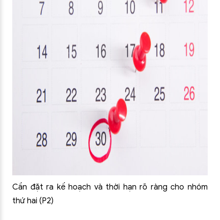
Cần đặt ra kế hoạch và thời hạn rõ ràng cho nhóm
thứ hai (P2)