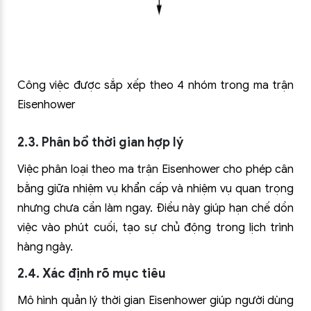
Công việc được sắp xếp theo 4 nhóm trong ma trận
Eisenhower
2.3. Phân bổ thời gian hợp lý
Việc phân loại theo ma trận Eisenhower cho phép cân
bằng giữa nhiệm vụ khẩn cấp và nhiệm vụ quan trọng
nhưng chưa cần làm ngay. Điều này giúp hạn chế dồn
việc vào phút cuối, tạo sự chủ động trong lịch trình
hàng ngày.
2.4. Xác định rõ mục tiêu
Mô hình quản lý thời gian Eisenhower giúp người dùng