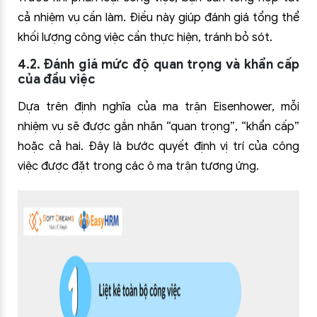
cả nhiệm vụ cần làm. Điều này giúp đánh giá tổng thể
khối lượng công việc cần thực hiện, tránh bỏ sót.
4.2. Đánh giá mức độ quan trọng và khẩn cấp
của đầu việc
Dựa trên định nghĩa của ma trận Eisenhower, mỗi
nhiệm vụ sẽ được gắn nhãn “quan trọng”, “khẩn cấp”
hoặc cả hai. Đây là bước quyết định vị trí của công
việc được đặt trong các ô ma trận tương ứng.