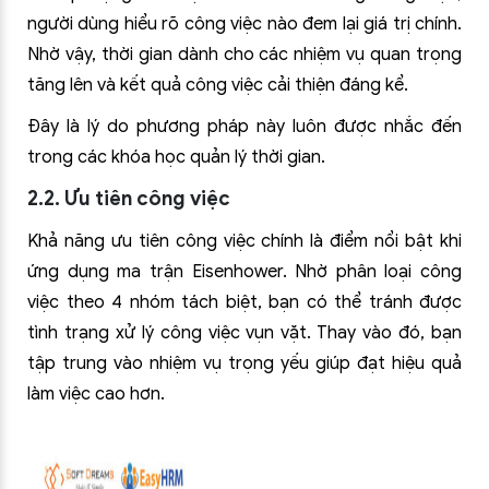
người dùng hiểu rõ công việc nào đem lại giá trị chính.
Nhờ vậy, thời gian dành cho các nhiệm vụ quan trọng
tăng lên và kết quả công việc cải thiện đáng kể.
Đây là lý do phương pháp này luôn được nhắc đến
trong các khóa học quản lý thời gian.
2.2. Ưu tiên công việc
Khả năng ưu tiên công việc chính là điểm nổi bật khi
ứng dụng ma trận Eisenhower. Nhờ phân loại công
việc theo 4 nhóm tách biệt, bạn có thể tránh được
tình trạng xử lý công việc vụn vặt. Thay vào đó, bạn
tập trung vào nhiệm vụ trọng yếu giúp đạt hiệu quả
làm việc cao hơn.