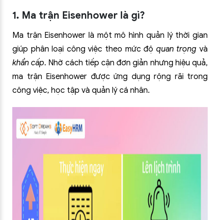
1. Ma trận Eisenhower là gì?
Ma trận Eisenhower là một mô hình quản lý thời gian
giúp phân loại công việc theo mức độ
quan trọng
và
khẩn cấp
. Nhờ cách tiếp cận đơn giản nhưng hiệu quả,
ma trận Eisenhower được ứng dụng rộng rãi trong
công việc, học tập và quản lý cá nhân.