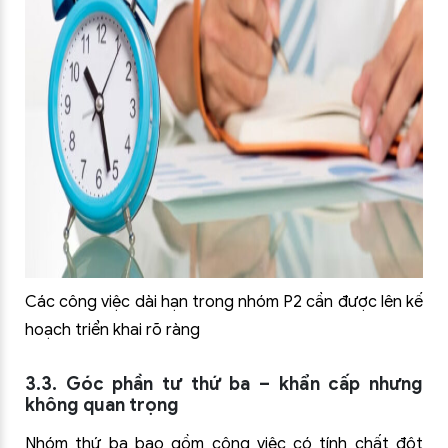
Các công việc dài hạn trong nhóm P2 cần được lên kế
hoạch triển khai rõ ràng
3.3. Góc phần tư thứ ba – khẩn cấp nhưng
không quan trọng
Nhóm thứ ba bao gồm công việc có tính chất đột