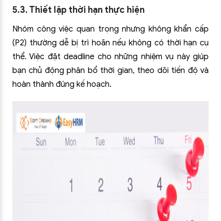
5.3. Thiết lập thời hạn thực hiện
Nhóm công việc quan trọng nhưng không khẩn cấp
(P2) thường dễ bị trì hoãn nếu không có thời hạn cụ
thể. Việc đặt deadline cho những nhiệm vụ này giúp
bạn chủ động phân bổ thời gian, theo dõi tiến độ và
hoàn thành đúng kế hoạch.