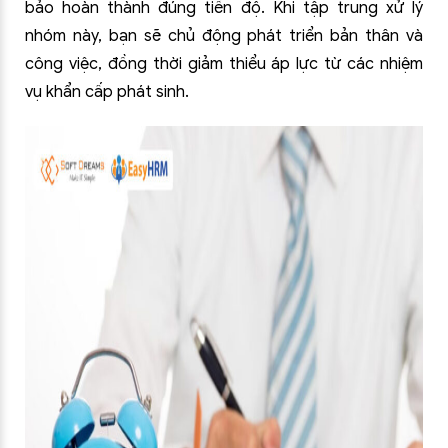
bảo hoàn thành đúng tiến độ. Khi tập trung xử lý
nhóm này, bạn sẽ chủ động phát triển bản thân và
công việc, đồng thời giảm thiểu áp lực từ các nhiệm
vụ khẩn cấp phát sinh.