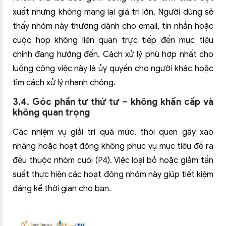
xuất nhưng không mang lại giá trị lớn. Người dùng sẽ
thấy nhóm này thường dành cho email, tin nhắn hoặc
cuộc họp không liên quan trực tiếp đến mục tiêu
chính đang hướng đến. Cách xử lý phù hợp nhất cho
luồng công việc này là ủy quyền cho người khác hoặc
tìm cách xử lý nhanh chóng.
3.4. Góc phần tư thứ tư – không khẩn cấp và
không quan trọng
Các nhiệm vụ giải trí quá mức, thói quen gây xao
nhãng hoặc hoạt động không phục vụ mục tiêu đề ra
đều thuộc nhóm cuối (P4). Việc loại bỏ hoặc giảm tần
suất thực hiện các hoạt động nhóm này giúp tiết kiệm
đáng kể thời gian cho bạn.