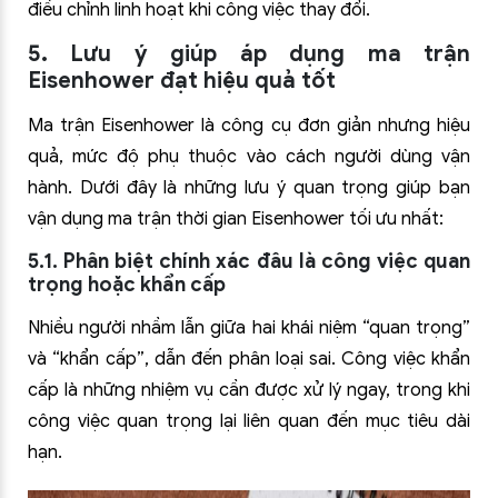
điều chỉnh linh hoạt khi công việc thay đổi.
5. Lưu ý giúp áp dụng ma trận
Eisenhower đạt hiệu quả tốt
Ma trận Eisenhower là công cụ đơn giản nhưng hiệu
quả, mức độ phụ thuộc vào cách người dùng vận
hành. Dưới đây là những lưu ý quan trọng giúp bạn
vận dụng ma trận thời gian Eisenhower tối ưu nhất:
5.1. Phân biệt chính xác đâu là công việc quan
trọng hoặc khẩn cấp
Nhiều người nhầm lẫn giữa hai khái niệm “quan trọng”
và “khẩn cấp”, dẫn đến phân loại sai. Công việc khẩn
cấp là những nhiệm vụ cần được xử lý ngay, trong khi
công việc quan trọng lại liên quan đến mục tiêu dài
hạn.