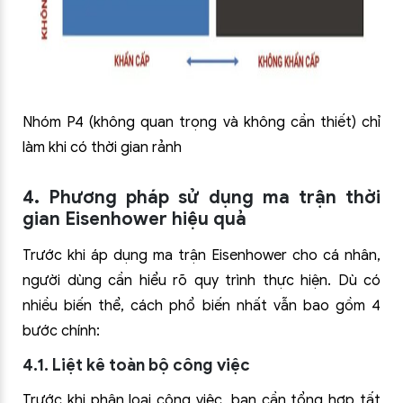
Nhóm P4 (không quan trọng và không cần thiết) chỉ
làm khi có thời gian rảnh
4. Phương pháp sử dụng ma trận thời
gian Eisenhower hiệu quả
Trước khi áp dụng ma trận Eisenhower cho cá nhân,
người dùng cần hiểu rõ quy trình thực hiện. Dù có
nhiều biến thể, cách phổ biến nhất vẫn bao gồm 4
bước chính:
4.1. Liệt kê toàn bộ công việc
Trước khi phân loại công việc, bạn cần tổng hợp tất