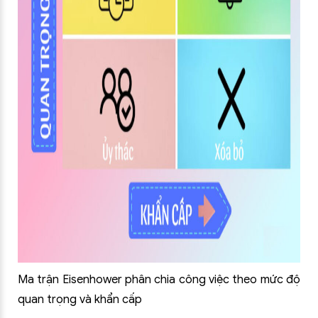
Ma trận Eisenhower phân chia công việc theo mức độ
quan trọng và khẩn cấp