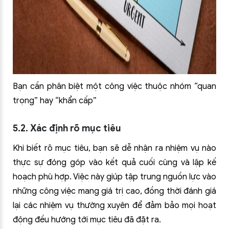
Bạn cần phân biệt một công việc thuộc nhóm “quan
trọng” hay “khẩn cấp”
5.2. Xác định rõ mục tiêu
Khi biết rõ mục tiêu, bạn sẽ dễ nhận ra nhiệm vụ nào
thực sự đóng góp vào kết quả cuối cùng và lập kế
hoạch phù hợp. Việc này giúp tập trung nguồn lực vào
những công việc mang giá trị cao, đồng thời đánh giá
lại các nhiệm vụ thường xuyên để đảm bảo mọi hoạt
động đều hướng tới mục tiêu đã đặt ra.