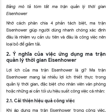
Bảng mô tả tóm tắt ma trận quản lý thời gian
Eisenhower
Nhờ cách phân chia 4 phần tách biệt, ma trận
Eisenhower giúp người dùng nhanh chóng xác định
đâu là nhiệm vụ cần ưu tiên và đâu là công việc nên
loại bỏ để giảm tải.
2. Ý nghĩa của việc ứng dụng ma trận
quản lý thời gian Eisenhower
Lợi ích của ma trận Eisenhower là gì?
Ma trận
Eisenhower mang lại nhiều lợi ích thiết thực trong
quản lý thời gian, đặc biệt cho nhân viên văn phòng
hoặc những ai cần tối ưu hiệu suất công việc cá nhân:
2.1. Cải thiện hiệu quả công việc
Khi áp dụng ma trận Eisenhower trong công việc,