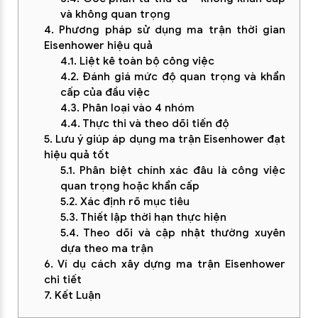
và không quan trọng
4. Phương pháp sử dụng ma trận thời gian
Eisenhower hiệu quả
4.1. Liệt kê toàn bộ công việc
4.2. Đánh giá mức độ quan trọng và khẩn
cấp của đầu việc
4.3. Phân loại vào 4 nhóm
4.4. Thực thi và theo dõi tiến độ
5. Lưu ý giúp áp dụng ma trận Eisenhower đạt
hiệu quả tốt
5.1. Phân biệt chính xác đâu là công việc
quan trọng hoặc khẩn cấp
5.2. Xác định rõ mục tiêu
5.3. Thiết lập thời hạn thực hiện
5.4. Theo dõi và cập nhật thường xuyên
dựa theo ma trận
6. Ví dụ cách xây dựng ma trận Eisenhower
chi tiết
7. Kết Luận