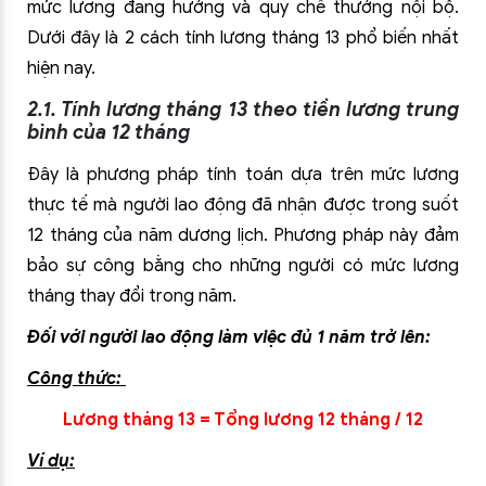
mức lương đang hưởng và quy chế thưởng nội bộ.
Dưới đây là 2 cách tính lương tháng 13 phổ biến nhất
hiện nay.
2.1. Tính lương tháng 13 theo tiền lương trung
bình của 12 tháng
Đây là phương pháp tính toán dựa trên mức lương
thực tế mà người lao động đã nhận được trong suốt
12 tháng của năm dương lịch. Phương pháp này đảm
bảo sự công bằng cho những người có mức lương
tháng thay đổi trong năm.
Đối với người lao động làm việc đủ 1 năm trở lên:
Công thức:
Lương tháng 13 = Tổng lương 12 tháng / 12
Ví dụ: