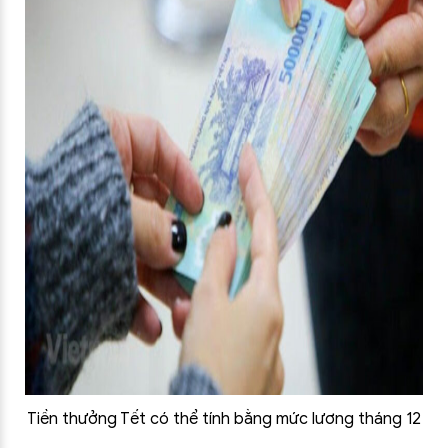
Tiền thưởng Tết có thể tính bằng mức lương tháng 12