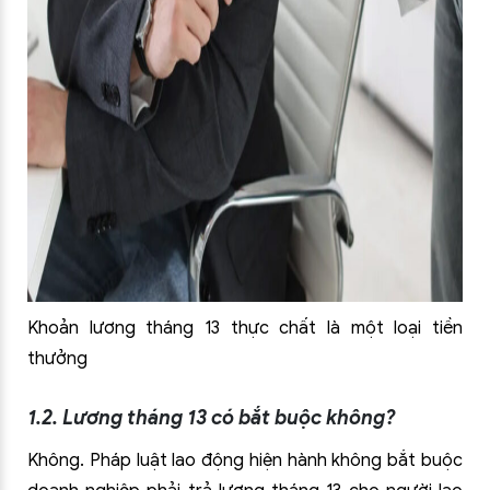
Khoản lương tháng 13 thực chất là một loại tiền
thưởng
1.2. Lương tháng 13 có bắt buộc không?
Không. Pháp luật lao động hiện hành không bắt buộc