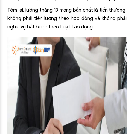
Tóm lại, lương tháng 13 mang bản chất là tiền thưởng,
không phải tiền lương theo hợp đồng và không phải
nghĩa vụ bắt buộc theo Luật Lao động.