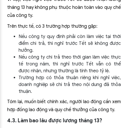
tháng 13 hay không phụ thuộc hoàn toàn vào quy chế
của công ty.
Trên thực tế, có 3 trường hợp thường gặp:
Nếu công ty quy định phải còn làm việc tại thời
điểm chi trả, thì nghỉ trước Tết sẽ không được
hưởng.
Nếu công ty chi trả theo thời gian làm việc thực
tế trong năm, thì nghỉ trước Tết vẫn có thể
được nhận, nhưng thường là tính theo tỷ lệ.
Trường hợp có thỏa thuận riêng khi nghỉ việc,
doanh nghiệp sẽ chi trả theo nội dung đã thỏa
thuận.
Tóm lại, muốn biết chính xác, người lao động cần xem
hợp đồng lao động và quy chế thưởng của công ty.
4.3. Làm bao lâu được lương tháng 13?