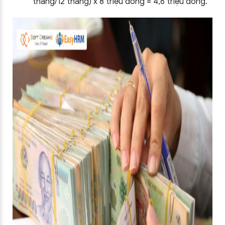
tháng/12 tháng) x 8 triệu đồng = 4,6 triệu đồng.