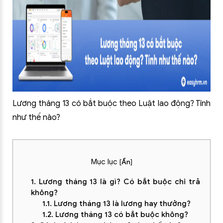
Lương tháng 13 có bắt buộc theo Luật lao động? Tính
như thế nào?
Mục lục
[
Ẩn
]
1. Lương tháng 13 là gì? Có bắt buộc chi trả
không?
1.1. Lương tháng 13 là lương hay thưởng?
1.2. Lương tháng 13 có bắt buộc không?