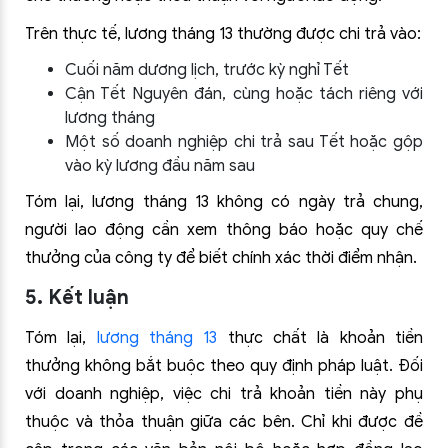
Trên thực tế, lương tháng 13 thường được chi trả vào:
Cuối năm dương lịch, trước kỳ nghỉ Tết
Cận Tết Nguyên đán, cùng hoặc tách riêng với
lương tháng
Một số doanh nghiệp chi trả sau Tết hoặc gộp
vào kỳ lương đầu năm sau
Tóm lại, lương tháng 13 không có ngày trả chung,
người lao động cần xem thông báo hoặc quy chế
thưởng của công ty để biết chính xác thời điểm nhận.
5. Kết luận
Tóm lại,
lương tháng 13
thực chất là khoản tiền
thưởng không bắt buộc theo quy định pháp luật. Đối
với doanh nghiệp, việc chi trả khoản tiền này phụ
thuộc và thỏa thuận giữa các bên. Chỉ khi được đề