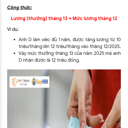
Công thức:
Lương (thưởng) tháng 13 = Mức lương tháng 12
Ví dụ:
Anh D làm việc đủ 1 năm, được tăng lương từ 10
triệu/tháng lên 12 triệu/tháng vào tháng 12/2025.
Vậy mức thưởng tháng 13 của năm 2025 mà anh
D nhận được là 12 triệu đồng.