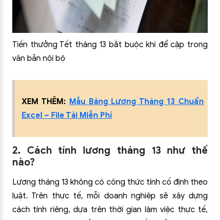
Tiền thưởng Tết tháng 13 bắt buộc khi để cập trong
văn bản nội bộ
XEM THÊM:
Mẫu Bảng Lương Tháng 13 Chuẩn
Excel – File Tải Miễn Phí
2. Cách tính lương tháng 13 như thế
nào?
Lương tháng 13 không có công thức tính cố định theo
luật. Trên thực tế, mỗi doanh nghiệp sẽ xây dựng
cách tính riêng, dựa trên thời gian làm việc thực tế,