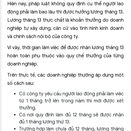
Hiện nay, pháp luật không quy định cụ thể người lao
động phải làm bao lâu thì được hưởng lương tháng 13.
Lương tháng 13 thực chất là khoản thưởng do doanh
nghiệp tự xây dựng, căn cứ vào tình hình kinh doanh
và chính sách nội bộ của công ty.
Vì vậy, thời gian làm việc để được nhận lương tháng 13
hoàn toàn phụ thuộc vào quy chế thưởng của từng
doanh nghiệp.
Trên thực tế, các doanh nghiệp thường áp dụng một
số cách sau:
Có công ty yêu cầu người lao động phải làm việc
từ 1 tháng trở lên trong năm thì mới được xét
thưởng.
Có nơi quy định làm đủ 12 tháng sẽ được nhận
đủ 1 tháng lương thứ 13.
Trường hợp làm chưa đủ 12 tháng, lương tháng