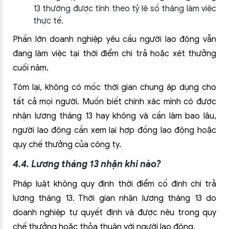
13 thường được tính theo tỷ lệ số tháng làm việc
thực tế.
Phần lớn doanh nghiệp yêu cầu người lao động vẫn
đang làm việc tại thời điểm chi trả hoặc xét thưởng
cuối năm.
Tóm lại, không có mốc thời gian chung áp dụng cho
tất cả mọi người. Muốn biết chính xác mình có được
nhận lương tháng 13 hay không và cần làm bao lâu,
người lao động cần xem lại hợp đồng lao động hoặc
quy chế thưởng của công ty.
4.4. Lương tháng 13 nhận khi nào?
Pháp luật không quy định thời điểm cố định chi trả
lương tháng 13. Thời gian nhận lương tháng 13 do
doanh nghiệp tự quyết định và được nêu trong quy
chế thưởng hoặc thỏa thuận với người lao động.