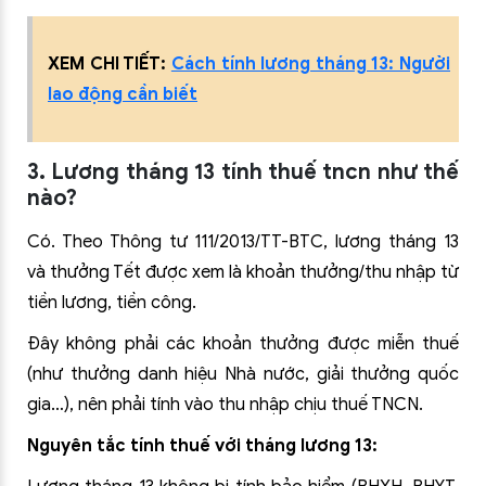
XEM CHI TIẾT:
Cách tính lương tháng 13: Người
lao động cần biết
3. Lương tháng 13 tính thuế tncn như thế
nào?
Có. Theo Thông tư 111/2013/TT-BTC, lương tháng 13
và thưởng Tết được xem là khoản thưởng/thu nhập từ
tiền lương, tiền công.
Đây không phải các khoản thưởng được miễn thuế
(như thưởng danh hiệu Nhà nước, giải thưởng quốc
gia…), nên phải tính vào thu nhập chịu thuế TNCN.
Nguyên tắc tính thuế với tháng lương 13: