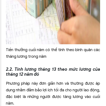
Tiền thưởng cuối năm có thể tính theo bình quân các
tháng lương trong năm
2.2. Tính lương tháng 13 theo mức lương của
tháng 12 năm đó
Phương pháp này đơn giản hơn và thường được áp
dụng nhằm đảm bảo lợi ích tối đa cho người lao động,
đặc biệt là những người được tăng lương vào cuối
năm.