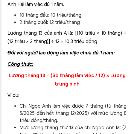
Anh Hải làm việc đủ 1 năm.
10 tháng đầu: 10 triệu/tháng
2 tháng cuối: 12 triệu/tháng
Lương tháng 13 của anh A là: [(10 triệu × 10 tháng) +
(12 triệu × 2 tháng)] ÷ 12 = 10,3 triệu đồng
Đối với người lao động làm việc chưa đủ 1 năm:
Công thức:
Lương tháng 13 = (Số tháng làm việc / 12) × Lương
trung bình
Ví dụ:
Chị Ngọc Anh làm việc được 7 tháng (từ tháng
5/2025 đến hết tháng 12/2025) với mức lương 8
triệu đồng/tháng.
Mức lương tháng thứ 13 của chị Ngọc Anh là: (7