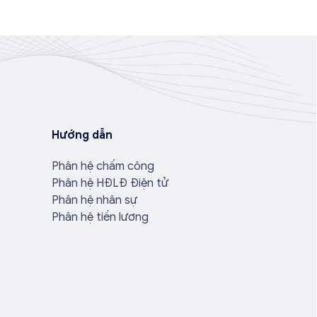
Hướng dẫn
Phân hệ chấm công
Phân hệ HĐLĐ Điện tử
Phân hệ nhân sự
Phân hệ tiền lương