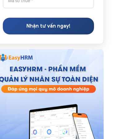
Nhận tư vấn ngay!