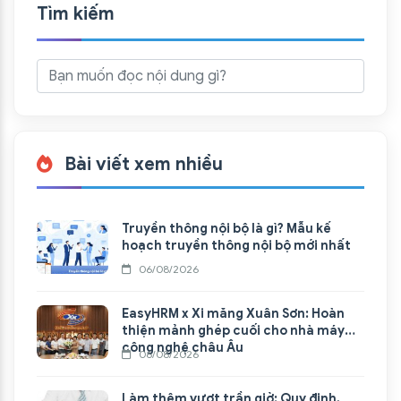
Tìm kiếm
Bài viết xem nhiều
Truyền thông nội bộ là gì? Mẫu kế
hoạch truyền thông nội bộ mới nhất
06/08/2026
EasyHRM x Xi măng Xuân Sơn: Hoàn
thiện mảnh ghép cuối cho nhà máy
công nghệ châu Âu
06/08/2026
Làm thêm vượt trần giờ: Quy định,