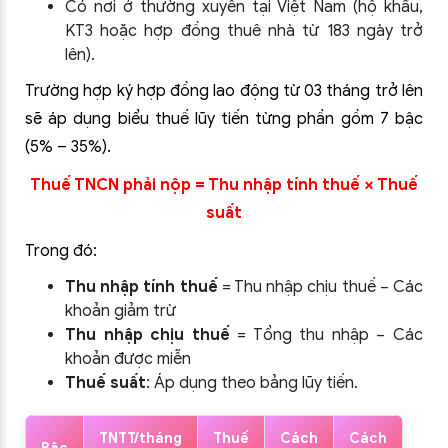
Có nơi ở thường xuyên tại Việt Nam (hộ khẩu,
KT3 hoặc hợp đồng thuê nhà từ 183 ngày trở
lên).
Trường hợp ký hợp đồng lao động từ 03 tháng trở lên
sẽ áp dụng biểu thuế lũy tiến từng phần gồm 7 bậc
(5% – 35%).
Thuế TNCN phải nộp = Thu nhập tính thuế × Thuế
suất
Trong đó:
Thu nhập tính thuế
= Thu nhập chịu thuế − Các
khoản giảm trừ
Thu nhập chịu thuế
= Tổng thu nhập − Các
khoản được miễn
Thuế suất
: Áp dụng theo bảng lũy tiến.
TNTT/tháng
Thuế
Cách
Cách