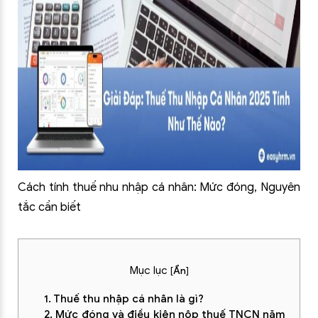
Cách tính thuế nhu nhập cá nhân: Mức đóng, Nguyên
tắc cần biết
Mục lục
[
Ẩn
]
1. Thuế thu nhập cá nhân là gì?
2. Mức đóng và điều kiện nộp thuế TNCN năm