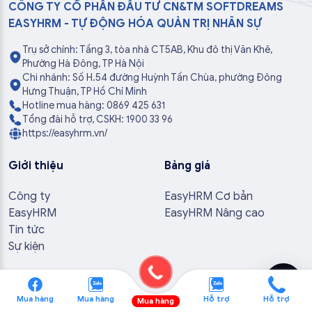
CÔNG TY CỔ PHẦN ĐẦU TƯ CN&TM SOFTDREAMS
EASYHRM - TỰ ĐỘNG HÓA QUẢN TRỊ NHÂN SỰ
Trụ sở chính: Tầng 3, tòa nhà CT5AB, Khu đô thị Văn Khê,
Phường Hà Đông, TP Hà Nội
Chi nhánh: Số H.54 đường Huỳnh Tấn Chùa, phường Đông
Hưng Thuận, TP Hồ Chí Minh
Hotline mua hàng: 0869 425 631
Tổng đài hỗ trợ, CSKH: 1900 33 96
https://easyhrm.vn/
Giới thiệu
Bảng giá
Công ty
EasyHRM Cơ bản
EasyHRM
EasyHRM Nâng cao
Tin tức
Sự kiện
Hướng dẫn
Mua hàng
Mua hàng
Hỗ trợ
Hỗ trợ
Mua hàng
Phân hệ chấm công