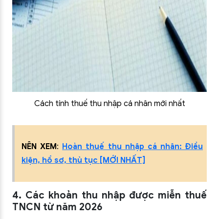
Cách tính thuế thu nhập cá nhân mới nhất
NÊN XEM
:
Hoàn thuế thu nhập cá nhân: Điều
kiện, hồ sơ, thủ tục [MỚI NHẤT]
4. Các khoản thu nhập được miễn thuế
TNCN từ năm 2026