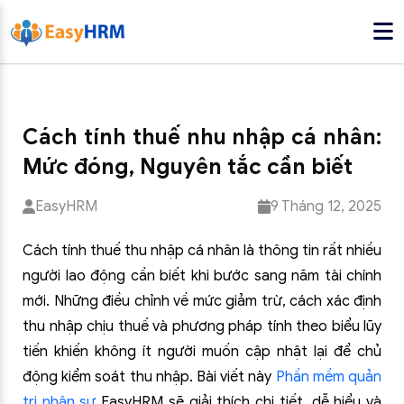
Cách tính thuế nhu nhập cá nhân:
Mức đóng, Nguyên tắc cần biết
EasyHRM
9 Tháng 12, 2025
Cách tính thuế thu nhập cá nhân là thông tin rất nhiều
người lao động cần biết khi bước sang năm tài chính
mới. Những điều chỉnh về mức giảm trừ, cách xác định
thu nhập chịu thuế và phương pháp tính theo biểu lũy
tiến khiến không ít người muốn cập nhật lại để chủ
động kiểm soát thu nhập. Bài viết này
Phần mềm quản
trị nhân sự
EasyHRM sẽ giải thích chi tiết, dễ hiểu và