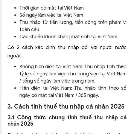
Thời gian có mặt tại Việt Nam
Số ngày làm việc tại Việt Nam
Thu nhập từ tiền lương, tiền công trên phạm vi
toàn cầu
Các khoản lợi ích khác phát sinh tại Việt Nam
Có 2 cách xác định thu nhập đối với người nước
ngoài:
Không hiện diện tại Việt Nam: Thu nhập tính theo
tỷ lệ số ngày làm việc cho công việc tại Việt Nam
/ tổng số ngày làm việc trong năm.
Hiện diện tại Việt Nam: Thu nhập tính theo số
ngày có mặt tại Việt Nam / 365 ngày.
3. Cách tính thuế thu nhập cá nhân 2025
3.1 Công thức chung tính thuế thu nhập cá
nhân 2025