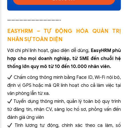
—————————————-
EASYHRM – TỰ ĐỘNG HÓA QUẢN TRỊ
NHÂN SỰ TOÀN DIỆN
Với chi phí linh hoạt, giao diện dễ dùng,
EasyHRM phù
hợp cho mọi doanh nghiệp, từ SME đến chuỗi hệ
thống lớn quy mô từ 10 đến 10.000 nhân viên.
Chấm công thông minh bằng Face ID, Wi-Fi nội bộ,
định vị GPS hoặc mã QR linh hoạt cho cả làm việc tại
văn phòng lẫn từ xa.
Tuyển dụng thông minh, quản lý toàn bộ quy trình
từ đăng tin, nhận CV, sàng lọc hồ sơ, phỏng vấn đến
đánh giá ứng viên
Tính lương tự động, chính xác theo ca làm, số