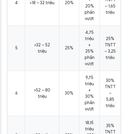
4
>18 – 32 triệu
20%
20%
– 1,65
phần
triệu
vượt
4,75
triệu
25%
>32 – 52
+
TNTT
5
25%
triệu
25%
– 3,25
phần
triệu
vượt
9,75
30%
triệu
TNTT
>52 – 80
+
6
30%
–
triệu
30%
5,85
phần
triệu
vượt
18,15
35%
triệu
TNTT