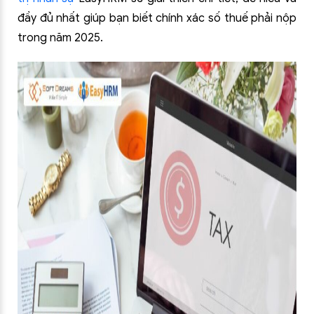
đầy đủ nhất giúp bạn biết chính xác số thuế phải nộp
trong năm 2025.