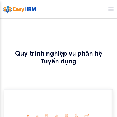
Quy trình nghiệp vụ phân hệ
Tuyển dụng