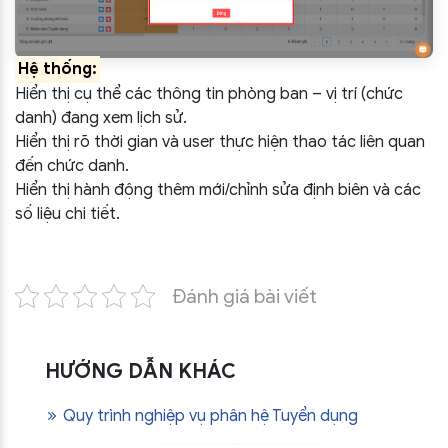
Hệ thống:
Hiển thị cụ thể các thông tin phòng ban – vị trí (chức
danh) đang xem lịch sử.
Hiển thị rõ thời gian và user thực hiện thao tác liên quan
đến chức danh.
Hiển thị hành động thêm mới/chỉnh sửa định biên và các
số liệu chi tiết.
Đánh giá bài viết
HƯỚNG DẪN KHÁC
Quy trình nghiệp vụ phân hệ Tuyển dụng