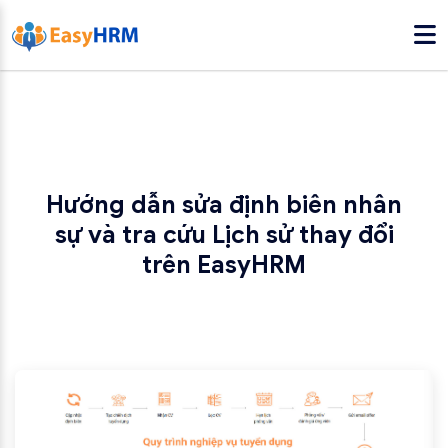
Hướng dẫn sửa định biên nhân
sự và tra cứu Lịch sử thay đổi
trên EasyHRM