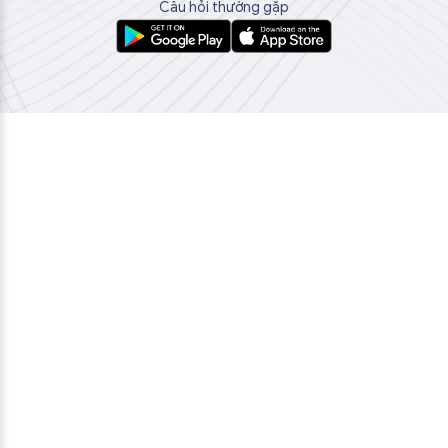
Câu hỏi thường gặp