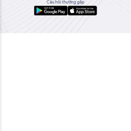
Câu hỏi thường gặp