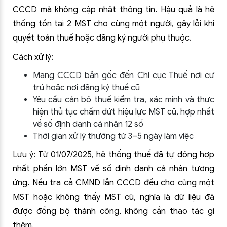
CCCD mà không cập nhật thông tin. Hậu quả là hệ
thống tồn tại 2 MST cho cùng một người, gây lỗi khi
quyết toán thuế hoặc đăng ký người phụ thuộc.
Cách xử lý:
Mang CCCD bản gốc đến Chi cục Thuế nơi cư
trú hoặc nơi đăng ký thuế cũ
Yêu cầu cán bộ thuế kiểm tra, xác minh và thực
hiện thủ tục chấm dứt hiệu lực MST cũ, hợp nhất
về số định danh cá nhân 12 số
Thời gian xử lý thường từ 3–5 ngày làm việc
Lưu ý: Từ 01/07/2025, hệ thống thuế đã tự động hợp
nhất phần lớn MST về số định danh cá nhân tương
ứng. Nếu tra cả CMND lẫn CCCD đều cho cùng một
MST hoặc không thấy MST cũ, nghĩa là dữ liệu đã
được đồng bộ thành công, không cần thao tác gì
thêm.