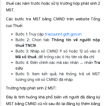
thuế các năm trước hoặc xử lý trường hợp phát sinh 2
MST.
Các bước tra MST bằng CMND trên website Tổng
cục Thuế:
Bước 1: Truy cập
tracuunnt.gdt.gov.vn
Bước 2: Chọn tab
Thông tin về người nộp
thuế TNCN
Bước 3: Nhập số CMND 9 số hoặc 12 số vào ô
Mã số thuế
, để trống các ô Họ tên và địa chỉ
Bước 4: Điền chính xác mã xác nhận → nhấn
Tra
cứu
Bước 5: Xem kết quả, hệ thống trả về MST
tương ứng với số CMND đã nhập
Trường hợp phát sinh 2 MST:
Đây là tình huống khá phổ biến với người đã đăng ký
MST bằng CMND cũ rồi sau đó lại đăng ký thêm bằng