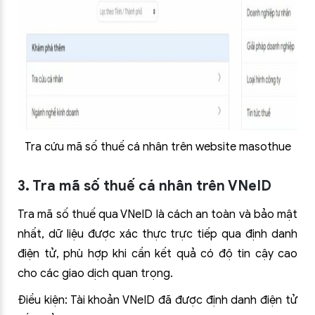
Tra cứu mã số thuế cá nhân trên website masothue
3. Tra mã số thuế cá nhân trên VNeID
Tra mã số thuế qua VNeID là cách an toàn và bảo mật
nhất, dữ liệu được xác thực trực tiếp qua định danh
điện tử, phù hợp khi cần kết quả có độ tin cậy cao
cho các giao dịch quan trọng.
Điều kiện: Tài khoản VNeID đã được định danh điện tử