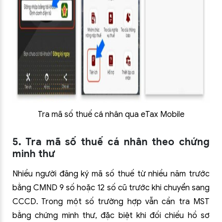
Tra mã số thuế cá nhân qua eTax Mobile
5. Tra mã số thuế cá nhân theo chứng
minh thư
Nhiều người đăng ký mã số thuế từ nhiều năm trước
bằng CMND 9 số hoặc 12 số cũ trước khi chuyển sang
CCCD. Trong một số trường hợp vẫn cần tra MST
bằng chứng minh thư, đặc biệt khi đối chiếu hồ sơ