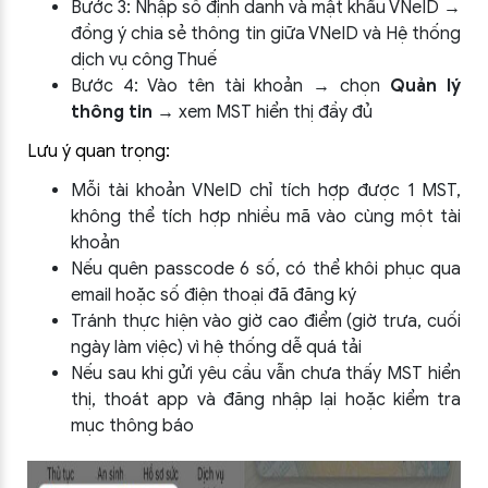
Bước 3: Nhập số định danh và mật khẩu VNeID →
đồng ý chia sẻ thông tin giữa VNeID và Hệ thống
dịch vụ công Thuế
Bước 4: Vào tên tài khoản → chọn
Quản lý
thông tin
→ xem MST hiển thị đầy đủ
Lưu ý quan trọng:
Mỗi tài khoản VNeID chỉ tích hợp được 1 MST,
không thể tích hợp nhiều mã vào cùng một tài
khoản
Nếu quên passcode 6 số, có thể khôi phục qua
email hoặc số điện thoại đã đăng ký
Tránh thực hiện vào giờ cao điểm (giờ trưa, cuối
ngày làm việc) vì hệ thống dễ quá tải
Nếu sau khi gửi yêu cầu vẫn chưa thấy MST hiển
thị, thoát app và đăng nhập lại hoặc kiểm tra
mục thông báo