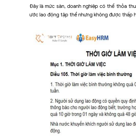
Đây là mức sàn, doanh nghiệp có thể thỏa t
ước lao động tập thể nhưng không được thấp 