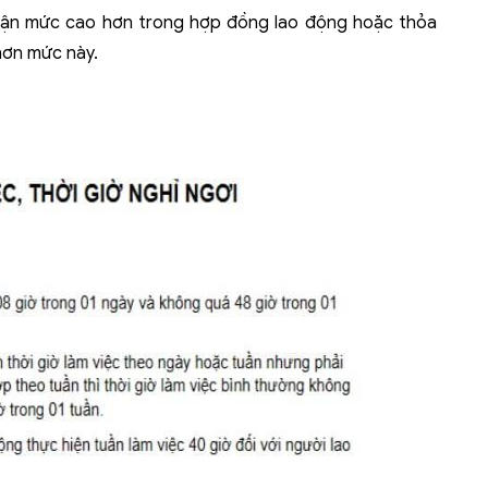
huận mức cao hơn trong hợp đồng lao động hoặc thỏa
hơn mức này.