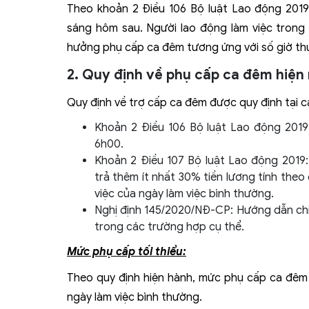
Theo khoản 2 Điều 106 Bộ luật Lao động 2019
sáng hôm sau. Người lao động làm việc trong
hưởng phụ cấp ca đêm tương ứng với số giờ thự
2. Quy định về phụ cấp ca đêm hiện
Quy định về trợ cấp ca đêm được quy định tại c
Khoản 2 Điều 106 Bộ luật Lao động 2019
6h00.
Khoản 2 Điều 107 Bộ luật Lao động 2019
trả thêm ít nhất 30% tiền lương tính theo
việc của ngày làm việc bình thường.
Nghị định 145/2020/NĐ-CP: Hướng dẫn chi 
trong các trường hợp cụ thể.
Mức phụ cấp tối thiểu:
Theo quy định hiện hành, mức phụ cấp ca đêm t
ngày làm việc bình thường.