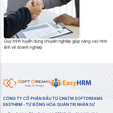
Quy trình tuyển dụng chuyên nghiệp giúp nâng cao hình
ảnh về doanh nghiệp
CÔNG TY CỔ PHẦN ĐẦU TƯ CN&TM SOFTDREAMS
EASYHRM - TỰ ĐỘNG HÓA QUẢN TRỊ NHÂN SỰ