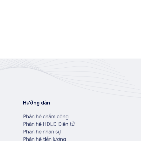
Hướng dẫn
Phân hệ chấm công
Phân hệ HĐLĐ Điện tử
Phân hệ nhân sự
Phân hệ tiền lương