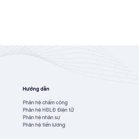
Hướng dẫn
Phân hệ chấm công
Phân hệ HĐLĐ Điện tử
Phân hệ nhân sự
Phân hệ tiền lương