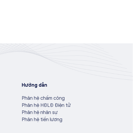
Hướng dẫn
Phân hệ chấm công
Phân hệ HĐLĐ Điện tử
Phân hệ nhân sự
Phân hệ tiền lương