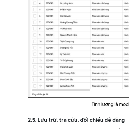
Tính lương là mo
2.5. Lưu trữ, tra cứu, đối chiếu dễ dàng