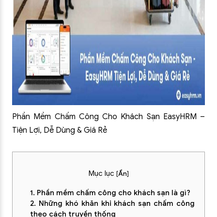
Phần Mềm Chấm Công Cho Khách Sạn EasyHRM –
Tiện Lợi, Dễ Dùng & Giá Rẻ
Mục lục
[
Ẩn
]
1. Phần mềm chấm công cho khách sạn là gì?
2. Những khó khăn khi khách sạn chấm công
theo cách truyền thống