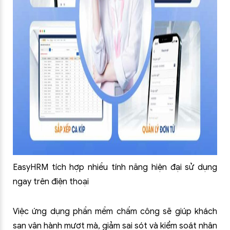
EasyHRM tích hợp nhiều tính năng hiện đại sử dụng
ngay trên điện thoại
Việc ứng dụng phần mềm chấm công sẽ giúp khách
sạn vận hành mượt mà, giảm sai sót và kiểm soát nhân