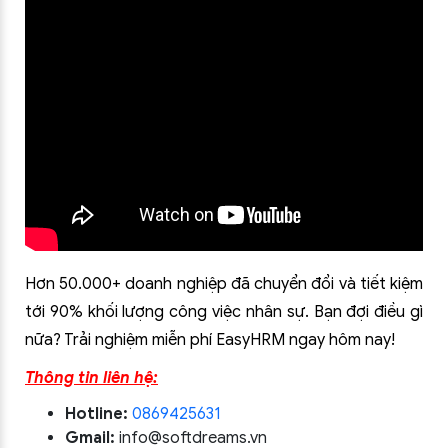
Hơn 50.000+ doanh nghiệp đã chuyển đổi và tiết kiệm
tới 90% khối lượng công việc nhân sự. Bạn đợi điều gì
nữa? Trải nghiệm miễn phí EasyHRM ngay hôm nay!
Thông tin liên hệ:
Hotline:
0869425631
Gmail:
info@softdreams.vn