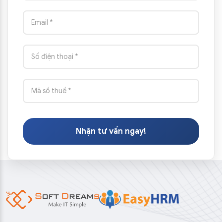
Nhận tư vấn ngay!