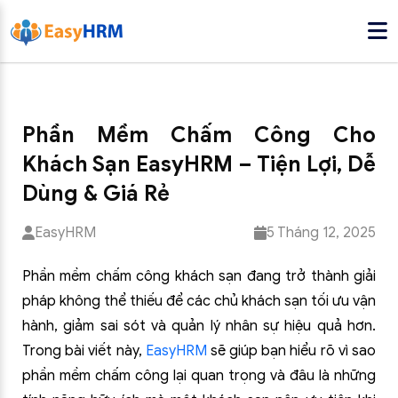
Phần Mềm Chấm Công Cho
Khách Sạn EasyHRM – Tiện Lợi, Dễ
Dùng & Giá Rẻ
EasyHRM
5 Tháng 12, 2025
Phần mềm chấm công khách sạn đang trở thành giải
pháp không thể thiếu để các chủ khách sạn tối ưu vận
hành, giảm sai sót và quản lý nhân sự hiệu quả hơn.
Trong bài viết này,
EasyHRM
sẽ giúp bạn hiểu rõ vì sao
phần mềm chấm công lại quan trọng và đâu là những