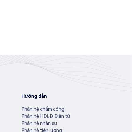
Hướng dẫn
Phân hệ chấm công
Phân hệ HĐLĐ Điện tử
Phân hệ nhân sự
Phân hệ tiền lương