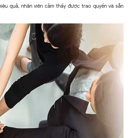
hiệu quả, nhân viên cảm thấy được trao quyền và sẵn