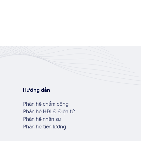
Hướng dẫn
Phân hệ chấm công
Phân hệ HĐLĐ Điện tử
Phân hệ nhân sự
Phân hệ tiền lương