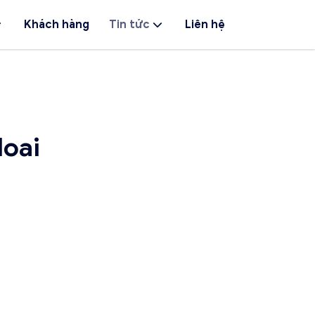
Khách hàng
Tin tức
Liên hệ
oai