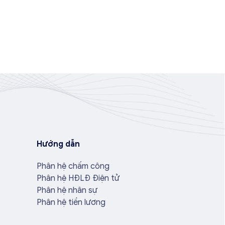
Hướng dẫn
Phân hệ chấm công
Phân hệ HĐLĐ Điện tử
Phân hệ nhân sự
Phân hệ tiền lương