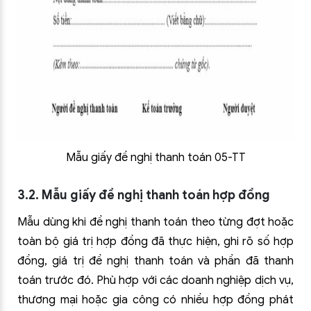
Mẫu giấy đề nghị thanh toán 05-TT
3.2. Mẫu giấy đề nghị thanh toán hợp đồng
Mẫu dùng khi đề nghị thanh toán theo từng đợt hoặc
toàn bộ giá trị hợp đồng đã thực hiện, ghi rõ số hợp
đồng, giá trị đề nghị thanh toán và phần đã thanh
toán trước đó. Phù hợp với các doanh nghiệp dịch vụ,
thương mại hoặc gia công có nhiều hợp đồng phát