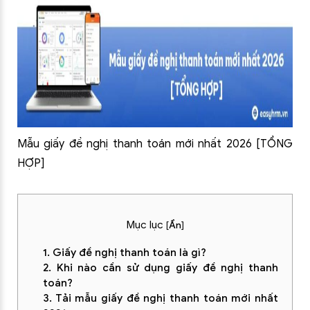
Mẫu giấy đề nghị thanh toán mới nhất 2026 [TỔNG
HỢP]
Mục lục
[
Ẩn
]
1. Giấy đề nghị thanh toán là gì?
2. Khi nào cần sử dụng giấy đề nghị thanh
toán?
3. Tải mẫu giấy đề nghị thanh toán mới nhất