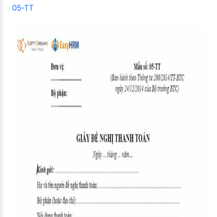
05-TT