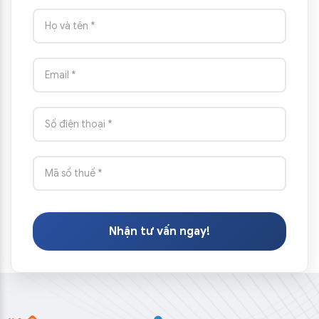
Nhận tư vấn ngay!