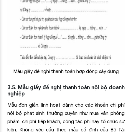
Mẫu giấy đề nghị thanh toán hợp đồng xây dựng
3.5. Mẫu giấy đề nghị thanh toán nội bộ doanh
nghiệp
Mẫu đơn giản, linh hoạt dành cho các khoản chi phí
nội bộ phát sinh thường xuyên như mua văn phòng
phẩm, chi phí tiếp khách, công tác phí hay tổ chức sự
kiện. Không yêu cầu theo mẫu cố định của Bộ Tài