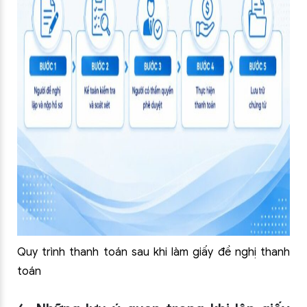
Quy trình thanh toán sau khi làm giấy đề nghị thanh
toán