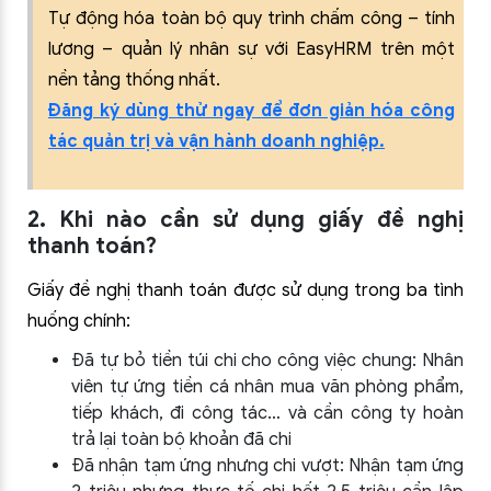
Tự động hóa toàn bộ quy trình chấm công – tính
lương – quản lý nhân sự với EasyHRM trên một
nền tảng thống nhất.
Đăng ký dùng thử ngay để đơn giản hóa công
tác quản trị và vận hành doanh nghiệp.
2. Khi nào cần sử dụng giấy đề nghị
thanh toán?
Giấy đề nghị thanh toán được sử dụng trong ba tình
huống chính:
Đã tự bỏ tiền túi chi cho công việc chung: Nhân
viên tự ứng tiền cá nhân mua văn phòng phẩm,
tiếp khách, đi công tác… và cần công ty hoàn
trả lại toàn bộ khoản đã chi
Đã nhận tạm ứng nhưng chi vượt: Nhận tạm ứng