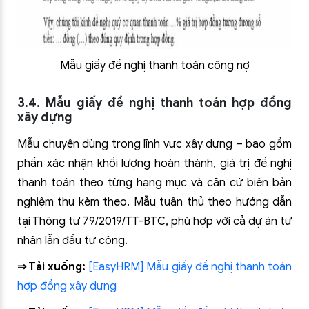
Mẫu giấy đề nghị thanh toán công nợ
3.4. Mẫu giấy đề nghị thanh toán hợp đồng
xây dựng
Mẫu chuyên dùng trong lĩnh vực xây dựng – bao gồm
phần xác nhận khối lượng hoàn thành, giá trị đề nghị
thanh toán theo từng hạng mục và căn cứ biên bản
nghiệm thu kèm theo. Mẫu tuân thủ theo hướng dẫn
tại Thông tư 79/2019/TT-BTC, phù hợp với cả dự án tư
nhân lẫn đầu tư công.
⇒ Tải xuống:
[EasyHRM] Mẫu giấy đề nghị thanh toán
hợp đồng xây dựng