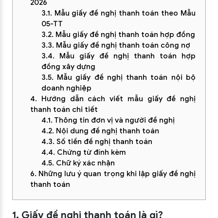
2026
3.1. Mẫu giấy đề nghị thanh toán theo Mẫu
05-TT
3.2. Mẫu giấy đề nghị thanh toán hợp đồng
3.3. Mẫu giấy đề nghị thanh toán công nợ
3.4. Mẫu giấy đề nghị thanh toán hợp
đồng xây dựng
3.5. Mẫu giấy đề nghị thanh toán nội bộ
doanh nghiệp
4. Hướng dẫn cách viết mẫu giấy đề nghị
thanh toán chi tiết
4.1. Thông tin đơn vị và người đề nghị
4.2. Nội dung đề nghị thanh toán
4.3. Số tiền đề nghị thanh toán
4.4. Chứng từ đính kèm
4.5. Chữ ký xác nhận
6. Những lưu ý quan trọng khi lập giấy đề nghị
thanh toán
1. Giấy đề nghị thanh toán là gì?