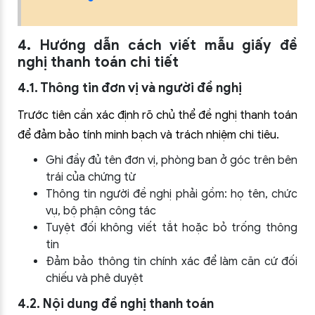
4. Hướng dẫn cách viết mẫu giấy đề
nghị thanh toán chi tiết
4.1. Thông tin đơn vị và người đề nghị
Trước tiên cần xác định rõ chủ thể đề nghị thanh toán
để đảm bảo tính minh bạch và trách nhiệm chi tiêu.
Ghi đầy đủ tên đơn vị, phòng ban ở góc trên bên
trái của chứng từ
Thông tin người đề nghị phải gồm: họ tên, chức
vụ, bộ phận công tác
Tuyệt đối không viết tắt hoặc bỏ trống thông
tin
Đảm bảo thông tin chính xác để làm căn cứ đối
chiếu và phê duyệt
4.2. Nội dung đề nghị thanh toán