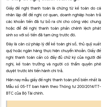
Giấy đề nghị thanh toán là chứng từ kế toán do cá
nhân lập để đề nghị cơ quan, doanh nghiệp hoàn trả
các khoản tiền đã tự bỏ ra chi cho công việc chung
hoặc để đề nghị thanh toán phần chênh lệch phát
sinh so với số tiền đã tạm ứng trước đó.
Đây là căn cứ pháp lý để kế toán ghi sổ, thủ quỹ xuất
quỹ hoặc ngân hàng thực hiện chuyển khoản. Giấy đề
nghị thanh toán cần có đầy đủ chữ ký của người đề
nghị, kế toán trưởng và người có thẩm quyền phê
duyệt trước khi tiến hành chi trả.
Hiện nay mẫu giấy đề nghị thanh toán phổ biến nhất là
Mẫu số 05-TT ban hành theo Thông tư 200/2014/TT-
BTC của Bộ Tài chính.