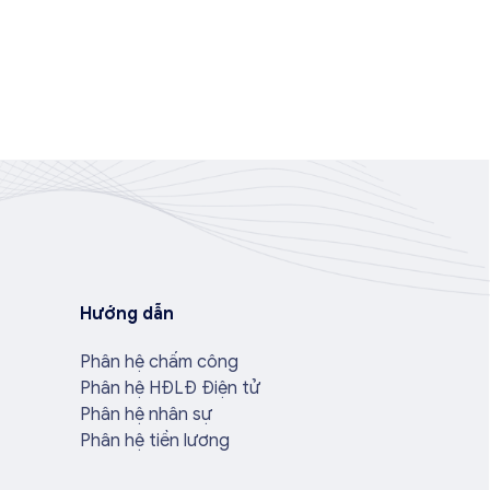
Hướng dẫn
Phân hệ chấm công
Phân hệ HĐLĐ Điện tử
Phân hệ nhân sự
Phân hệ tiền lương