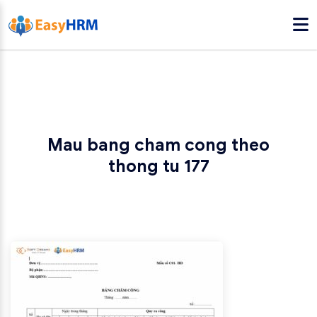
Mau bang cham cong theo
thong tu 177