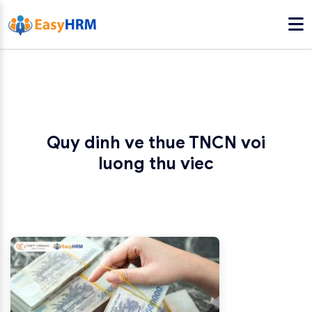
Quy dinh ve thue TNCN voi
luong thu viec