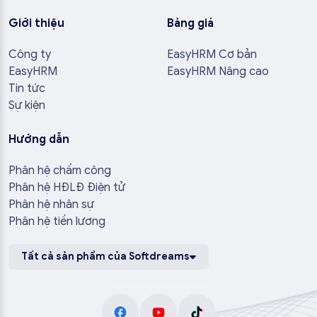
Giới thiệu
Bảng giá
Công ty
EasyHRM Cơ bản
EasyHRM
EasyHRM Nâng cao
Tin tức
Sự kiện
Hướng dẫn
Phân hệ chấm công
Phân hệ HĐLĐ Điện tử
Phân hệ nhân sự
Phân hệ tiền lương
Tất cả sản phẩm của Softdreams