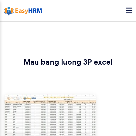
Mau bang luong 3P excel