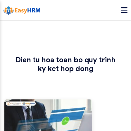
Dien tu hoa toan bo quy trinh
ky ket hop dong